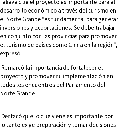
relieve que el proyecto es importante para el
desarrollo económico a través del turismo en
el Norte Grande “es fundamental para generar
inversiones y exportaciones. Se debe trabajar
en conjunto con las provincias para promover
el turismo de países como China en la región”,
expresó.
Remarcó la importancia de fortalecer el
proyecto y promover su implementación en
todos los encuentros del Parlamento del
Norte Grande.
Destacó que lo que viene es importante por
lo tanto exige preparación y tomar decisiones