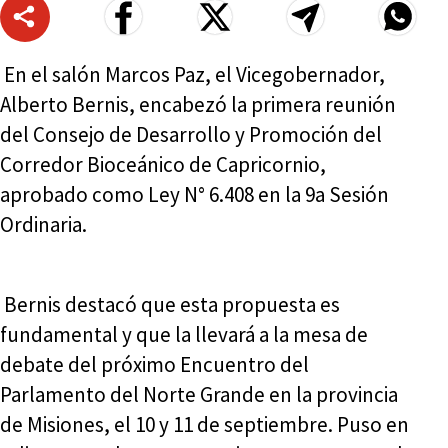
En el salón Marcos Paz, el Vicegobernador,
Alberto Bernis, encabezó la primera reunión
del Consejo de Desarrollo y Promoción del
Corredor Bioceánico de Capricornio,
aprobado como Ley N° 6.408 en la 9a Sesión
Ordinaria.
Bernis destacó que esta propuesta es
fundamental y que la llevará a la mesa de
debate del próximo Encuentro del
Parlamento del Norte Grande en la provincia
de Misiones, el 10 y 11 de septiembre. Puso en