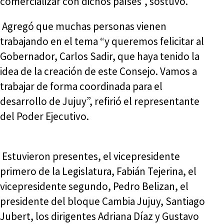
comercializar con dichos países”, sostuvo.
Agregó que muchas personas vienen
trabajando en el tema “y queremos felicitar al
Gobernador, Carlos Sadir, que haya tenido la
idea de la creación de este Consejo. Vamos a
trabajar de forma coordinada para el
desarrollo de Jujuy”, refirió el representante
del Poder Ejecutivo.
Estuvieron presentes, el vicepresidente
primero de la Legislatura, Fabián Tejerina, el
vicepresidente segundo, Pedro Belizan, el
presidente del bloque Cambia Jujuy, Santiago
Jubert, los dirigentes Adriana Díaz y Gustavo