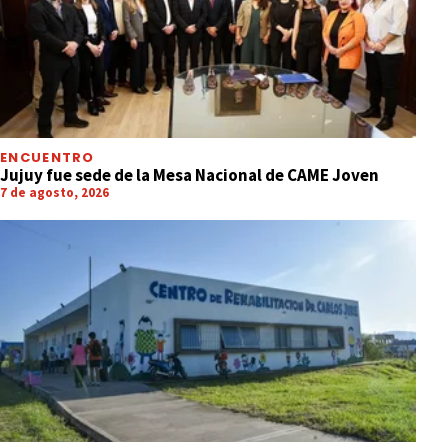
ENCUENTRO
Jujuy fue sede de la Mesa Nacional de CAME Joven
7 de agosto, 2026