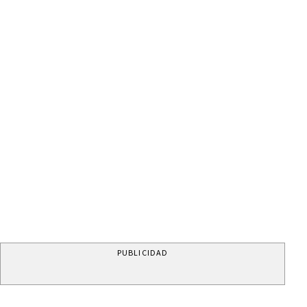
PUBLICIDAD