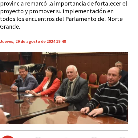
provincia remarcó la importancia de fortalecer el
proyecto y promover su implementación en
todos los encuentros del Parlamento del Norte
Grande.
Jueves, 29 de agosto de 2024 19:40