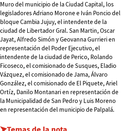
Muro del municipio de la Ciudad Capital, los
legisladores Adriano Morone e Iván Poncio del
bloque Cambia Jujuy, el intendente de la
ciudad de Libertador Gral. San Martin, Oscar
Jayat, Alfredo Simón y Geovanna Gurrieri en
representación del Poder Ejecutivo, el
intendente de la ciudad de Perico, Rolando
Ficoseco, el comisionado de Susques, Eladio
Vázquez, el comisionado de Jama, Álvaro
González, el comisionado de El Piquete, Ariel
Ortíz, Danilo Montanari en representación de
la Municipalidad de San Pedro y Luis Moreno
en representación del municipio de Palpalá.
Temas de la nota