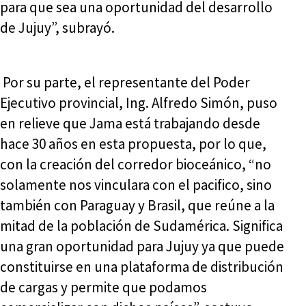
para que sea una oportunidad del desarrollo
de Jujuy”, subrayó.
Por su parte, el representante del Poder
Ejecutivo provincial, Ing. Alfredo Simón, puso
en relieve que Jama está trabajando desde
hace 30 años en esta propuesta, por lo que,
con la creación del corredor bioceánico, “no
solamente nos vinculara con el pacifico, sino
también con Paraguay y Brasil, que reúne a la
mitad de la población de Sudamérica. Significa
una gran oportunidad para Jujuy ya que puede
constituirse en una plataforma de distribución
de cargas y permite que podamos