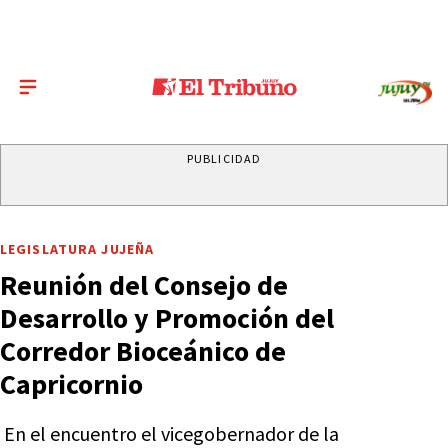
PUBLICIDAD
LEGISLATURA JUJEÑA
Reunión del Consejo de
Desarrollo y Promoción del
Corredor Bioceánico de
Capricornio
En el encuentro el vicegobernador de la