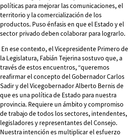
políticas para mejorar las comunicaciones, el
territorio y la comercialización de los
productos. Puso énfasis en que el Estado y el
sector privado deben colaborar para lograrlo.
En ese contexto, el Vicepresidente Primero de
la Legislatura, Fabián Tejerina sostuvo que, a
través de estos encuentros, “queremos
reafirmar el concepto del Gobernador Carlos
Sadir y del Vicegobernador Alberto Bernis de
que es una política de Estado para nuestra
provincia. Requiere un ámbito y compromiso
de trabajo de todos los sectores, intendentes,
legisladores y representantes del Consejo.
Nuestra intención es multiplicar el esfuerzo