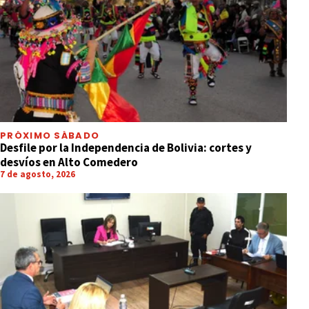
PRÓXIMO SÁBADO
Desfile por la Independencia de Bolivia: cortes y
desvíos en Alto Comedero
7 de agosto, 2026