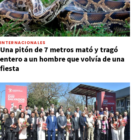
INTERNACIONALES
Una pitón de 7 metros mató y tragó
entero a un hombre que volvía de una
fiesta