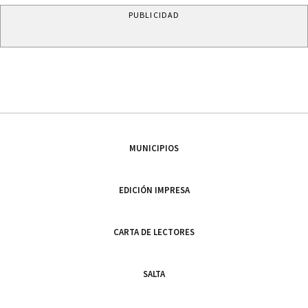
PUBLICIDAD
MUNICIPIOS
EDICIÓN IMPRESA
CARTA DE LECTORES
SALTA