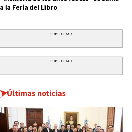
a la Feria del Libro
PUBLICIDAD
PUBLICIDAD
Últimas noticias