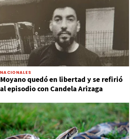
NACIONALES
Moyano quedó en libertad y se refirió
al episodio con Candela Arizaga