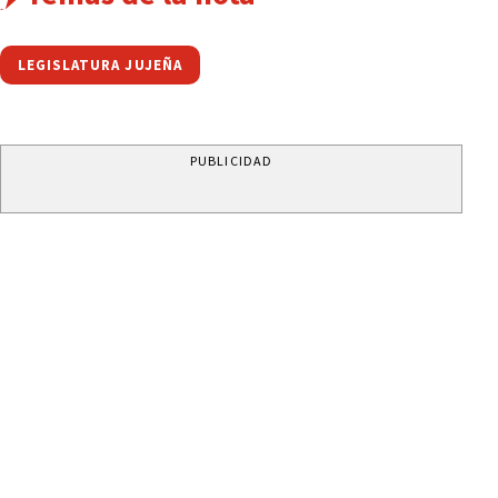
LEGISLATURA JUJEÑA
PUBLICIDAD