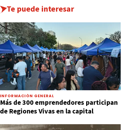
Te puede interesar
INFORMACIÓN GENERAL
Más de 300 emprendedores participan
de Regiones Vivas en la capital