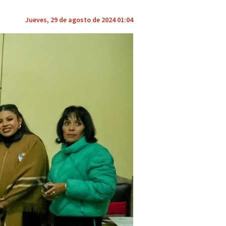
Jueves, 29 de agosto de 2024 01:04