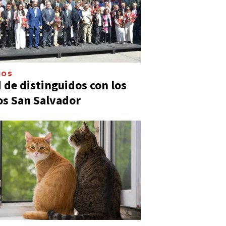
IOS
 de distinguidos con los
s San Salvador