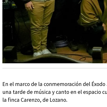
En el marco de la conmemoración del Éxodo 
una tarde de música y canto en el espacio cu
la finca Carenzo, de Lozano.