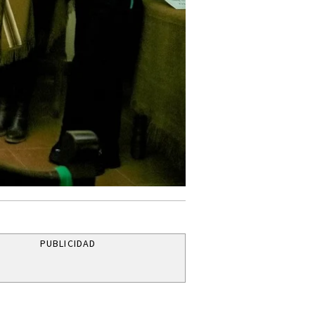
PUBLICIDAD