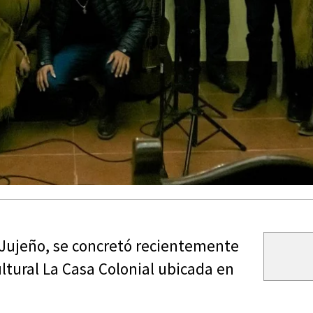
Jujeño, se concretó recientemente
ltural La Casa Colonial ubicada en