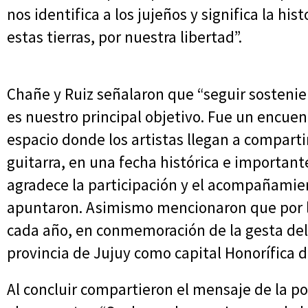
nos identifica a los jujeños y significa la his
estas tierras, por nuestra libertad”.
Chañe y Ruiz señalaron que “seguir sostenie
es nuestro principal objetivo. Fue un encuent
espacio donde los artistas llegan a compart
guitarra, en una fecha histórica e importante
agradece la participación y el acompañamien
apuntaron. Asimismo mencionaron que por le
cada año, en conmemoración de la gesta del 
provincia de Jujuy como capital Honorífica d
Al concluir compartieron el mensaje de la p