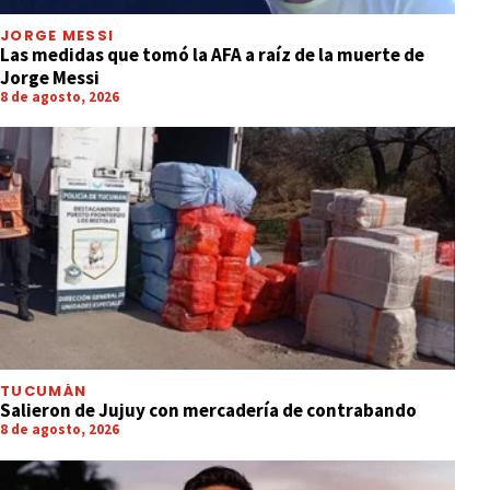
JORGE MESSI
Las medidas que tomó la AFA a raíz de la muerte de
Jorge Messi
8 de agosto, 2026
TUCUMÁN
Salieron de Jujuy con mercadería de contrabando
8 de agosto, 2026