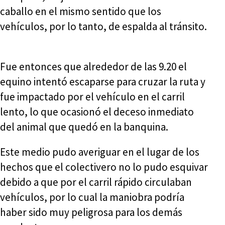
caballo en el mismo sentido que los
vehículos, por lo tanto, de espalda al tránsito.
Fue entonces que alrededor de las 9.20 el
equino intentó escaparse para cruzar la ruta y
fue impactado por el vehículo en el carril
lento, lo que ocasionó el deceso inmediato
del animal que quedó en la banquina.
Este medio pudo averiguar en el lugar de los
hechos que el colectivero no lo pudo esquivar
debido a que por el carril rápido circulaban
vehículos, por lo cual la maniobra podría
haber sido muy peligrosa para los demás