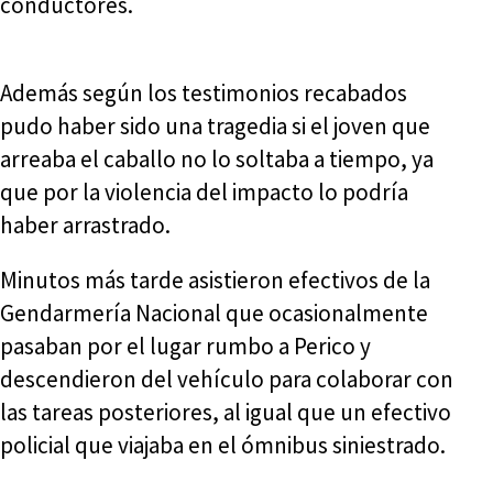
conductores.
Además según los testimonios recabados
pudo haber sido una tragedia si el joven que
arreaba el caballo no lo soltaba a tiempo, ya
que por la violencia del impacto lo podría
haber arrastrado.
Minutos más tarde asistieron efectivos de la
Gendarmería Nacional que ocasionalmente
pasaban por el lugar rumbo a Perico y
descendieron del vehículo para colaborar con
las tareas posteriores, al igual que un efectivo
policial que viajaba en el ómnibus siniestrado.