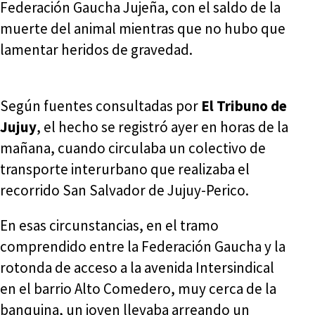
Federación Gaucha Jujeña, con el saldo de la
muerte del animal mientras que no hubo que
lamentar heridos de gravedad.
Según fuentes consultadas por
El Tribuno de
Jujuy
, el hecho se registró ayer en horas de la
mañana, cuando circulaba un colectivo de
transporte interurbano que realizaba el
recorrido San Salvador de Jujuy-Perico.
En esas circunstancias, en el tramo
comprendido entre la Federación Gaucha y la
rotonda de acceso a la avenida Intersindical
en el barrio Alto Comedero, muy cerca de la
banquina, un joven llevaba arreando un