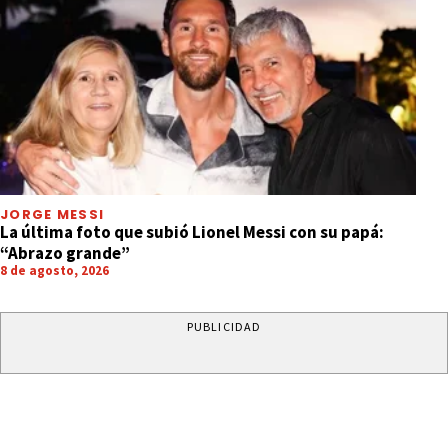
JORGE MESSI
La última foto que subió Lionel Messi con su papá:
“Abrazo grande”
8 de agosto, 2026
PUBLICIDAD