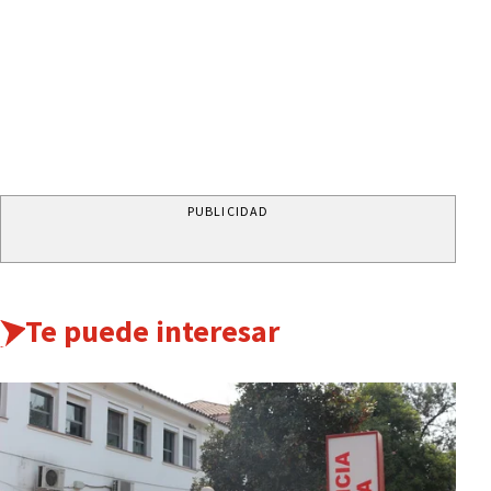
PUBLICIDAD
Te puede interesar