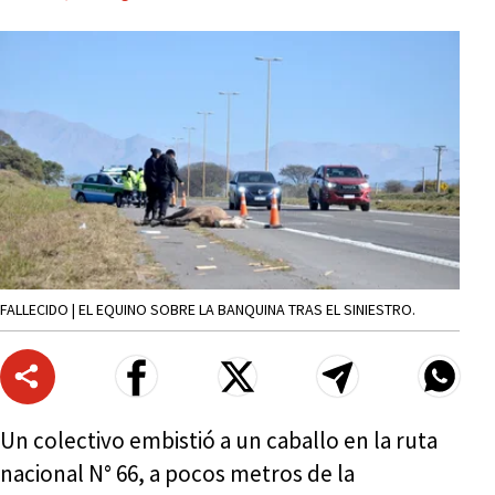
FALLECIDO | EL EQUINO SOBRE LA BANQUINA TRAS EL SINIESTRO.
Un colectivo embistió a un caballo en la ruta
nacional N° 66, a pocos metros de la