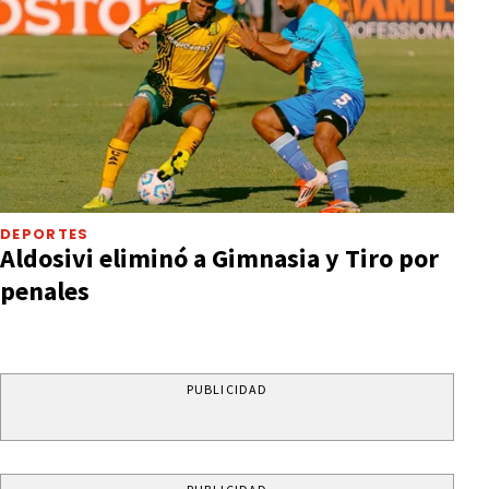
DEPORTES
Aldosivi eliminó a Gimnasia y Tiro por
penales
PUBLICIDAD