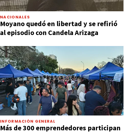
NACIONALES
Moyano quedó en libertad y se refirió
al episodio con Candela Arizaga
INFORMACIÓN GENERAL
Más de 300 emprendedores participan