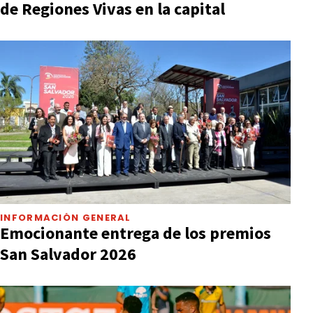
de Regiones Vivas en la capital
INFORMACIÓN GENERAL
Emocionante entrega de los premios
San Salvador 2026