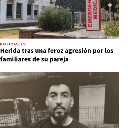
POLICIALES
Herida tras una feroz agresión por los
familiares de su pareja