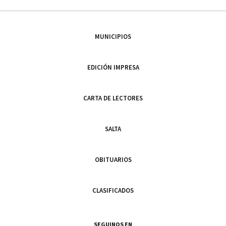
MUNICIPIOS
EDICIÓN IMPRESA
CARTA DE LECTORES
SALTA
OBITUARIOS
CLASIFICADOS
SEGUINOS EN