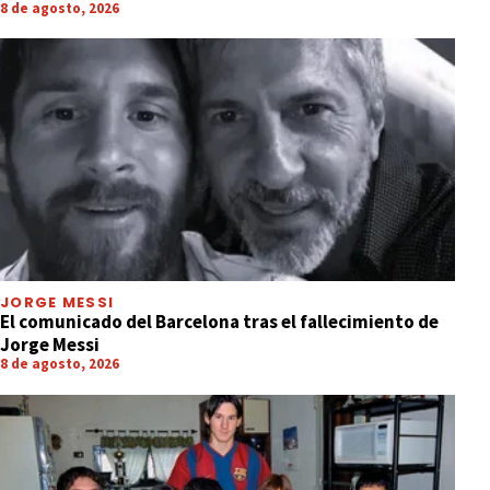
8 de agosto, 2026
JORGE MESSI
El comunicado del Barcelona tras el fallecimiento de
Jorge Messi
8 de agosto, 2026