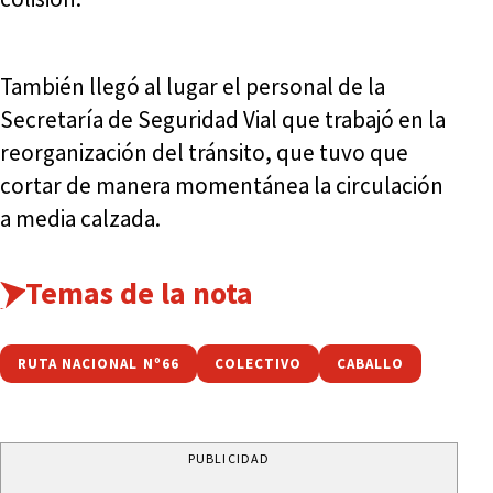
También llegó al lugar el personal de la
Secretaría de Seguridad Vial que trabajó en la
reorganización del tránsito, que tuvo que
cortar de manera momentánea la circulación
a media calzada.
Temas de la nota
RUTA NACIONAL Nº66
COLECTIVO
CABALLO
PUBLICIDAD