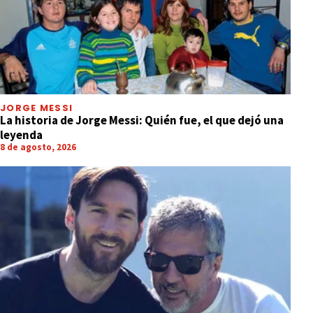
JORGE MESSI
La historia de Jorge Messi: Quién fue, el que dejó una
leyenda
8 de agosto, 2026