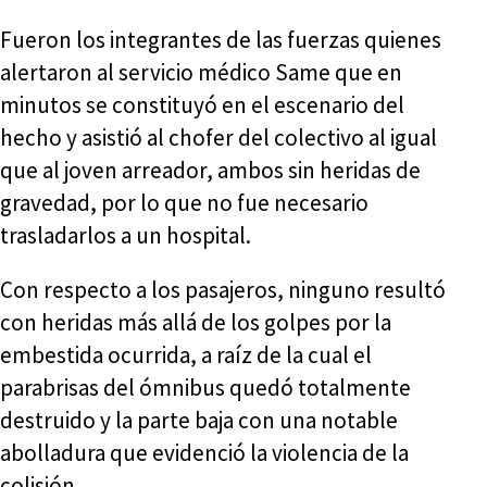
Fueron los integrantes de las fuerzas quienes
alertaron al servicio médico Same que en
minutos se constituyó en el escenario del
hecho y asistió al chofer del colectivo al igual
que al joven arreador, ambos sin heridas de
gravedad, por lo que no fue necesario
trasladarlos a un hospital.
Con respecto a los pasajeros, ninguno resultó
con heridas más allá de los golpes por la
embestida ocurrida, a raíz de la cual el
parabrisas del ómnibus quedó totalmente
destruido y la parte baja con una notable
abolladura que evidenció la violencia de la
colisión.