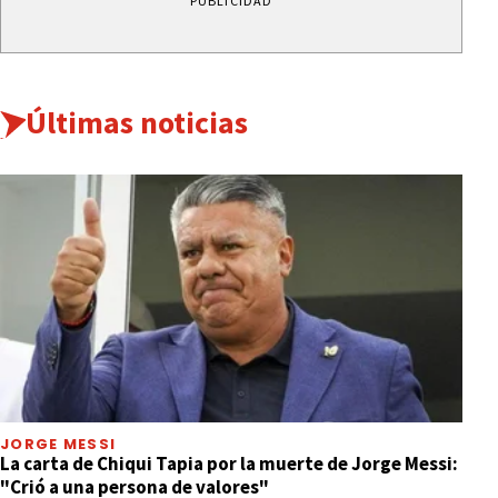
PUBLICIDAD
Últimas noticias
JORGE MESSI
La carta de Chiqui Tapia por la muerte de Jorge Messi:
"Crió a una persona de valores"