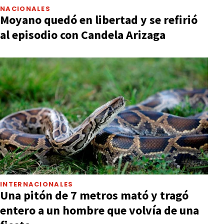
NACIONALES
Moyano quedó en libertad y se refirió
al episodio con Candela Arizaga
INTERNACIONALES
Una pitón de 7 metros mató y tragó
entero a un hombre que volvía de una