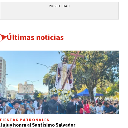
PUBLICIDAD
Últimas noticias
FIESTAS PATRONALES
Jujuy honra al Santísimo Salvador