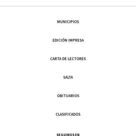
MUNICIPIOS
EDICIÓN IMPRESA
CARTA DE LECTORES
SALTA
OBITUARIOS
CLASIFICADOS
SEGUINOS EN