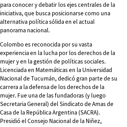
para conocer y debatir los ejes centrales de la
iniciativa, que busca posicionarse como una
alternativa política sólida en el actual
panorama nacional.
Colombo es reconocida por su vasta
experiencia en la lucha por los derechos de la
mujer y en la gestión de políticas sociales.
Licenciada en Matemáticas en la Universidad
Nacional de Tucumán, dedicó gran parte de su
carrera a la defensa de los derechos de la
mujer. Fue una de las fundadoras (y luego
Secretaria General) del Sindicato de Amas de
Casa de la República Argentina (SACRA).
Presidió el Consejo Nacional de la Niñez,