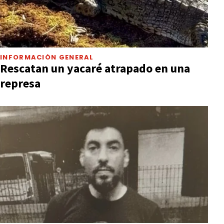
INFORMACIÓN GENERAL
Rescatan un yacaré atrapado en una
represa