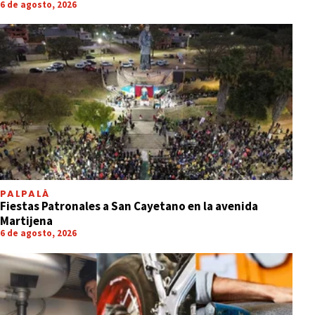
6 de agosto, 2026
PALPALÁ
Fiestas Patronales a San Cayetano en la avenida
Martijena
6 de agosto, 2026