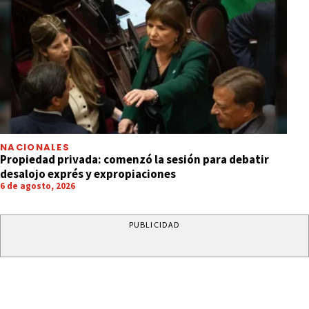
NACIONALES
Propiedad privada: comenzó la sesión para debatir
desalojo exprés y expropiaciones
6 de agosto, 2026
PUBLICIDAD