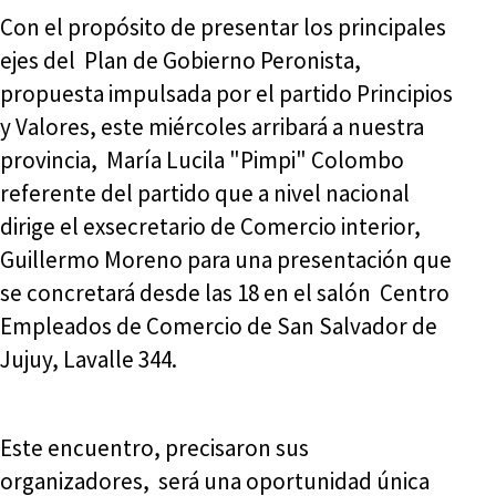
Con el propósito de presentar los principales
ejes del Plan de Gobierno Peronista,
propuesta impulsada por el partido Principios
y Valores, este miércoles arribará a nuestra
provincia, María Lucila "Pimpi" Colombo
referente del partido que a nivel nacional
dirige el exsecretario de Comercio interior,
Guillermo Moreno para una presentación que
se concretará desde las 18 en el salón Centro
Empleados de Comercio de San Salvador de
Jujuy, Lavalle 344.
Este encuentro, precisaron sus
organizadores, será una oportunidad única