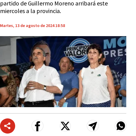
partido de Guillermo Moreno arribará este
miercoles a la provincia.
Martes, 13 de agosto de 2024 18:58