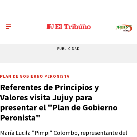
PUBLICIDAD
PLAN DE GOBIERNO PERONISTA
Referentes de Principios y
Valores visita Jujuy para
presentar el "Plan de Gobierno
Peronista"
María Lucila "Pimpi" Colombo, representante del