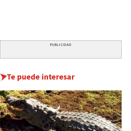
PUBLICIDAD
Te puede interesar