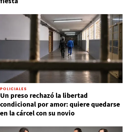
fiesta
POLICIALES
Un preso rechazó la libertad
condicional por amor: quiere quedarse
en la cárcel con su novio