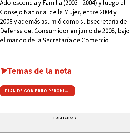
Adolescencia y Familia (2003 - 2004) y luego el
Consejo Nacional de la Mujer, entre 2004 y
2008 y además asumió como subsecretaria de
Defensa del Consumidor en junio de 2008, bajo
el mando de la Secretaría de Comercio.
Temas de la nota
PLAN DE GOBIERNO PERONISTA
PUBLICIDAD