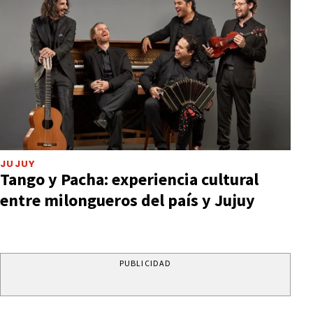
JUJUY
Tango y Pacha: experiencia cultural
entre milongueros del país y Jujuy
PUBLICIDAD