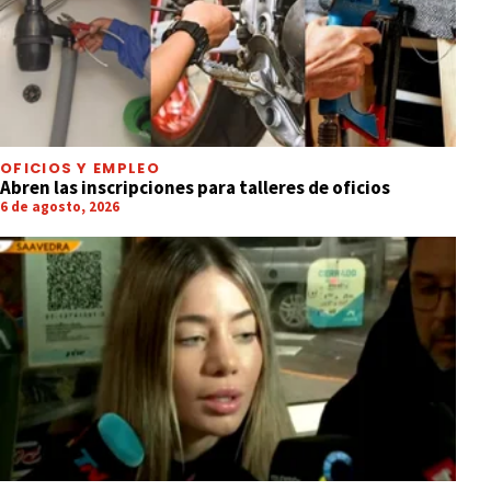
OFICIOS Y EMPLEO
Abren las inscripciones para talleres de oficios
6 de agosto, 2026