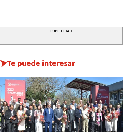
PUBLICIDAD
Te puede interesar