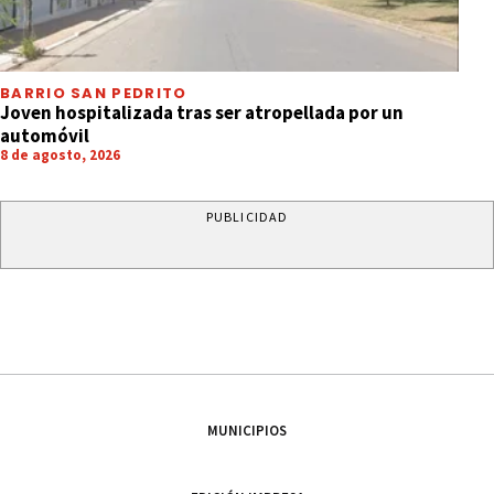
BARRIO SAN PEDRITO
Joven hospitalizada tras ser atropellada por un
automóvil
8 de agosto, 2026
PUBLICIDAD
MUNICIPIOS