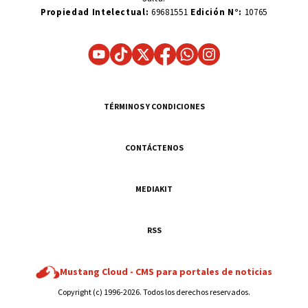
Propiedad Intelectual:
69681551
Edición N°:
10765
TÉRMINOS Y CONDICIONES
CONTÁCTENOS
MEDIAKIT
RSS
Mustang Cloud -
CMS para portales de noticias
Copyright (c) 1996-2026. Todos los derechos reservados.