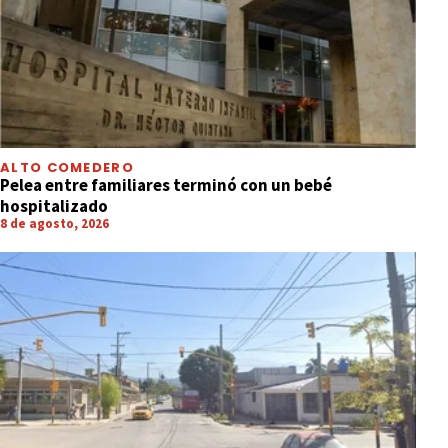
ALTO COMEDERO
Pelea entre familiares terminó con un bebé
hospitalizado
8 de agosto, 2026