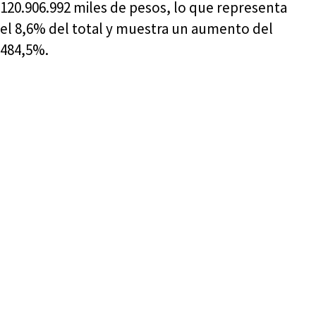
120.906.992 miles de pesos, lo que representa
el 8,6% del total y muestra un aumento del
484,5%.