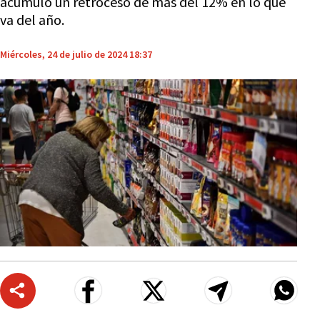
acumuló un retroceso de más del 12% en lo que
va del año.
Miércoles, 24 de julio de 2024 18:37