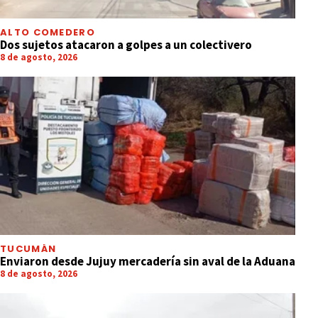
ALTO COMEDERO
Dos sujetos atacaron a golpes a un colectivero
8 de agosto, 2026
TUCUMÁN
Enviaron desde Jujuy mercadería sin aval de la Aduana
8 de agosto, 2026