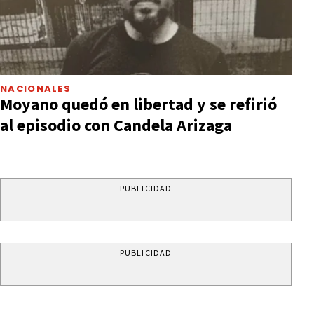
NACIONALES
Moyano quedó en libertad y se refirió
al episodio con Candela Arizaga
PUBLICIDAD
PUBLICIDAD