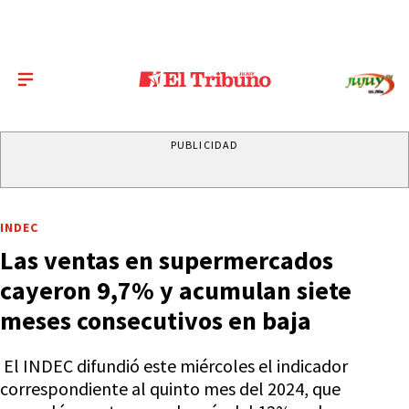
PUBLICIDAD
INDEC
Las ventas en supermercados
cayeron 9,7% y acumulan siete
meses consecutivos en baja
El INDEC difundió este miércoles el indicador
correspondiente al quinto mes del 2024, que