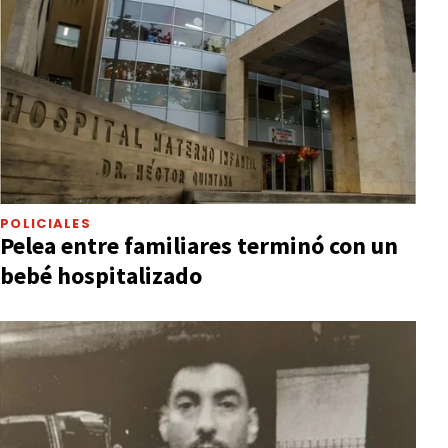
POLICIALES
Pelea entre familiares terminó con un
bebé hospitalizado