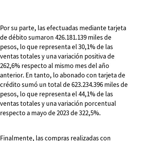
Por su parte, las efectuadas mediante tarjeta
de débito sumaron 426.181.139 miles de
pesos, lo que representa el 30,1% de las
ventas totales y una variación positiva de
262,6% respecto al mismo mes del año
anterior. En tanto, lo abonado con tarjeta de
crédito sumó un total de 623.234.396 miles de
pesos, lo que representa el 44,1% de las
ventas totales y una variación porcentual
respecto a mayo de 2023 de 322,5%.
Finalmente, las compras realizadas con