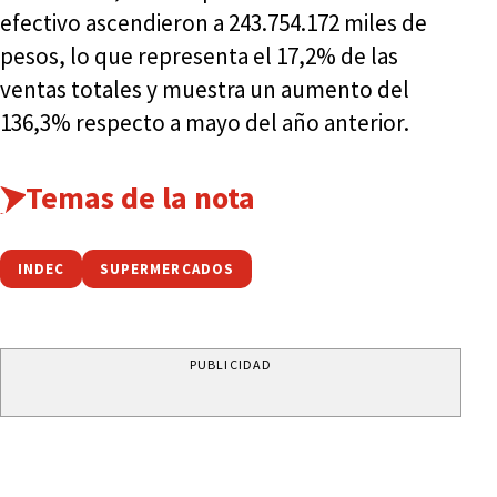
efectivo ascendieron a 243.754.172 miles de
pesos, lo que representa el 17,2% de las
ventas totales y muestra un aumento del
136,3% respecto a mayo del año anterior.
Temas de la nota
INDEC
SUPERMERCADOS
PUBLICIDAD