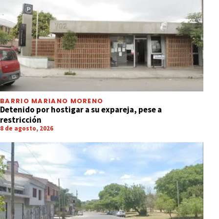
BARRIO MARIANO MORENO
Detenido por hostigar a su expareja, pese a
restricción
8 de agosto, 2026