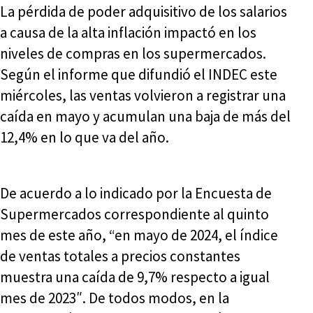
La pérdida de poder adquisitivo de los salarios
a causa de la alta inflación impactó en los
niveles de compras en los supermercados.
Según el informe que difundió el INDEC este
miércoles, las ventas volvieron a registrar una
caída en mayo y acumulan una baja de más del
12,4% en lo que va del año.
De acuerdo a lo indicado por la Encuesta de
Supermercados correspondiente al quinto
mes de este año, “en mayo de 2024, el índice
de ventas totales a precios constantes
muestra una caída de 9,7% respecto a igual
mes de 2023″. De todos modos, en la