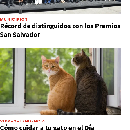
MUNICIPIOS
Récord de distinguidos con los Premios
San Salvador
VIDA-Y-TENDENCIA
Cómo cuidar a tu gato en el Día