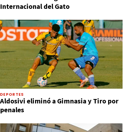
Internacional del Gato
DEPORTES
Aldosivi eliminó a Gimnasia y Tiro por
penales