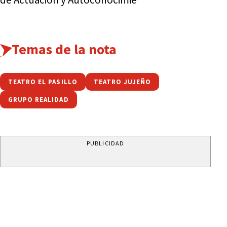
Temas de la nota
TEATRO EL PASILLO
TEATRO JUJEÑO
GRUPO REALIDAD
PUBLICIDAD