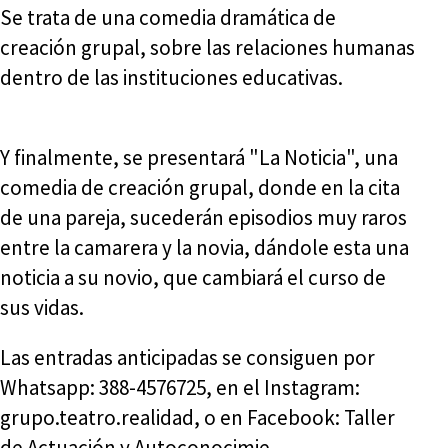
Se trata de una comedia dramática de
creación grupal, sobre las relaciones humanas
dentro de las instituciones educativas.
Y finalmente, se presentará "La Noticia", una
comedia de creación grupal, donde en la cita
de una pareja, sucederán episodios muy raros
entre la camarera y la novia, dándole esta una
noticia a su novio, que cambiará el curso de
sus vidas.
Las entradas anticipadas se consiguen por
Whatsapp: 388-4576725, en el Instagram:
grupo.teatro.realidad, o en Facebook: Taller
de Actuación y Autoconocimie