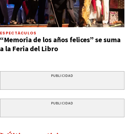
ESPECTÁCULOS
“Memoria de los años felices” se suma
a la Feria del Libro
PUBLICIDAD
PUBLICIDAD