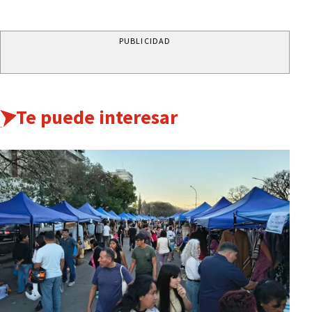
PUBLICIDAD
Te puede interesar