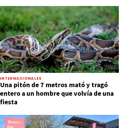
INTERNACIONALES
Una pitón de 7 metros mató y tragó
entero a un hombre que volvía de una
fiesta