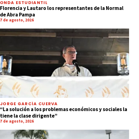
ONDA ESTUDIANTIL
Florencia y Lautaro los representantes de la Normal
de Abra Pampa
7 de agosto, 2026
JORGE GARCÍA CUERVA
“La solución a los problemas económicos y sociales la
tiene la clase dirigente”
7 de agosto, 2026