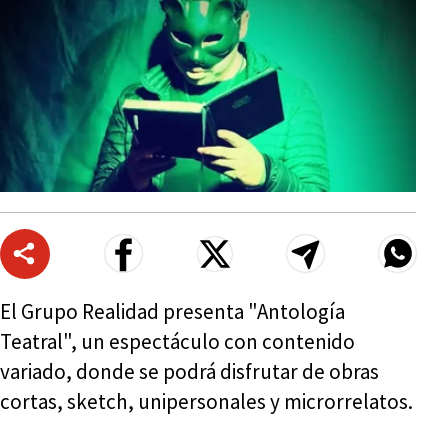
El Grupo Realidad presenta "Antología
Teatral", un espectáculo con contenido
variado, donde se podrá disfrutar de obras
cortas, sketch, unipersonales y microrrelatos.