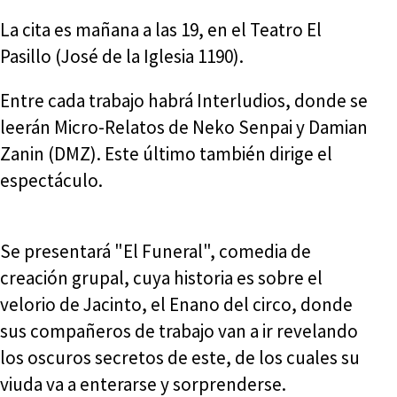
La cita es mañana a las 19, en el Teatro El
Pasillo (José de la Iglesia 1190).
Entre cada trabajo habrá Interludios, donde se
leerán Micro-Relatos de Neko Senpai y Damian
Zanin (DMZ). Este último también dirige el
espectáculo.
Se presentará "El Funeral", comedia de
creación grupal, cuya historia es sobre el
velorio de Jacinto, el Enano del circo, donde
sus compañeros de trabajo van a ir revelando
los oscuros secretos de este, de los cuales su
viuda va a enterarse y sorprenderse.