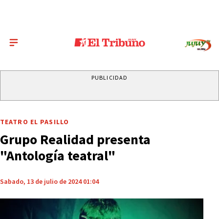
PUBLICIDAD
TEATRO EL PASILLO
Grupo Realidad presenta
"Antología teatral"
Sabado, 13 de julio de 2024 01:04