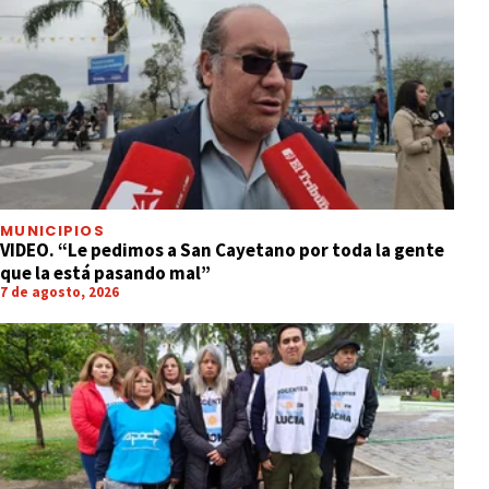
MUNICIPIOS
VIDEO. “Le pedimos a San Cayetano por toda la gente
que la está pasando mal”
7 de agosto, 2026