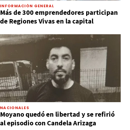
INFORMACIÓN GENERAL
Más de 300 emprendedores participan
de Regiones Vivas en la capital
NACIONALES
Moyano quedó en libertad y se refirió
al episodio con Candela Arizaga