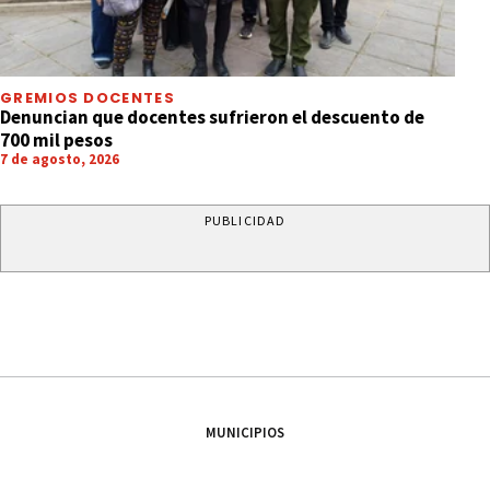
GREMIOS DOCENTES
Denuncian que docentes sufrieron el descuento de
700 mil pesos
7 de agosto, 2026
PUBLICIDAD
MUNICIPIOS