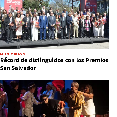
MUNICIPIOS
Récord de distinguidos con los Premios
San Salvador