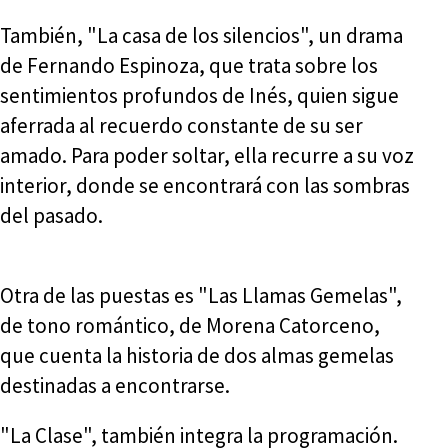
También, "La casa de los silencios", un drama
de Fernando Espinoza, que trata sobre los
sentimientos profundos de Inés, quien sigue
aferrada al recuerdo constante de su ser
amado. Para poder soltar, ella recurre a su voz
interior, donde se encontrará con las sombras
del pasado.
Otra de las puestas es "Las Llamas Gemelas",
de tono romántico, de Morena Catorceno,
que cuenta la historia de dos almas gemelas
destinadas a encontrarse.
"La Clase", también integra la programación.