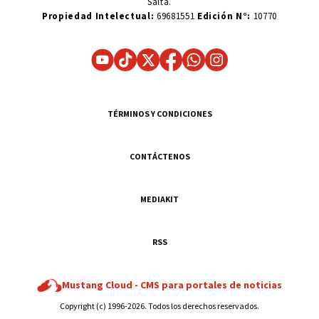
Salta.
Propiedad Intelectual:
69681551
Edición N°:
10770
TÉRMINOS Y CONDICIONES
CONTÁCTENOS
MEDIAKIT
RSS
Mustang Cloud -
CMS para portales de noticias
Copyright (c) 1996-2026. Todos los derechos reservados.