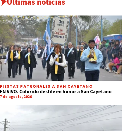
Últimas noticias
FIESTAS PATRONALES A SAN CAYETANO
EN VIVO. Colorido desfile en honor a San Cayetano
7 de agosto, 2026