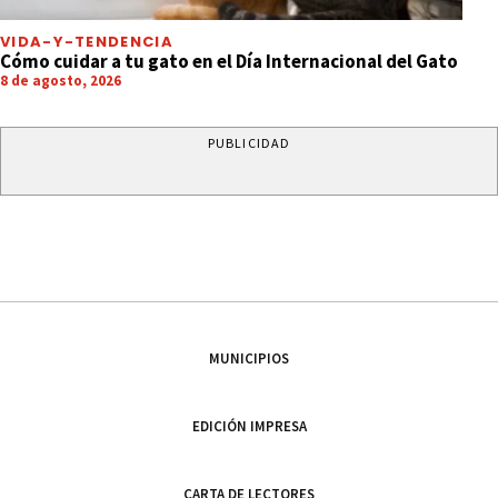
VIDA-Y-TENDENCIA
Cómo cuidar a tu gato en el Día Internacional del Gato
8 de agosto, 2026
PUBLICIDAD
MUNICIPIOS
EDICIÓN IMPRESA
CARTA DE LECTORES