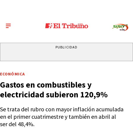
PUBLICIDAD
ECONÓMICA
Gastos en combustibles y
electricidad subieron 120,9%
Se trata del rubro con mayor inflación acumulada
en el primer cuatrimestre y también en abril al
ser del 48,4%.