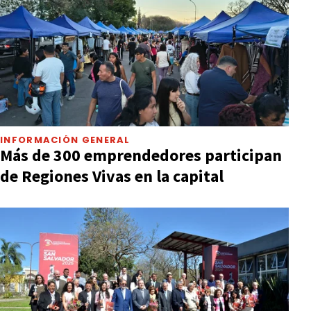
INFORMACIÓN GENERAL
Más de 300 emprendedores participan
de Regiones Vivas en la capital