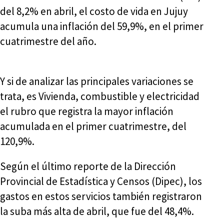
del 8,2% en abril, el costo de vida en Jujuy
acumula una inflación del 59,9%, en el primer
cuatrimestre del año.
Y si de analizar las principales variaciones se
trata, es Vivienda, combustible y electricidad
el rubro que registra la mayor inflación
acumulada en el primer cuatrimestre, del
120,9%.
Según el último reporte de la Dirección
Provincial de Estadística y Censos (Dipec), los
gastos en estos servicios también registraron
la suba más alta de abril, que fue del 48,4%.