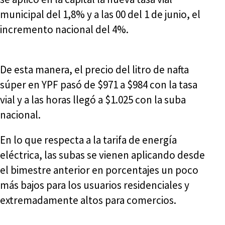
municipal del 1,8% y a las 00 del 1 de junio, el
incremento nacional del 4%.
De esta manera, el precio del litro de nafta
súper en YPF pasó de $971 a $984 con la tasa
vial y a las horas llegó a $1.025 con la suba
nacional.
En lo que respecta a la tarifa de energía
eléctrica, las subas se vienen aplicando desde
el bimestre anterior en porcentajes un poco
más bajos para los usuarios residenciales y
extremadamente altos para comercios.