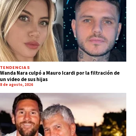
TENDENCIAS
Wanda Nara culpó a Mauro Icardi por la filtración de
un video de sus hijas
8 de agosto, 2026