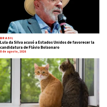
BRASIL
Lula da Silva acusó a Estados Unidos de favorecer la
candidatura de Flávio Bolsonaro
8 de agosto, 2026