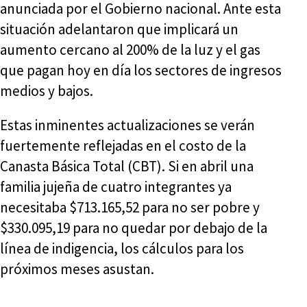
anunciada por el Gobierno nacional. Ante esta
situación adelantaron que implicará un
aumento cercano al 200% de la luz y el gas
que pagan hoy en día los sectores de ingresos
medios y bajos.
Estas inminentes actualizaciones se verán
fuertemente reflejadas en el costo de la
Canasta Básica Total (CBT). Si en abril una
familia jujeña de cuatro integrantes ya
necesitaba $713.165,52 para no ser pobre y
$330.095,19 para no quedar por debajo de la
línea de indigencia, los cálculos para los
próximos meses asustan.