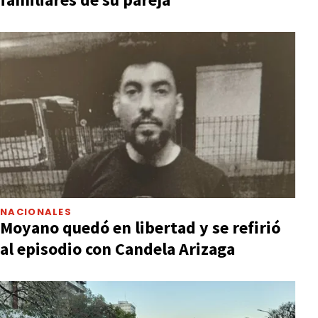
NACIONALES
Moyano quedó en libertad y se refirió
al episodio con Candela Arizaga