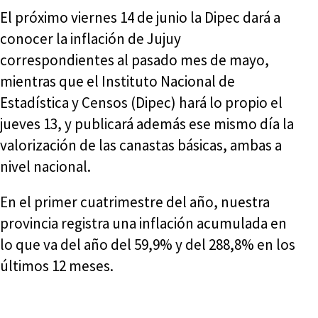
El próximo viernes 14 de junio la Dipec dará a
conocer la inflación de Jujuy
correspondientes al pasado mes de mayo,
mientras que el Instituto Nacional de
Estadística y Censos (Dipec) hará lo propio el
jueves 13, y publicará además ese mismo día la
valorización de las canastas básicas, ambas a
nivel nacional.
En el primer cuatrimestre del año, nuestra
provincia registra una inflación acumulada en
lo que va del año del 59,9% y del 288,8% en los
últimos 12 meses.