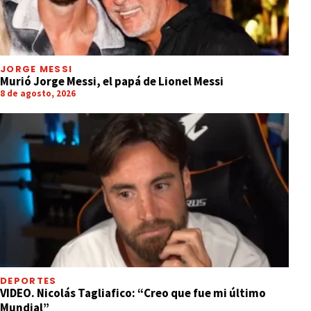
JORGE MESSI
Murió Jorge Messi, el papá de Lionel Messi
8 de agosto, 2026
DEPORTES
VIDEO. Nicolás Tagliafico: “Creo que fue mi último
Mundial”