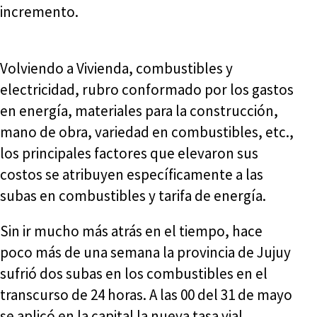
incremento.
Volviendo a Vivienda, combustibles y
electricidad, rubro conformado por los gastos
en energía, materiales para la construcción,
mano de obra, variedad en combustibles, etc.,
los principales factores que elevaron sus
costos se atribuyen específicamente a las
subas en combustibles y tarifa de energía.
Sin ir mucho más atrás en el tiempo, hace
poco más de una semana la provincia de Jujuy
sufrió dos subas en los combustibles en el
transcurso de 24 horas. A las 00 del 31 de mayo
se aplicó en la capital la nueva tasa vial