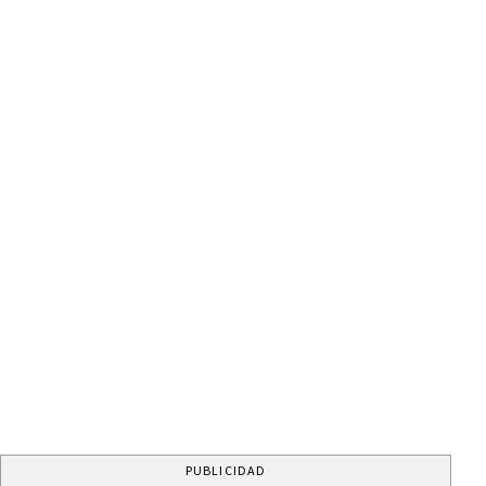
PUBLICIDAD