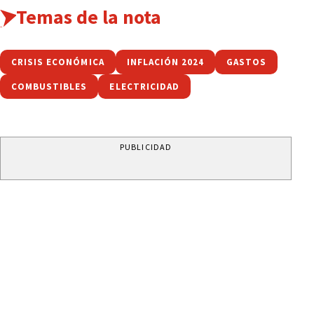
Temas de la nota
CRISIS ECONÓMICA
INFLACIÓN 2024
GASTOS
COMBUSTIBLES
ELECTRICIDAD
PUBLICIDAD