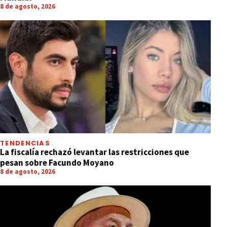
8 de agosto, 2026
TENDENCIAS
La fiscalía rechazó levantar las restricciones que
pesan sobre Facundo Moyano
8 de agosto, 2026