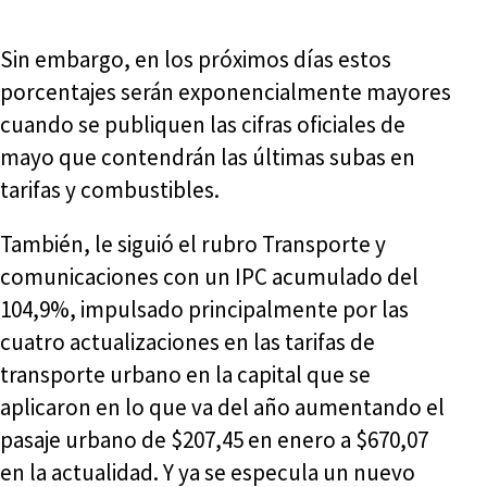
Sin embargo, en los próximos días estos
porcentajes serán exponencialmente mayores
cuando se publiquen las cifras oficiales de
mayo que contendrán las últimas subas en
tarifas y combustibles.
También, le siguió el rubro Transporte y
comunicaciones con un IPC acumulado del
104,9%, impulsado principalmente por las
cuatro actualizaciones en las tarifas de
transporte urbano en la capital que se
aplicaron en lo que va del año aumentando el
pasaje urbano de $207,45 en enero a $670,07
en la actualidad. Y ya se especula un nuevo