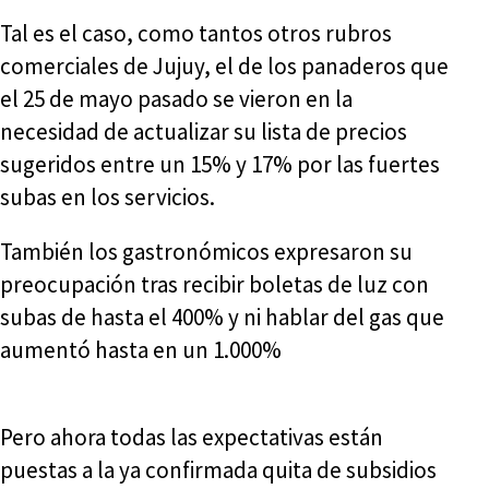
Tal es el caso, como tantos otros rubros
comerciales de Jujuy, el de los panaderos que
el 25 de mayo pasado se vieron en la
necesidad de actualizar su lista de precios
sugeridos entre un 15% y 17% por las fuertes
subas en los servicios.
También los gastronómicos expresaron su
preocupación tras recibir boletas de luz con
subas de hasta el 400% y ni hablar del gas que
aumentó hasta en un 1.000%
Pero ahora todas las expectativas están
puestas a la ya confirmada quita de subsidios