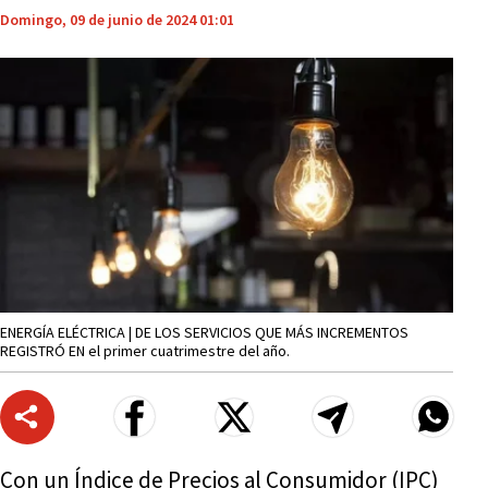
Domingo, 09 de junio de 2024 01:01
ENERGÍA ELÉCTRICA | DE LOS SERVICIOS QUE MÁS INCREMENTOS
REGISTRÓ EN el primer cuatrimestre del año.
Con un Índice de Precios al Consumidor (IPC)