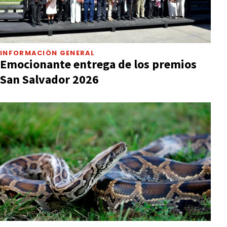
INFORMACIÓN GENERAL
Emocionante entrega de los premios
San Salvador 2026