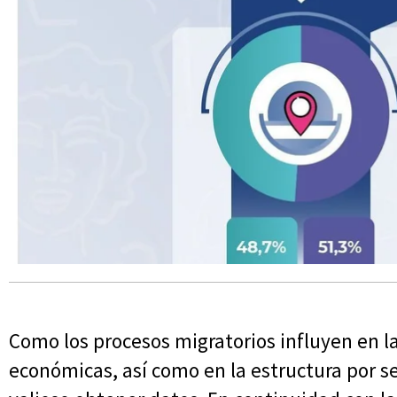
Como los procesos migratorios influyen en la
económicas, así como en la estructura por se