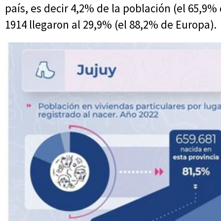
país, es decir 4,2% de la población (el 65,9%
1914 llegaron al 29,9% (el 88,2% de Europa).