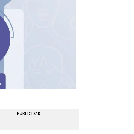
PUBLICIDAD