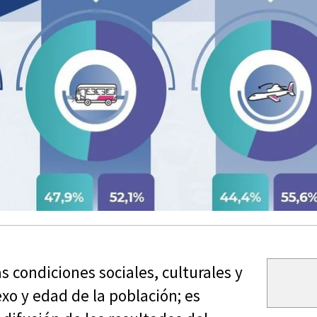
s condiciones sociales, culturales y
xo y edad de la población; es