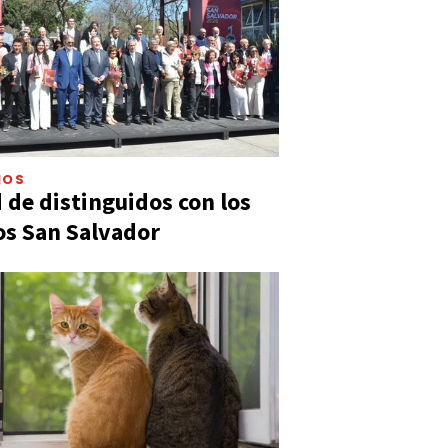
IOS
 de distinguidos con los
s San Salvador