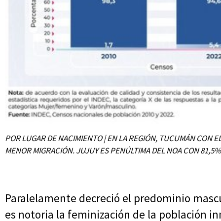
POR LUGAR DE NACIMIENTO | EN LA REGIÓN, TUCUMÁN CON EL
MENOR MIGRACIÓN. JUJUY ES PENÚLTIMA DEL NOA CON 81,5%
Paralelamente decreció el predominio masculi
es notoria la feminización de la población i