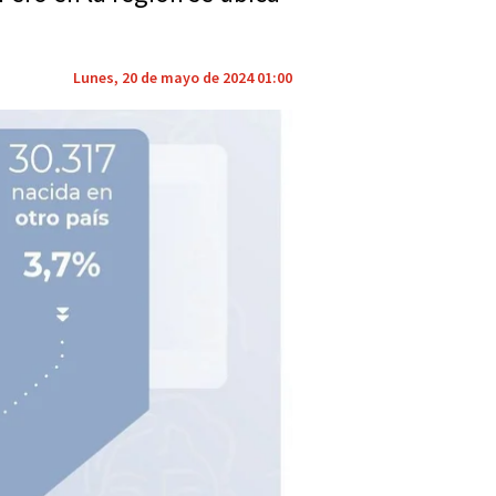
Lunes, 20 de mayo de 2024 01:00