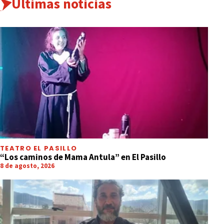
Últimas noticias
TEATRO EL PASILLO
“Los caminos de Mama Antula” en El Pasillo
8 de agosto, 2026