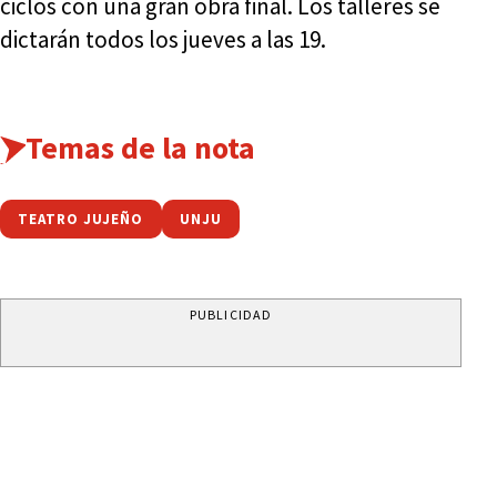
ciclos con una gran obra final. Los talleres se
dictarán todos los jueves a las 19.
Temas de la nota
TEATRO JUJEÑO
UNJU
PUBLICIDAD