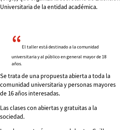
Universitaria de la entidad académica.
El taller está destinado a la comunidad
universitaria y al público en general mayor de 18
años.
Se trata de una propuesta abierta a toda la
comunidad universitaria y personas mayores
de 16 años interesadas.
Las clases con abiertas y gratuitas a la
sociedad.