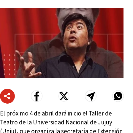
El próximo 4 de abril dará inicio el Taller de
Teatro de la Universidad Nacional de Jujuy
(Unju), que organiza la secretaría de Extensión