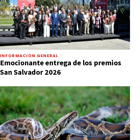
INFORMACIÓN GENERAL
Emocionante entrega de los premios
San Salvador 2026