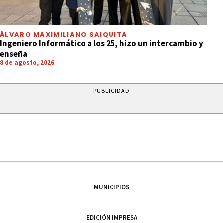
ÁLVARO MAXIMILIANO SAIQUITA
Ingeniero Informático a los 25, hizo un intercambio y
enseña
8 de agosto, 2026
PUBLICIDAD
MUNICIPIOS
EDICIÓN IMPRESA