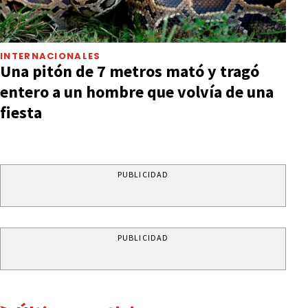
INTERNACIONALES
Una pitón de 7 metros mató y tragó
entero a un hombre que volvía de una
fiesta
PUBLICIDAD
PUBLICIDAD