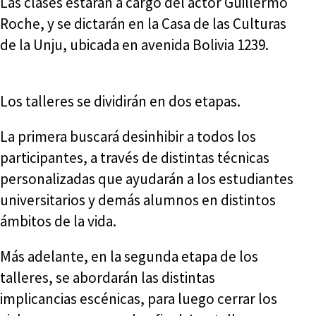
Las clases estarán a cargo del actor Guillermo
Roche, y se dictarán en la Casa de las Culturas
de la Unju, ubicada en avenida Bolivia 1239.
Los talleres se dividirán en dos etapas.
La primera buscará desinhibir a todos los
participantes, a través de distintas técnicas
personalizadas que ayudarán a los estudiantes
universitarios y demás alumnos en distintos
ámbitos de la vida.
Más adelante, en la segunda etapa de los
talleres, se abordarán las distintas
implicancias escénicas, para luego cerrar los