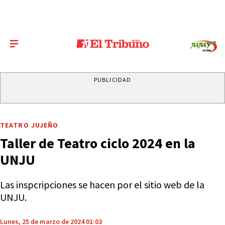
PUBLICIDAD
TEATRO JUJEÑO
Taller de Teatro ciclo 2024 en la
UNJU
Las inspcripciones se hacen por el sitio web de la
UNJU.
Lunes, 25 de marzo de 2024 01:03