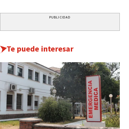
PUBLICIDAD
Te puede interesar