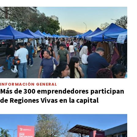
INFORMACIÓN GENERAL
Más de 300 emprendedores participan
de Regiones Vivas en la capital