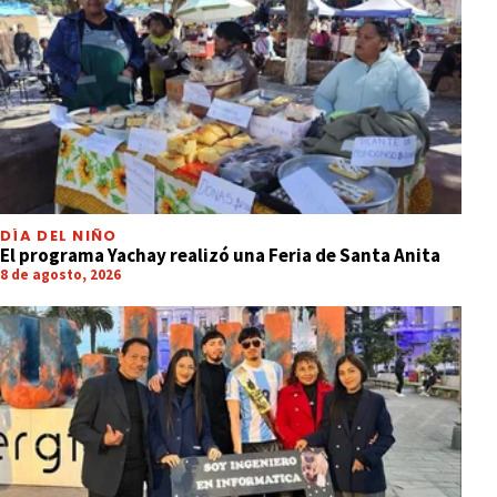
DÍA DEL NIÑO
El programa Yachay realizó una Feria de Santa Anita
8 de agosto, 2026