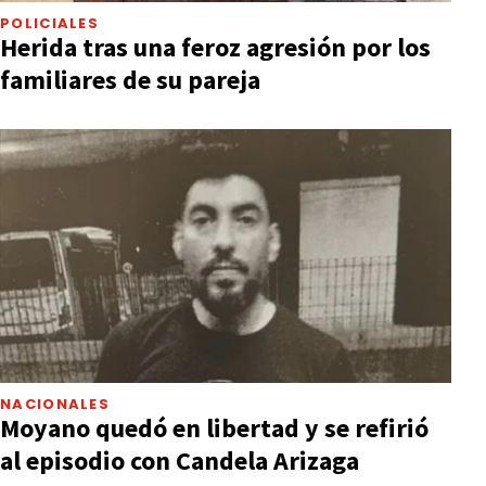
POLICIALES
Herida tras una feroz agresión por los
familiares de su pareja
NACIONALES
Moyano quedó en libertad y se refirió
al episodio con Candela Arizaga