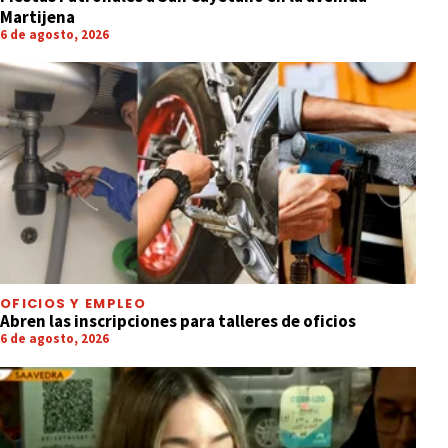
Martijena
6 de agosto, 2026
OFICIOS Y EMPLEO
Abren las inscripciones para talleres de oficios
6 de agosto, 2026