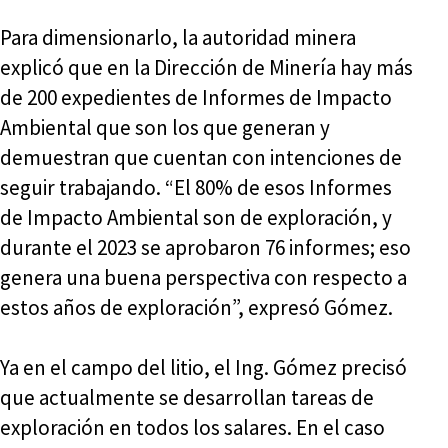
Para dimensionarlo, la autoridad minera
explicó que en la Dirección de Minería hay más
de 200 expedientes de Informes de Impacto
Ambiental que son los que generan y
demuestran que cuentan con intenciones de
seguir trabajando. “El 80% de esos Informes
de Impacto Ambiental son de exploración, y
durante el 2023 se aprobaron 76 informes; eso
genera una buena perspectiva con respecto a
estos años de exploración”, expresó Gómez.
Ya en el campo del litio, el Ing. Gómez precisó
que actualmente se desarrollan tareas de
exploración en todos los salares. En el caso