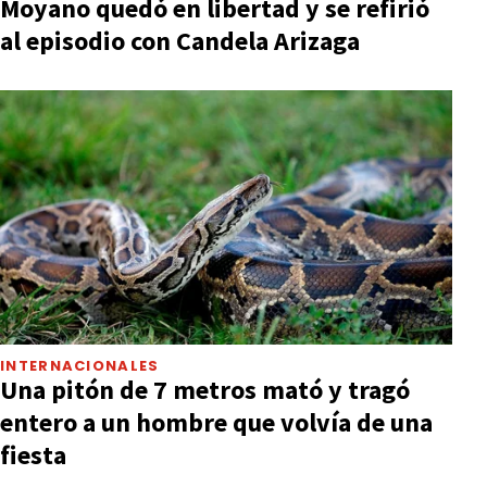
Moyano quedó en libertad y se refirió
al episodio con Candela Arizaga
INTERNACIONALES
Una pitón de 7 metros mató y tragó
entero a un hombre que volvía de una
fiesta