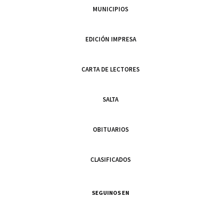
MUNICIPIOS
EDICIÓN IMPRESA
CARTA DE LECTORES
SALTA
OBITUARIOS
CLASIFICADOS
SEGUINOS EN