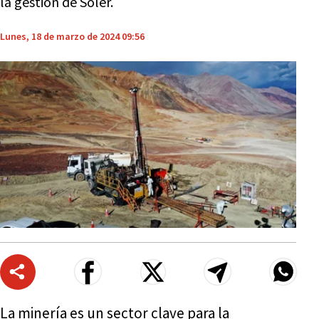
la gestión de Soler.
Lunes, 18 de marzo de 2024 09:56
La minería es un sector clave para la