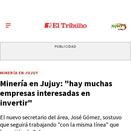
PUBLICIDAD
MINERÍA EN JUJUY
Minería en Jujuy: "hay muchas
empresas interesadas en
invertir"
El nuevo secretario del área, José Gómez, sostuvo
que seguirá trabajando "con la misma línea" que