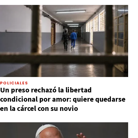
POLICIALES
Un preso rechazó la libertad
condicional por amor: quiere quedarse
en la cárcel con su novio