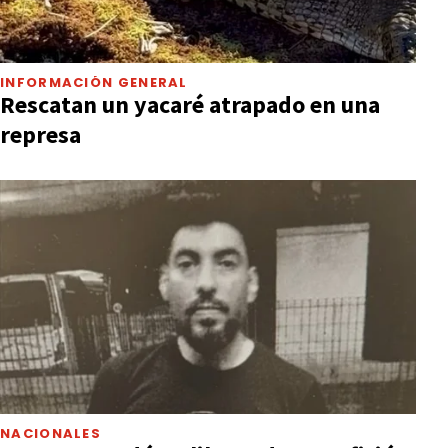
INFORMACIÓN GENERAL
Rescatan un yacaré atrapado en una
represa
NACIONALES