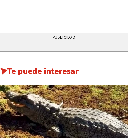
PUBLICIDAD
Te puede interesar