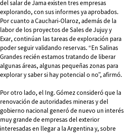
del salar de Jama existen tres empresas
explorando, con sus informes ya aprobados.
Por cuanto a Cauchari-Olaroz, además de la
labor de los proyectos de Sales de Jujuy y
Exar, continúan las tareas de exploración para
poder seguir validando reservas. “En Salinas
Grandes recién estamos tratando de liberar
algunas áreas, algunas pequeñas zonas para
explorar y saber si hay potencial o no”, afirmó.
Por otro lado, el Ing. Gómez consideró que la
renovación de autoridades mineras y del
gobierno nacional generó de nuevo un interés
muy grande de empresas del exterior
interesadas en llegar a la Argentina y, sobre