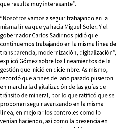
que resulta muy interesante”.
“Nosotros vamos a seguir trabajando en la
misma línea que ya hacia Miguel Soler. Y el
gobernador Carlos Sadir nos pidió que
continuemos trabajando en la misma línea de
transparencia, modernización, digitalización”,
explicó Gómez sobre los lineamientos de la
gestión que inició en diciembre. Asimismo,
recordó que a fines del año pasado pusieron
en marcha la digitalización de las guías de
tránsito de mineral, por lo que ratificó que se
proponen seguir avanzando en la misma
línea, en mejorar los controles como lo
venían haciendo, así como la presencia en