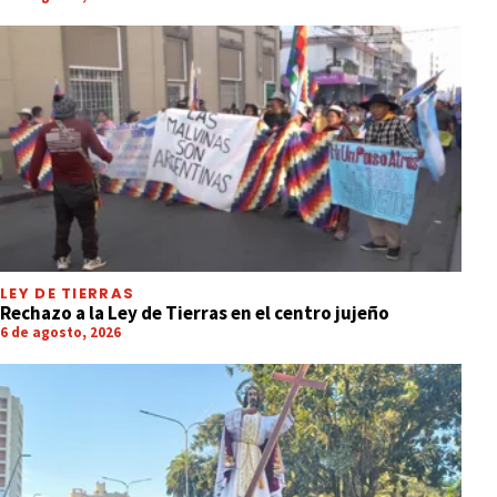
LEY DE TIERRAS
Rechazo a la Ley de Tierras en el centro jujeño
6 de agosto, 2026