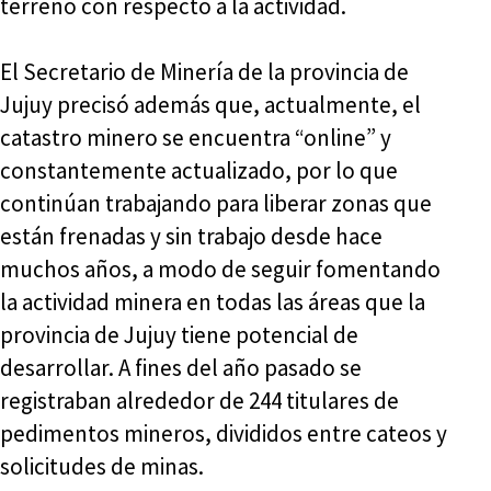
terreno con respecto a la actividad.
El Secretario de Minería de la provincia de
Jujuy precisó además que, actualmente, el
catastro minero se encuentra “online” y
constantemente actualizado, por lo que
continúan trabajando para liberar zonas que
están frenadas y sin trabajo desde hace
muchos años, a modo de seguir fomentando
la actividad minera en todas las áreas que la
provincia de Jujuy tiene potencial de
desarrollar. A fines del año pasado se
registraban alrededor de 244 titulares de
pedimentos mineros, divididos entre cateos y
solicitudes de minas.