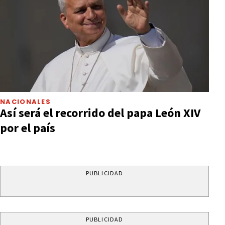
NACIONALES
Así será el recorrido del papa León XIV
por el país
PUBLICIDAD
PUBLICIDAD