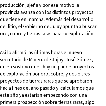
producción jujeña y por ese motivo la
provincia avanza con los distintos proyectos
que tiene en marcha. Además del desarrollo
del litio, el Gobierno de Jujuy apunta a buscar
oro, cobre y tierras raras para su explotación.
Así lo afirmó las últimas horas el nuevo
secretario de Minería de Jujuy, José Gómez,
quien sostuvo que "hay un par de proyectos
de exploración por oro, cobre, y dos o tres
proyectos de tierras raras que se aprobaron
hacia fines del año pasado y calculamos que
este año ya estarían empezando con una
primera prospección sobre tierras raras, algo