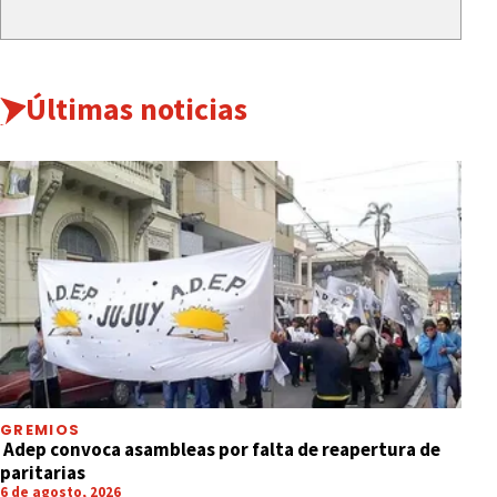
Últimas noticias
GREMIOS
Adep convoca asambleas por falta de reapertura de
paritarias
6 de agosto, 2026