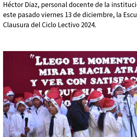
Héctor Diaz, personal docente de la instituc
este pasado viernes 13 de diciembre, la Escu
Clausura del Ciclo Lectivo 2024.