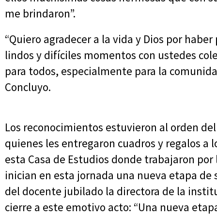
me brindaron”.
“Quiero agradecer a la vida y Dios por haber
lindos y difíciles momentos con ustedes col
para todos, especialmente para la comunida
Concluyo.
Los reconocimientos estuvieron al orden del 
quienes les entregaron cuadros y regalos a 
esta Casa de Estudios donde trabajaron por l
inician en esta jornada una nueva etapa de 
del docente jubilado la directora de la insti
cierre a este emotivo acto: “Una nueva etapa