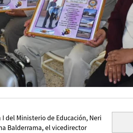
 I del Ministerio de Educación, Neri
na Balderrama, el vicedirector