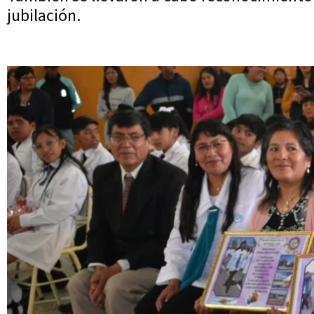
jubilación.