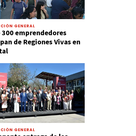
CIÓN GENERAL
e 300 emprendedores
ipan de Regiones Vivas en
tal
CIÓN GENERAL