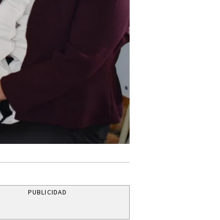
PUBLICIDAD