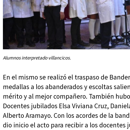
Alumnos interpretado villancicos.
En el mismo se realizó el traspaso de Bander
medallas a los abanderados y escoltas salien
mérito y al mejor compañero. También hubo
Docentes jubilados Elsa Viviana Cruz, Danie
Alberto Aramayo. Con los acordes de la ban
dio inicio el acto para recibir a los docentes