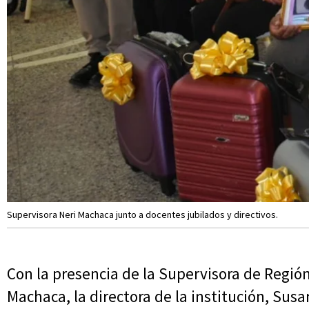
Supervisora Neri Machaca junto a docentes jubilados y directivos.
Con la presencia de la Supervisora de Región
Machaca, la directora de la institución, Susa