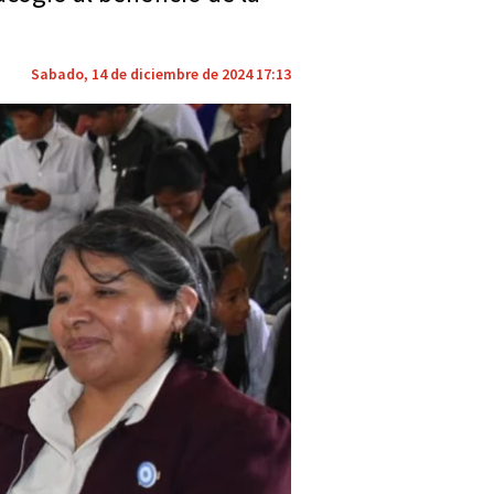
Sabado, 14 de diciembre de 2024 17:13