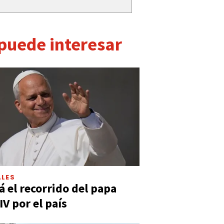
 puede interesar
LES
á el recorrido del papa
IV por el país