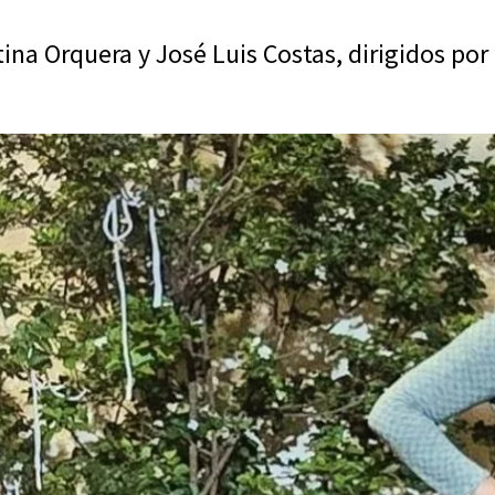
na Orquera y José Luis Costas, dirigidos por 