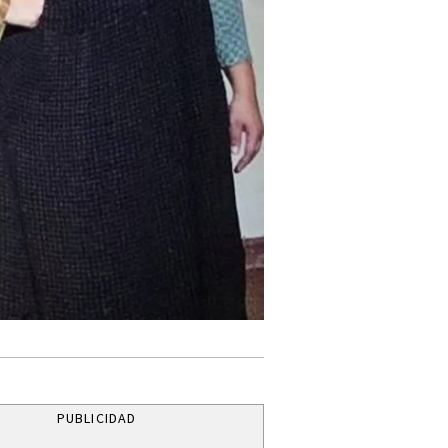
PUBLICIDAD