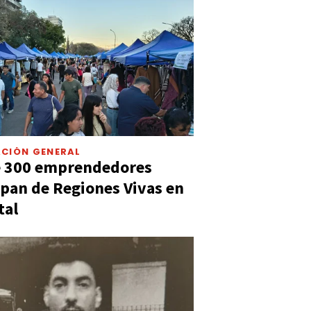
CIÓN GENERAL
e 300 emprendedores
ipan de Regiones Vivas en
tal