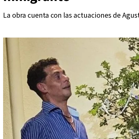
La obra cuenta con las actuaciones de Agusti