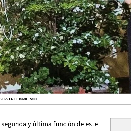
STAS EN EL INMIGRANTE
u segunda y última función de este