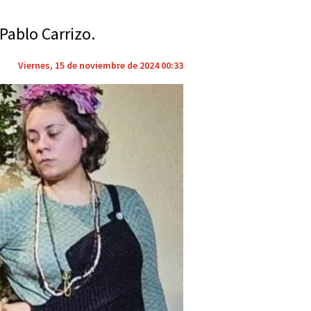
Pablo Carrizo.
Viernes, 15 de noviembre de 2024 00:33