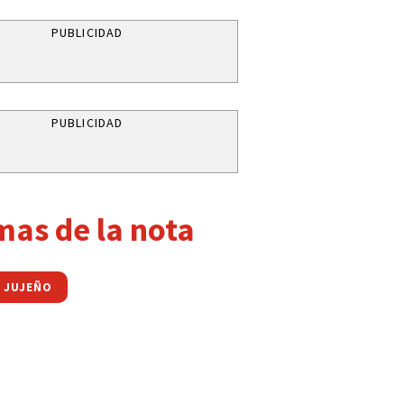
PUBLICIDAD
PUBLICIDAD
mas de la nota
 JUJEÑO