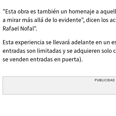
"Esta obra es también un homenaje a aquel
a mirar más allá de lo evidente", dicen los a
Rafael Nofal".
Esta experiencia se llevará adelante en un e
entradas son limitadas y se adquieren solo c
se venden entradas en puerta).
PUBLICIDAD