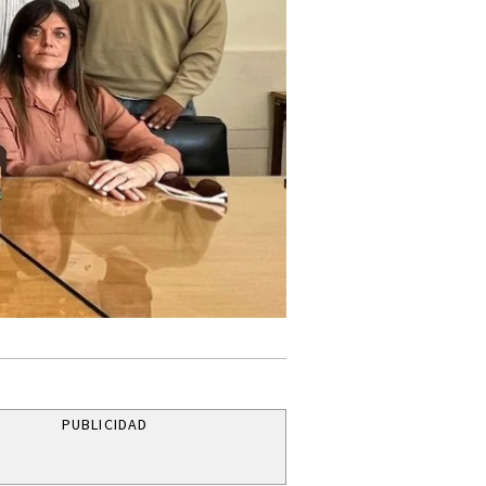
PUBLICIDAD