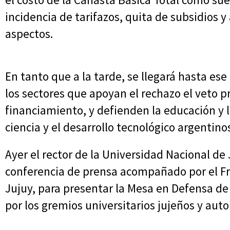
incidencia de tarifazos, quita de subsidios 
aspectos.
En tanto que a la tarde, se llegará hasta ese
los sectores que apoyan el rechazo el veto pr
financiamiento, y defienden la educación y l
ciencia y el desarrollo tecnológico argentino
Ayer el rector de la Universidad Nacional de 
conferencia de prensa acompañado por el Fre
Jujuy, para presentar la Mesa en Defensa de
por los gremios universitarios jujeños y auto