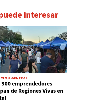
 puede interesar
CIÓN GENERAL
e 300 emprendedores
ipan de Regiones Vivas en
tal