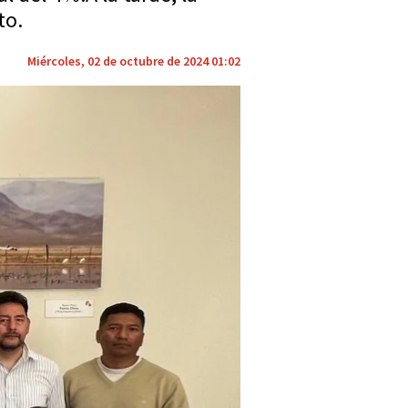
to.
Miércoles, 02 de octubre de 2024 01:02