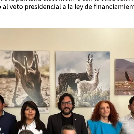
al veto presidencial a la ley de financiamien