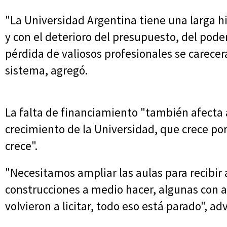
"La Universidad Argentina tiene una larga h
y con el deterioro del presupuesto, del pode
pérdida de valiosos profesionales se carecer
sistema, agregó.
La falta de financiamiento "también afecta a
crecimiento de la Universidad, que crece po
crece".
"Necesitamos ampliar las aulas para recibir
construcciones a medio hacer, algunas con 
volvieron a licitar, todo eso está parado", adv