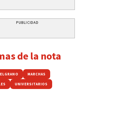
PUBLICIDAD
mas de la nota
BELGRANO
MARCHAS
LES
UNIVERSITARIOS