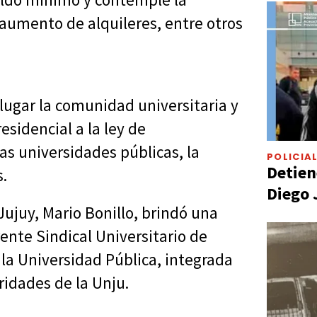
y aumento de alquileres, entre otros
 lugar la comunidad universitaria y
esidencial a la ley de
as universidades públicas, la
POLICIA
Detien
s.
Diego 
Jujuy, Mario Bonillo, brindó una
nte Sindical Universitario de
 la Universidad Pública, integrada
ridades de la Unju.