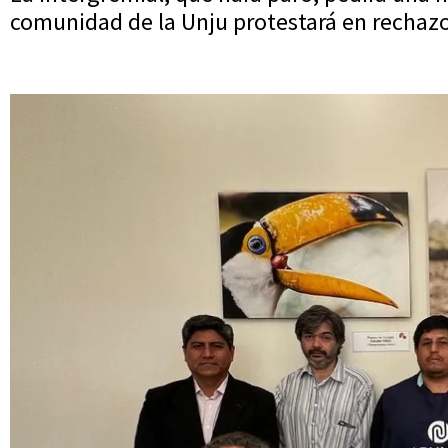
comunidad de la Unju protestará en rechazo 