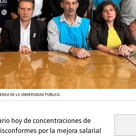
ENSA DE LA UNIVERSIDAD PÚBLICA.
nario hoy de concentraciones de
disconformes por la mejora salarial