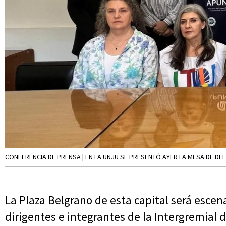
CONFERENCIA DE PRENSA | EN LA UNJU SE PRESENTÓ AYER LA MESA DE DEF
La Plaza Belgrano de esta capital será esce
dirigentes e integrantes de la Intergremial 