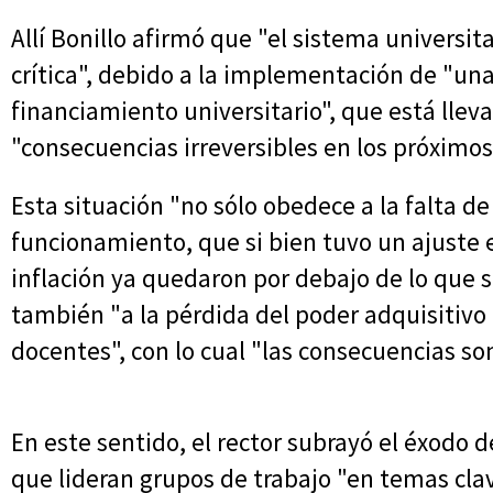
Allí Bonillo afirmó que "el sistema universit
crítica", debido a la implementación de "una
financiamiento universitario", que está lleva
"consecuencias irreversibles en los próximos
Esta situación "no sólo obedece a la falta de
funcionamiento, que si bien tuvo un ajuste 
inflación ya quedaron por debajo de lo que s
también "a la pérdida del poder adquisitivo
docentes", con lo cual "las consecuencias so
En este sentido, el rector subrayó el éxodo d
que lideran grupos de trabajo "en temas clave