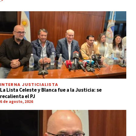
INTERNA JUSTICIALISTA
La Lista Celeste y Blanca fue a la Justicia: se
recalienta el PJ
6 de agosto, 2026