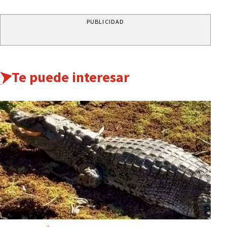
PUBLICIDAD
Te puede interesar