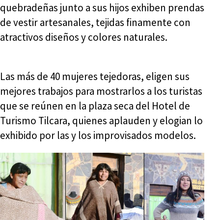
quebradeñas junto a sus hijos exhiben prendas
de vestir artesanales, tejidas finamente con
atractivos diseños y colores naturales.
Las más de 40 mujeres tejedoras, eligen sus
mejores trabajos para mostrarlos a los turistas
que se reúnen en la plaza seca del Hotel de
Turismo Tilcara, quienes aplauden y elogian lo
exhibido por las y los improvisados modelos.