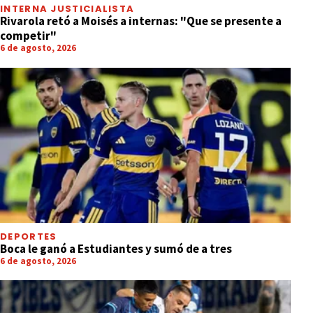
INTERNA JUSTICIALISTA
Rivarola retó a Moisés a internas: "Que se presente a
competir"
6 de agosto, 2026
DEPORTES
Boca le ganó a Estudiantes y sumó de a tres
6 de agosto, 2026