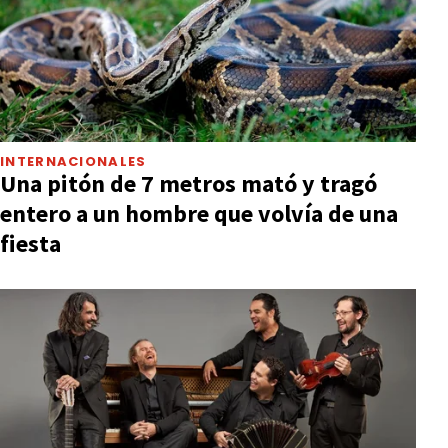
INTERNACIONALES
Una pitón de 7 metros mató y tragó
entero a un hombre que volvía de una
fiesta