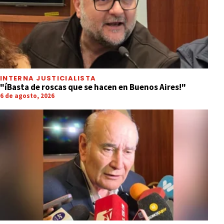
INTERNA JUSTICIALISTA
"íBasta de roscas que se hacen en Buenos Aires!"
6 de agosto, 2026