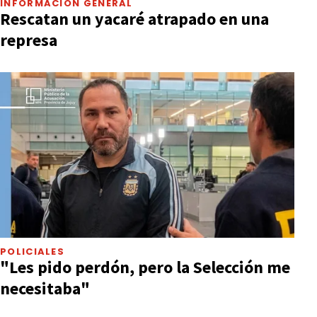
INFORMACIÓN GENERAL
Rescatan un yacaré atrapado en una
represa
POLICIALES
"Les pido perdón, pero la Selección me
necesitaba"