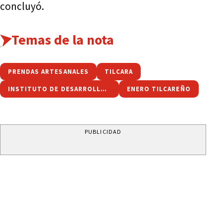
concluyó.
Temas de la nota
PRENDAS ARTESANALES
TILCARA
INSTITUTO DE DESARROLLO INDÍGENA
ENERO TILCAREÑO
PUBLICIDAD