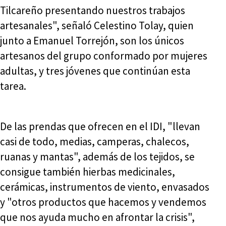
Tilcareño presentando nuestros trabajos
artesanales", señaló Celestino Tolay, quien
junto a Emanuel Torrejón, son los únicos
artesanos del grupo conformado por mujeres
adultas, y tres jóvenes que continúan esta
tarea.
De las prendas que ofrecen en el IDI, "llevan
casi de todo, medias, camperas, chalecos,
ruanas y mantas", además de los tejidos, se
consigue también hierbas medicinales,
cerámicas, instrumentos de viento, envasados
y "otros productos que hacemos y vendemos
que nos ayuda mucho en afrontar la crisis",