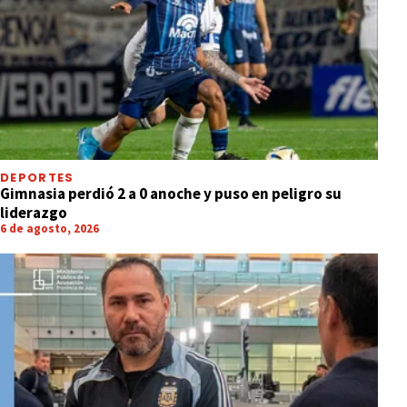
DEPORTES
Gimnasia perdió 2 a 0 anoche y puso en peligro su
liderazgo
6 de agosto, 2026