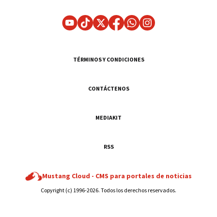
TÉRMINOS Y CONDICIONES
CONTÁCTENOS
MEDIAKIT
RSS
Mustang Cloud -
CMS para portales de noticias
Copyright (c) 1996-2026. Todos los derechos reservados.