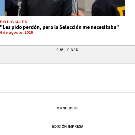
POLICIALES
"Les pido perdón, pero la Selección me necesitaba"
6 de agosto, 2026
PUBLICIDAD
MUNICIPIOS
EDICIÓN IMPRESA