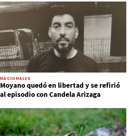
NACIONALES
Moyano quedó en libertad y se refirió
al episodio con Candela Arizaga