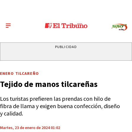
PUBLICIDAD
ENERO TILCAREÑO
Tejido de manos tilcareñas
Los turistas prefieren las prendas con hilo de
fibra de llama y exigen buena confección, diseño
y calidad.
Martes, 23 de enero de 2024 01:02