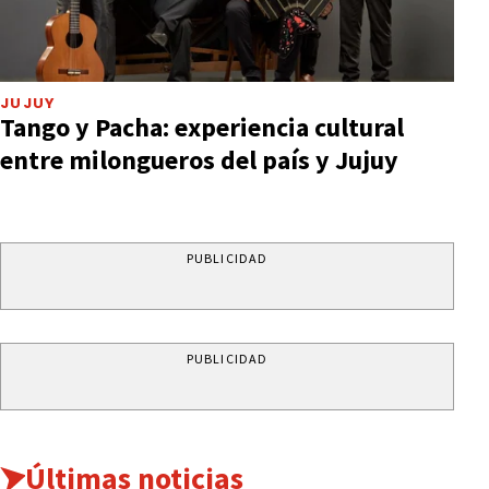
JUJUY
Tango y Pacha: experiencia cultural
entre milongueros del país y Jujuy
PUBLICIDAD
PUBLICIDAD
Últimas noticias