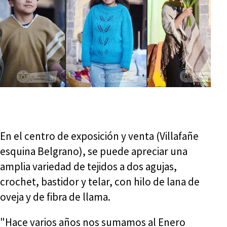
En el centro de exposición y venta (Villafañe
esquina Belgrano), se puede apreciar una
amplia variedad de tejidos a dos agujas,
crochet, bastidor y telar, con hilo de lana de
oveja y de fibra de llama.
"Hace varios años nos sumamos al Enero