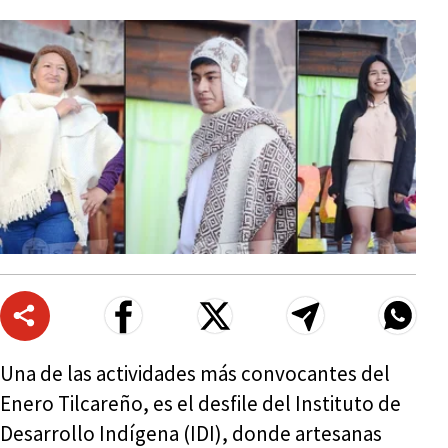
Una de las actividades más convocantes del
Enero Tilcareño, es el desfile del Instituto de
Desarrollo Indígena (IDI), donde artesanas