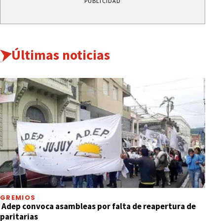
PUBLICIDAD
Últimas noticias
GREMIOS
Adep convoca asambleas por falta de reapertura de
paritarias