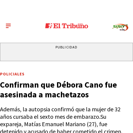
PUBLICIDAD
POLICIALES
Confirman que Débora Cano fue
asesinada a machetazos
Además, la autopsia confirmó que la mujer de 32
años cursaba el sexto mes de embarazo.Su
expareja, Matías Emanuel Mariano (27), fue
detenido y acusado de haber cometido el crimen.