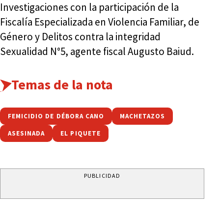
Investigaciones con la participación de la
Fiscalía Especializada en Violencia Familiar, de
Género y Delitos contra la integridad
Sexualidad N°5, agente fiscal Augusto Baiud.
Temas de la nota
FEMICIDIO DE DÉBORA CANO
MACHETAZOS
ASESINADA
EL PIQUETE
PUBLICIDAD