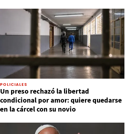
POLICIALES
Un preso rechazó la libertad
condicional por amor: quiere quedarse
en la cárcel con su novio