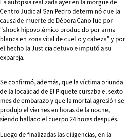
La autopsia realizada ayer en la morgue del
Centro Judicial San Pedro determinó que la
causa de muerte de Débora Cano fue por
"shock hipovolémico producido por arma
blanca en zona vital de cuello y cabeza" y por
el hecho la Justicia detuvo e imputó a su
expareja.
Se confirmó, además, que la víctima oriunda
de la localidad de El Piquete cursaba el sexto
mes de embarazo y que la mortal agresión se
produjo el viernes en horas de la noche,
siendo hallado el cuerpo 24 horas después.
Luego de finalizadas las diligencias, en la