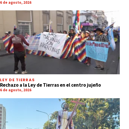
6 de agosto, 2026
LEY DE TIERRAS
Rechazo a la Ley de Tierras en el centro jujeño
6 de agosto, 2026