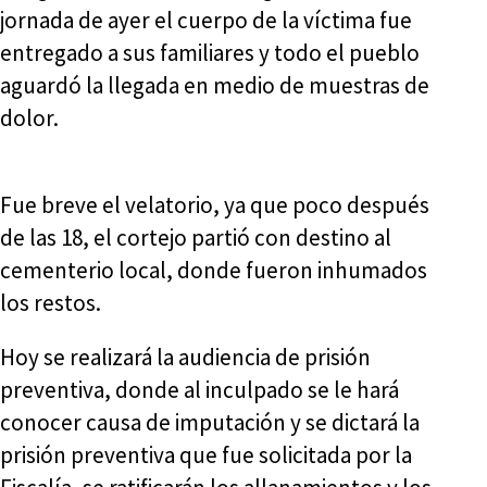
jornada de ayer el cuerpo de la víctima fue
entregado a sus familiares y todo el pueblo
aguardó la llegada en medio de muestras de
dolor.
Fue breve el velatorio, ya que poco después
de las 18, el cortejo partió con destino al
cementerio local, donde fueron inhumados
los restos.
Hoy se realizará la audiencia de prisión
preventiva, donde al inculpado se le hará
conocer causa de imputación y se dictará la
prisión preventiva que fue solicitada por la