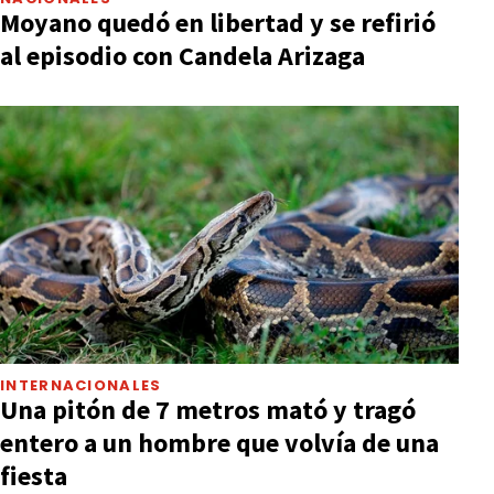
Moyano quedó en libertad y se refirió
al episodio con Candela Arizaga
INTERNACIONALES
Una pitón de 7 metros mató y tragó
entero a un hombre que volvía de una
fiesta