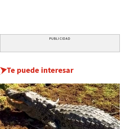
PUBLICIDAD
Te puede interesar