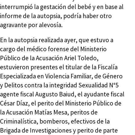
interrumpió la gestación del bebé y en base al
informe de la autopsia, podría haber otro
agravante por alevosía.
En la autopsia realizada ayer, que estuvo a
cargo del médico forense del Ministerio
Público de la Acusación Ariel Toledo,
estuvieron presentes el titular de la Fiscalía
Especializada en Violencia Familiar, de Género
y Delitos contra la integridad Sexualidad N°5
agente fiscal Augusto Baiud, el ayudante fiscal
César Díaz, el perito del Ministerio Público de
la Acusación Matías Mesa, peritos de
Criminalística, bomberos, efectivos de la
Brigada de Investigaciones y perito de parte