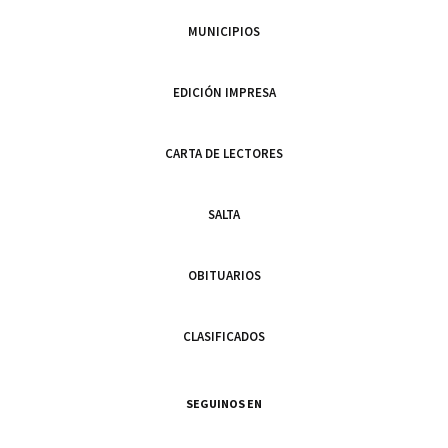
MUNICIPIOS
EDICIÓN IMPRESA
CARTA DE LECTORES
SALTA
OBITUARIOS
CLASIFICADOS
SEGUINOS EN