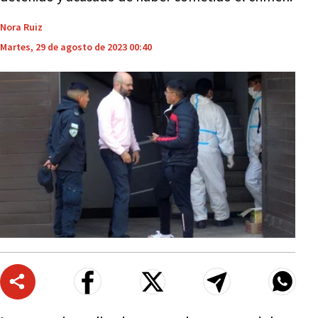
Nora Ruiz
Martes, 29 de agosto de 2023 00:40