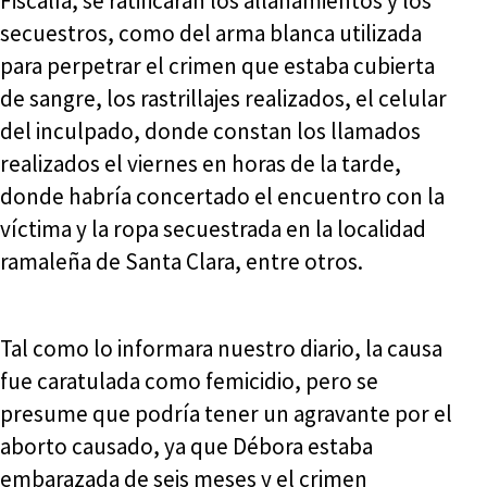
Fiscalía, se ratificarán los allanamientos y los
secuestros, como del arma blanca utilizada
para perpetrar el crimen que estaba cubierta
de sangre, los rastrillajes realizados, el celular
del inculpado, donde constan los llamados
realizados el viernes en horas de la tarde,
donde habría concertado el encuentro con la
víctima y la ropa secuestrada en la localidad
ramaleña de Santa Clara, entre otros.
Tal como lo informara nuestro diario, la causa
fue caratulada como femicidio, pero se
presume que podría tener un agravante por el
aborto causado, ya que Débora estaba
embarazada de seis meses y el crimen