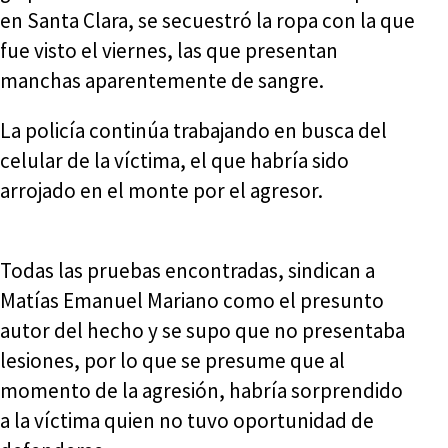
en Santa Clara, se secuestró la ropa con la que
fue visto el viernes, las que presentan
manchas aparentemente de sangre.
La policía continúa trabajando en busca del
celular de la víctima, el que habría sido
arrojado en el monte por el agresor.
Todas las pruebas encontradas, sindican a
Matías Emanuel Mariano como el presunto
autor del hecho y se supo que no presentaba
lesiones, por lo que se presume que al
momento de la agresión, habría sorprendido
a la víctima quien no tuvo oportunidad de