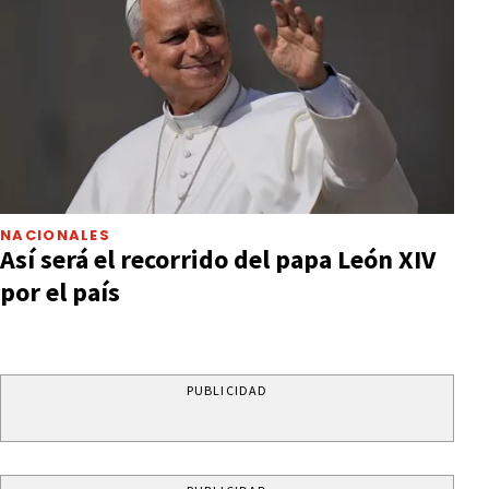
NACIONALES
Así será el recorrido del papa León XIV
por el país
PUBLICIDAD