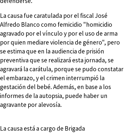
defenderse.
La causa fue caratulada por el fiscal José
Alfredo Blanco como femicidio "homicidio
agravado por el vínculo y por el uso de arma
por quien mediare violencia de género", pero
se estima que en la audiencia de prisión
preventiva que se realizará esta jornada, se
agravará la carátula, porque se pudo constatar
el embarazo, y el crimen interrumpió la
gestación del bebé. Además, en base a los
informes de la autopsia, puede haber un
agravante por alevosía.
La causa está a cargo de Brigada