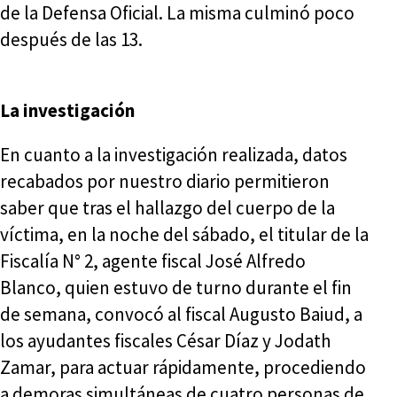
de la Defensa Oficial. La misma culminó poco
después de las 13.
La investigación
En cuanto a la investigación realizada, datos
recabados por nuestro diario permitieron
saber que tras el hallazgo del cuerpo de la
víctima, en la noche del sábado, el titular de la
Fiscalía N° 2, agente fiscal José Alfredo
Blanco, quien estuvo de turno durante el fin
de semana, convocó al fiscal Augusto Baiud, a
los ayudantes fiscales César Díaz y Jodath
Zamar, para actuar rápidamente, procediendo
a demoras simultáneas de cuatro personas de