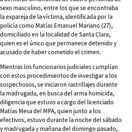
sexo masculino, entre los que se encontraba
la expareja de la víctima, identificada por la
policía como Matías Emanuel Mariano (27),
domiciliado en la localidad de Santa Clara,
quien es el único que permanece detenido y
acusado de haber cometido el crimen.
Mientras los funcionarios judiciales cumplían
con estos procedimientos de investigar a los
sospechosos, se iniciaron rastrillajes durante
la madrugada, en busca del arma homicida,
diligencia que estuvo a cargo del licenciado
Matías Mesa del MPA, quien junto a los
efectivos, estuvo durante la noche del sábado
y madrugada y mañana del domingo pasado,