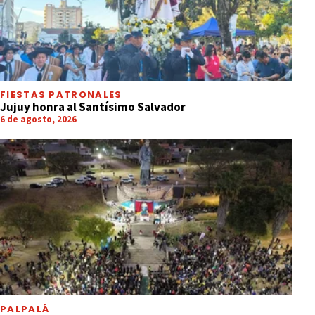
FIESTAS PATRONALES
Jujuy honra al Santísimo Salvador
6 de agosto, 2026
PALPALÁ