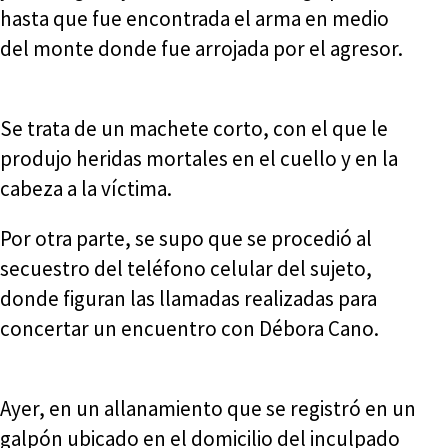
hasta que fue encontrada el arma en medio
del monte donde fue arrojada por el agresor.
Se trata de un machete corto, con el que le
produjo heridas mortales en el cuello y en la
cabeza a la víctima.
Por otra parte, se supo que se procedió al
secuestro del teléfono celular del sujeto,
donde figuran las llamadas realizadas para
concertar un encuentro con Débora Cano.
Ayer, en un allanamiento que se registró en un
galpón ubicado en el domicilio del inculpado