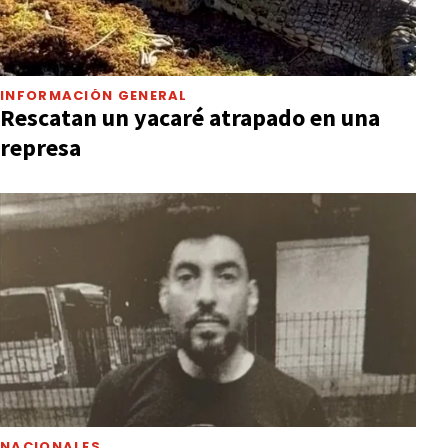
INFORMACIÓN GENERAL
Rescatan un yacaré atrapado en una
represa
NACIONALES