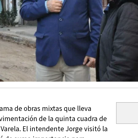
rama de obras mixtas que lleva
avimentación de la quinta cuadra de
Varela. El intendente Jorge visitó la