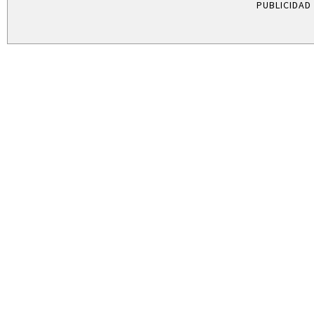
PUBLICIDAD