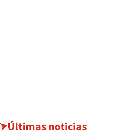
Últimas noticias