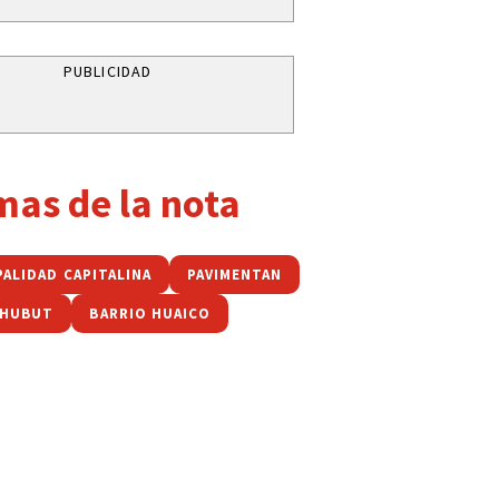
PUBLICIDAD
mas de la nota
PALIDAD CAPITALINA
PAVIMENTAN
CHUBUT
BARRIO HUAICO