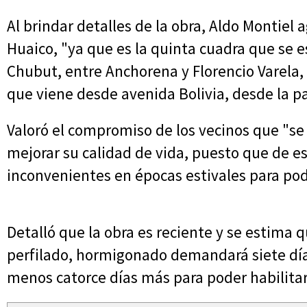
Al brindar detalles de la obra, Aldo Montiel a
Huaico, "ya que es la quinta cuadra que se es
Chubut, entre Anchorena y Florencio Varela, 
que viene desde avenida Bolivia, desde la pa
Valoró el compromiso de los vecinos que "
mejorar su calidad de vida, puesto que de e
inconvenientes en épocas estivales para pod
Detalló que la obra es reciente y se estima q
perfilado, hormigonado demandará siete días
menos catorce días más para poder habilitar