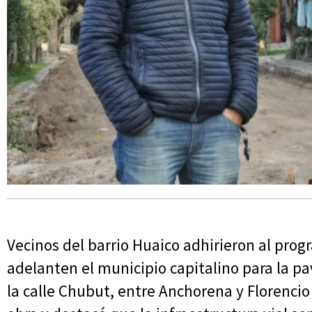
Vecinos del barrio Huaico adhirieron al prog
adelanten el municipio capitalino para la p
la calle Chubut, entre Anchorena y Florencio 