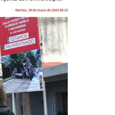
Martes, 30 de mayo de 2023 00:13