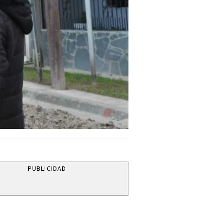
PUBLICIDAD