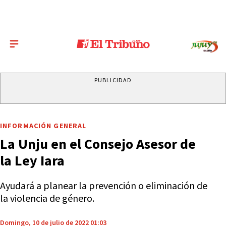
PUBLICIDAD
INFORMACIÓN GENERAL
La Unju en el Consejo Asesor de
la Ley Iara
Ayudará a planear la prevención o eliminación de
la violencia de género.
Domingo, 10 de julio de 2022 01:03