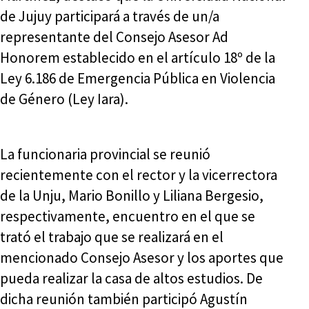
de Jujuy participará a través de un/a
representante del Consejo Asesor Ad
Honorem establecido en el artículo 18º de la
Ley 6.186 de Emergencia Pública en Violencia
de Género (Ley Iara).
La funcionaria provincial se reunió
recientemente con el rector y la vicerrectora
de la Unju, Mario Bonillo y Liliana Bergesio,
respectivamente, encuentro en el que se
trató el trabajo que se realizará en el
mencionado Consejo Asesor y los aportes que
pueda realizar la casa de altos estudios. De
dicha reunión también participó Agustín