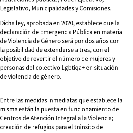
Legislativo, Municipalidades y Comisiones.
Dicha ley, aprobada en 2020, establece que la
declaración de Emergencia Pública en materia
de Violencia de Género será por dos años con
la posibilidad de extenderse a tres, con el
objetivo de revertir el número de mujeres y
personas del colectivo Lgbtiqa+ en situación
de violencia de género.
Entre las medidas inmediatas que establece la
misma están la puesta en funcionamiento de
Centros de Atención Integral a la Violencia;
creación de refugios para el tránsito de