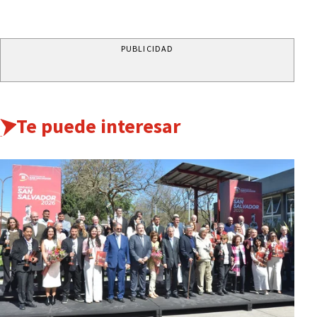
PUBLICIDAD
Te puede interesar