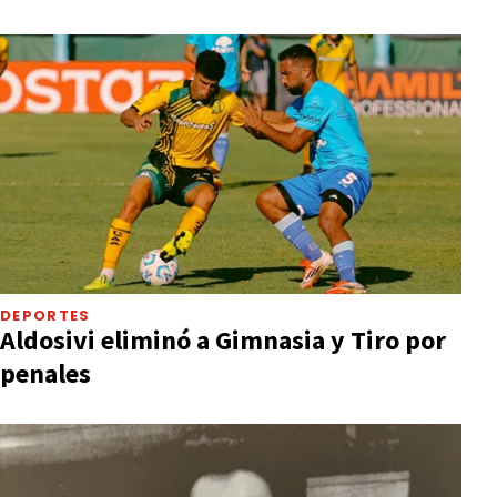
DEPORTES
Aldosivi eliminó a Gimnasia y Tiro por
penales