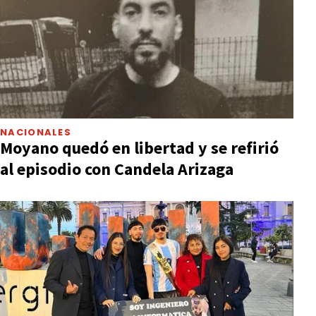
NACIONALES
Moyano quedó en libertad y se refirió
al episodio con Candela Arizaga