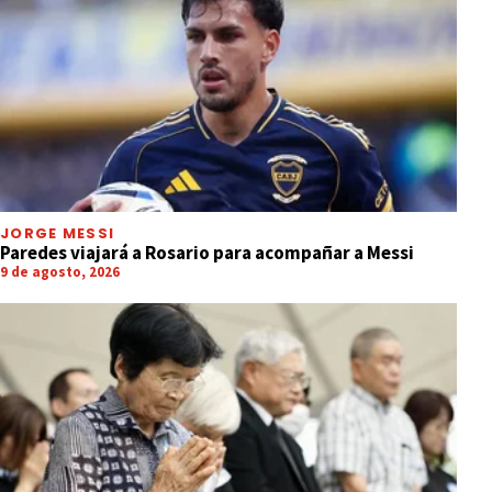
JORGE MESSI
Paredes viajará a Rosario para acompañar a Messi
9 de agosto, 2026