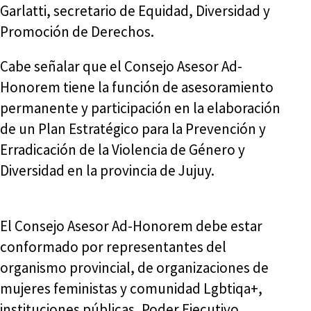
Garlatti, secretario de Equidad, Diversidad y
Promoción de Derechos.
Cabe señalar que el Consejo Asesor Ad-
Honorem tiene la función de asesoramiento
permanente y participación en la elaboración
de un Plan Estratégico para la Prevención y
Erradicación de la Violencia de Género y
Diversidad en la provincia de Jujuy.
El Consejo Asesor Ad-Honorem debe estar
conformado por representantes del
organismo provincial, de organizaciones de
mujeres feministas y comunidad Lgbtiqa+,
instituciones públicas, Poder Ejecutivo,