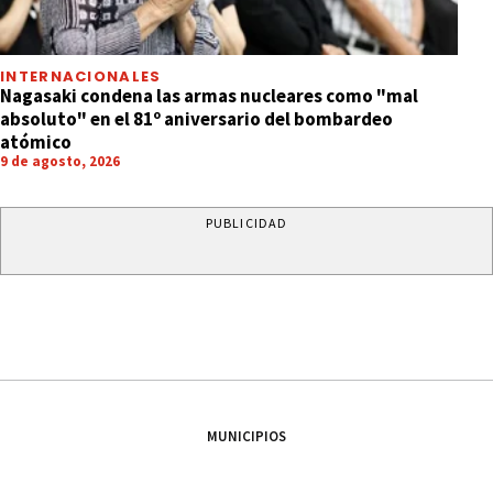
INTERNACIONALES
Nagasaki condena las armas nucleares como "mal
absoluto" en el 81º aniversario del bombardeo
atómico
9 de agosto, 2026
PUBLICIDAD
MUNICIPIOS