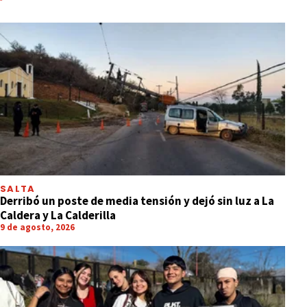
SALTA
Derribó un poste de media tensión y dejó sin luz a La
Caldera y La Calderilla
9 de agosto, 2026