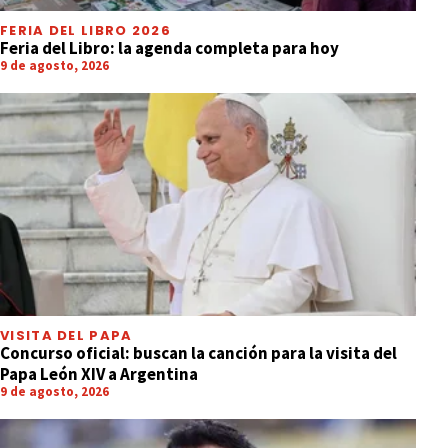
FERIA DEL LIBRO 2026
Feria del Libro: la agenda completa para hoy
9 de agosto, 2026
VISITA DEL PAPA
Concurso oficial: buscan la canción para la visita del
Papa León XIV a Argentina
9 de agosto, 2026