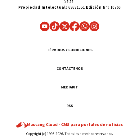
Salta.
Propiedad Intelectual:
69681551
Edición N°:
10766
TÉRMINOS Y CONDICIONES
CONTÁCTENOS
MEDIAKIT
RSS
Mustang Cloud -
CMS para portales de noticias
Copyright (c) 1996-2026. Todos los derechos reservados.