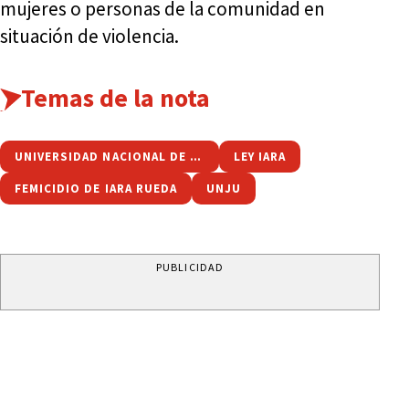
mujeres o personas de la comunidad en
situación de violencia.
Temas de la nota
UNIVERSIDAD NACIONAL DE JUJUY
LEY IARA
FEMICIDIO DE IARA RUEDA
UNJU
PUBLICIDAD