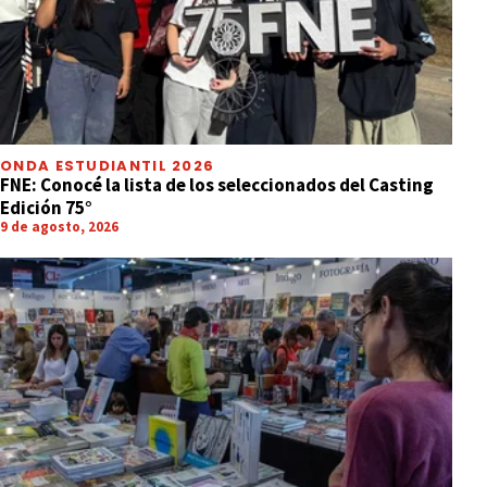
ONDA ESTUDIANTIL 2026
FNE: Conocé la lista de los seleccionados del Casting
Edición 75°
9 de agosto, 2026