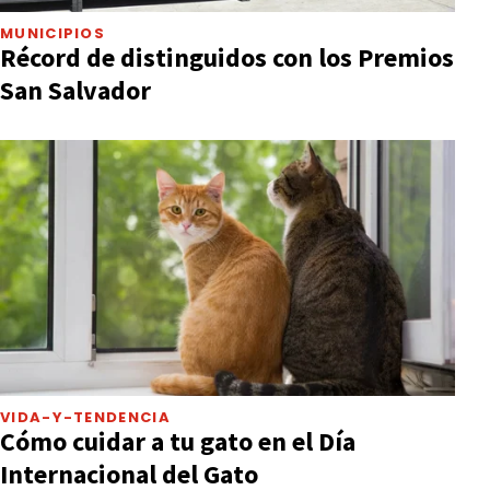
MUNICIPIOS
Récord de distinguidos con los Premios
San Salvador
VIDA-Y-TENDENCIA
Cómo cuidar a tu gato en el Día
Internacional del Gato