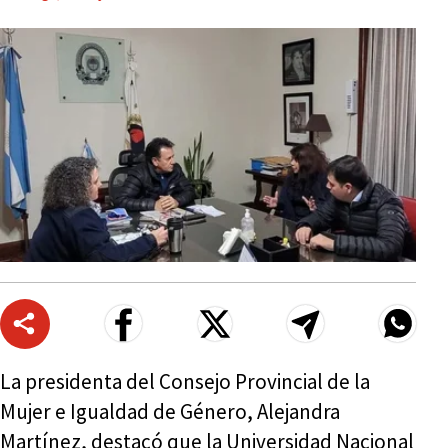
La presidenta del Consejo Provincial de la
Mujer e Igualdad de Género, Alejandra
Martínez, destacó que la Universidad Nacional