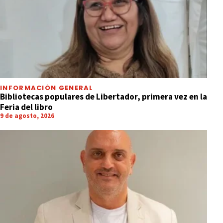
INFORMACIÓN GENERAL
Bibliotecas populares de Libertador, primera vez en la
Feria del libro
9 de agosto, 2026