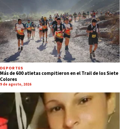
DEPORTES
Más de 600 atletas compitieron en el Trail de los Siete
Colores
9 de agosto, 2026