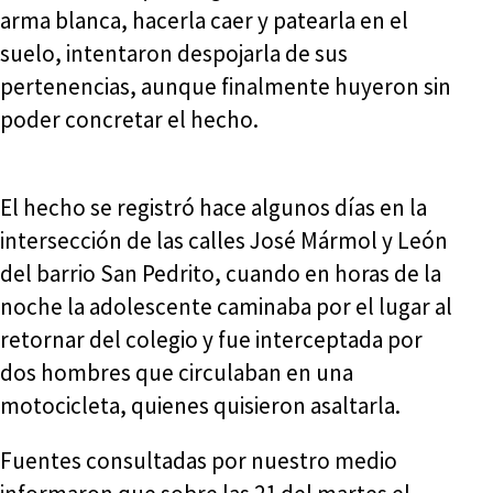
arma blanca, hacerla caer y patearla en el
suelo, intentaron despojarla de sus
pertenencias, aunque finalmente huyeron sin
poder concretar el hecho.
El hecho se registró hace algunos días en la
intersección de las calles José Mármol y León
del barrio San Pedrito, cuando en horas de la
noche la adolescente caminaba por el lugar al
retornar del colegio y fue interceptada por
dos hombres que circulaban en una
motocicleta, quienes quisieron asaltarla.
Fuentes consultadas por nuestro medio