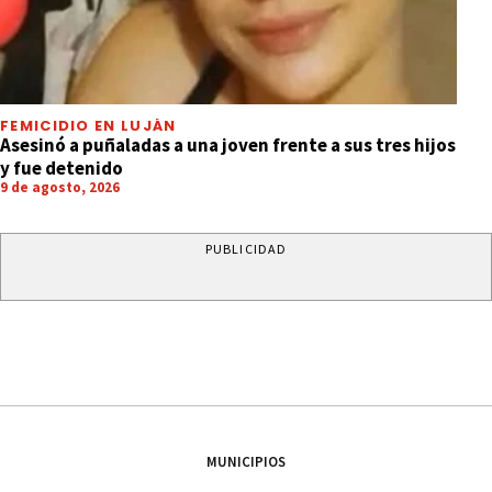
FEMICIDIO EN LUJÁN
Asesinó a puñaladas a una joven frente a sus tres hijos
y fue detenido
9 de agosto, 2026
PUBLICIDAD
MUNICIPIOS