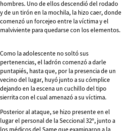
hombres. Uno de ellos descendió del rodado
y de un tirón en la mochila, la hizo caer, donde
comenzó un forcejeo entre la víctima y el
malviviente para quedarse con los elementos.
Como la adolescente no soltó sus
pertenencias, el ladrón comenzó a darle
puntapiés, hasta que, por la presencia de un
vecino del lugar, huyó junto a su cómplice
dejando en la escena un cuchillo del tipo
sierrita con el cual amenazó a su víctima.
Posterior al ataque, se hizo presente en el
lugar el personal de la Seccional 32º, junto a
los médicos del Same que examinaron a la