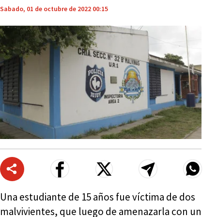
Sabado, 01 de octubre de 2022 00:15
Una estudiante de 15 años fue víctima de dos
malvivientes, que luego de amenazarla con un