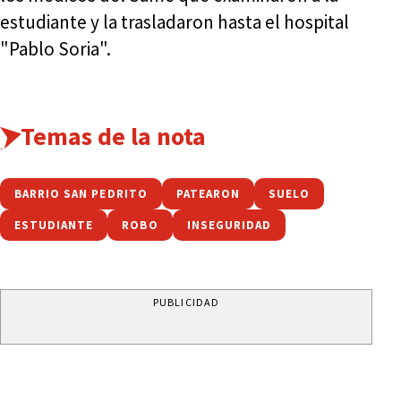
estudiante y la trasladaron hasta el hospital
"Pablo Soria".
Temas de la nota
BARRIO SAN PEDRITO
PATEARON
SUELO
ESTUDIANTE
ROBO
INSEGURIDAD
PUBLICIDAD