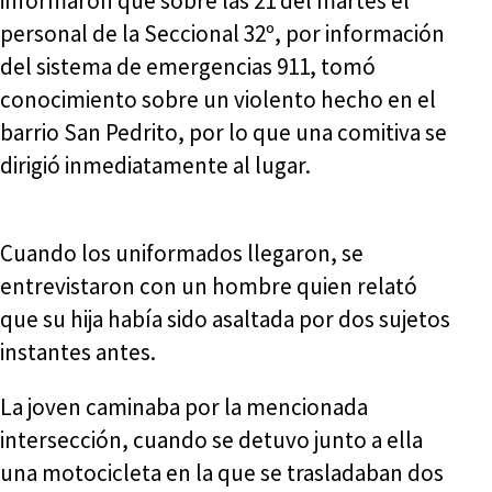
informaron que sobre las 21 del martes el
personal de la Seccional 32º, por información
del sistema de emergencias 911, tomó
conocimiento sobre un violento hecho en el
barrio San Pedrito, por lo que una comitiva se
dirigió inmediatamente al lugar.
Cuando los uniformados llegaron, se
entrevistaron con un hombre quien relató
que su hija había sido asaltada por dos sujetos
instantes antes.
La joven caminaba por la mencionada
intersección, cuando se detuvo junto a ella
una motocicleta en la que se trasladaban dos