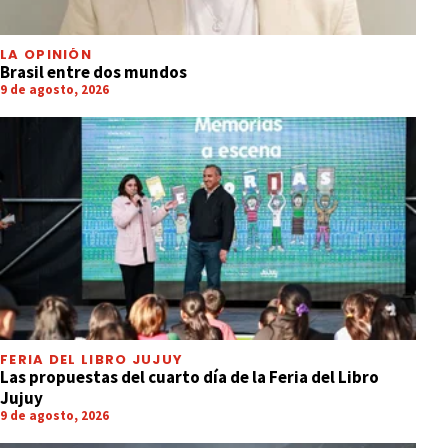
LA OPINIÓN
Brasil entre dos mundos
9 de agosto, 2026
FERIA DEL LIBRO JUJUY
Las propuestas del cuarto día de la Feria del Libro
Jujuy
9 de agosto, 2026