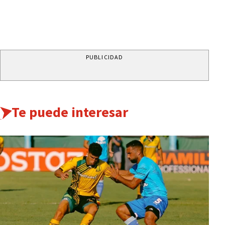
PUBLICIDAD
Te puede interesar