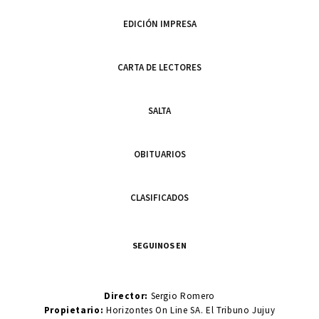
EDICIÓN IMPRESA
CARTA DE LECTORES
SALTA
OBITUARIOS
CLASIFICADOS
SEGUINOS EN
Director:
Sergio Romero
Propietario:
Horizontes On Line SA. El Tribuno Jujuy