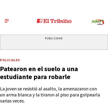
PUBLICIDAD
POLICIALES
Patearon en el suelo a una
estudiante para robarle
La joven se resistió al asalto, la amenazaron con
un arma blanca y la tiraron al piso para golpearla
varias veces.