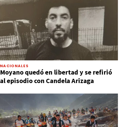
NACIONALES
Moyano quedó en libertad y se refirió
al episodio con Candela Arizaga