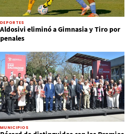
DEPORTES
Aldosivi eliminó a Gimnasia y Tiro por
penales
MUNICIPIOS