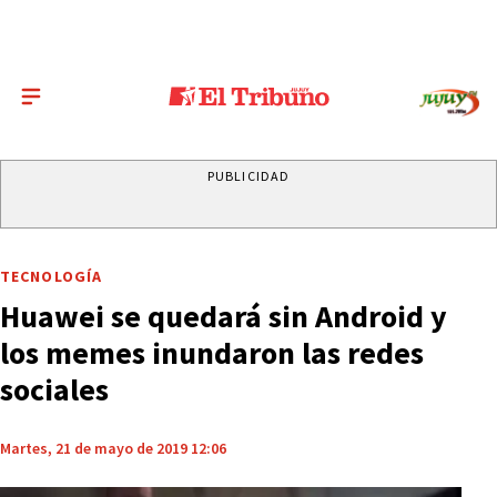
PUBLICIDAD
TECNOLOGÍA
Huawei se quedará sin Android y
los memes inundaron las redes
sociales
Martes, 21 de mayo de 2019 12:06