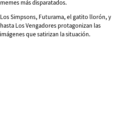
memes más disparatados.
Los Simpsons, Futurama, el gatito llorón, y
hasta Los Vengadores protagonizan las
imágenes que satirizan la situación.