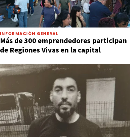
INFORMACIÓN GENERAL
Más de 300 emprendedores participan
de Regiones Vivas en la capital