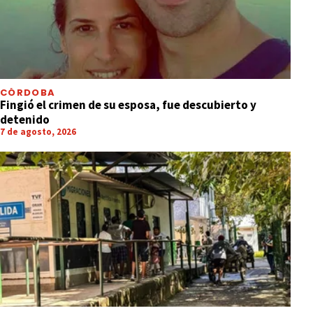
CÓRDOBA
Fingió el crimen de su esposa, fue descubierto y
detenido
7 de agosto, 2026