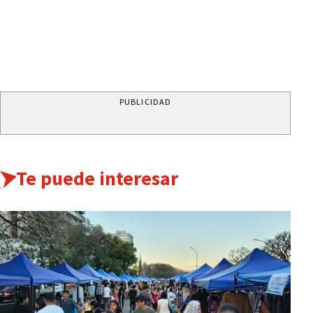
PUBLICIDAD
Te puede interesar