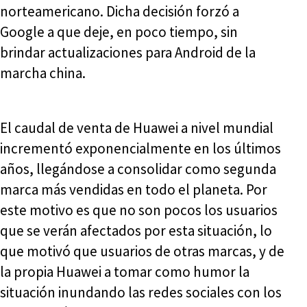
norteamericano. Dicha decisión forzó a
Google a que deje, en poco tiempo, sin
brindar actualizaciones para Android de la
marcha china.
El caudal de venta de Huawei a nivel mundial
incrementó exponencialmente en los últimos
años, llegándose a consolidar como segunda
marca más vendidas en todo el planeta. Por
este motivo es que no son pocos los usuarios
que se verán afectados por esta situación, lo
que motivó que usuarios de otras marcas, y de
la propia Huawei a tomar como humor la
situación inundando las redes sociales con los