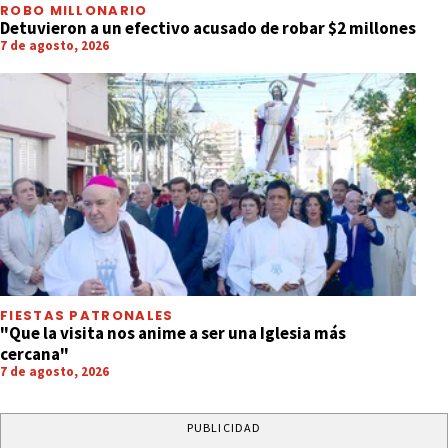
ROBO MILLONARIO
Detuvieron a un efectivo acusado de robar $2 millones
7 de agosto, 2026
FIESTAS PATRONALES
"Que la visita nos anime a ser una Iglesia más
cercana"
7 de agosto, 2026
PUBLICIDAD