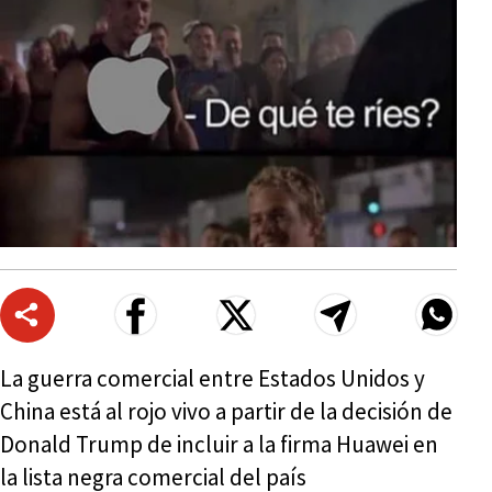
La guerra comercial entre Estados Unidos y
China está al rojo vivo a partir de la decisión de
Donald Trump de incluir a la firma Huawei en
la lista negra comercial del país