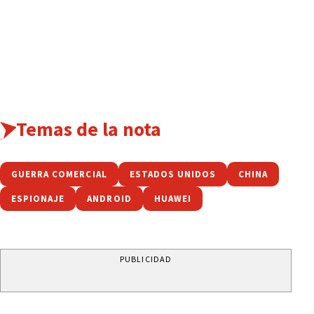
Temas de la nota
GUERRA COMERCIAL
ESTADOS UNIDOS
CHINA
ESPIONAJE
ANDROID
HUAWEI
PUBLICIDAD