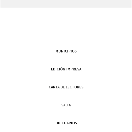
MUNICIPIOS
EDICIÓN IMPRESA
CARTA DE LECTORES
SALTA
OBITUARIOS