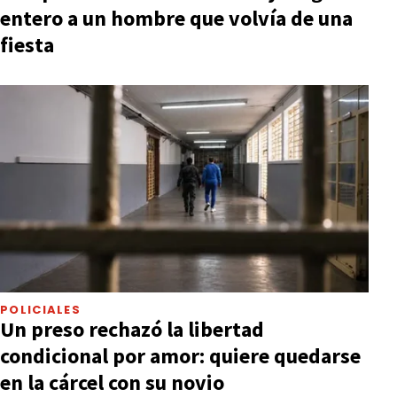
entero a un hombre que volvía de una
fiesta
POLICIALES
Un preso rechazó la libertad
condicional por amor: quiere quedarse
en la cárcel con su novio