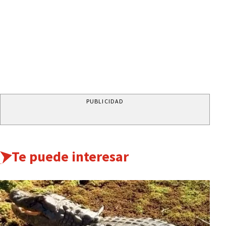
PUBLICIDAD
Te puede interesar