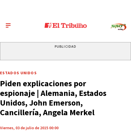
PUBLICIDAD
ESTADOS UNIDOS
Piden explicaciones por
espionaje | Alemania, Estados
Unidos, John Emerson,
Cancillería, Angela Merkel
Viernes, 03 de julio de 2015 00:00