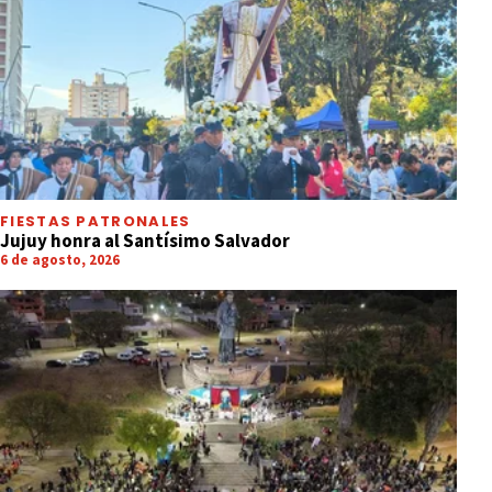
FIESTAS PATRONALES
Jujuy honra al Santísimo Salvador
6 de agosto, 2026