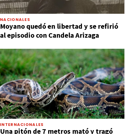
NACIONALES
Moyano quedó en libertad y se refirió
al episodio con Candela Arizaga
INTERNACIONALES
Una pitón de 7 metros mató y tragó