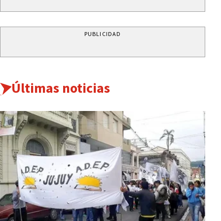
PUBLICIDAD
Últimas noticias