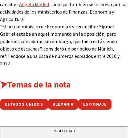
canciller
Angela Merkel
, sino que también se interesó por las
actividades de los ministerios de Finanzas, Economía y
Agricultura.
"El actual ministro de Economía y vicecanciller Sigmar
Gabriel estaba en aquel momento en la oposición, pero
podemos considerar, sin embargo, que fue o está siendo
objeto de escuchas", consideró un periódico de Múnich,
refiriéndose a una lista de números espiados entre 2010 y
2012.
Temas de la nota
ESTADOS UNIDOS
ALEMANIA
ESPIONAJE
PUBLICIDAD