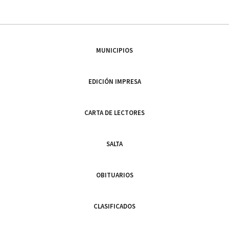
MUNICIPIOS
EDICIÓN IMPRESA
CARTA DE LECTORES
SALTA
OBITUARIOS
CLASIFICADOS