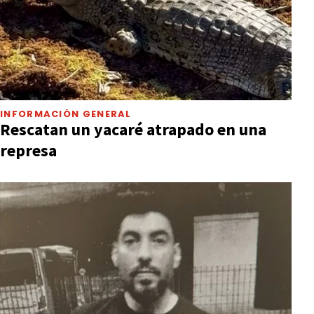
INFORMACIÓN GENERAL
Rescatan un yacaré atrapado en una
represa