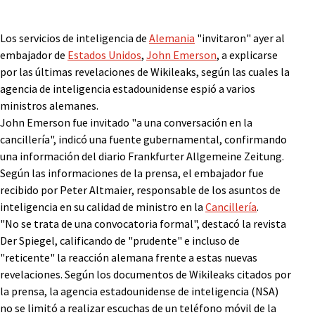
Los servicios de inteligencia de
Alemania
"invitaron" ayer al
embajador de
Estados Unidos
,
John Emerson
, a explicarse
por las últimas revelaciones de Wikileaks, según las cuales la
agencia de inteligencia estadounidense espió a varios
ministros alemanes.
John Emerson fue invitado "a una conversación en la
cancillería", indicó una fuente gubernamental, confirmando
una información del diario Frankfurter Allgemeine Zeitung.
Según las informaciones de la prensa, el embajador fue
recibido por Peter Altmaier, responsable de los asuntos de
inteligencia en su calidad de ministro en la
Cancillería
.
"No se trata de una convocatoria formal", destacó la revista
Der Spiegel, calificando de "prudente" e incluso de
"reticente" la reacción alemana frente a estas nuevas
revelaciones. Según los documentos de Wikileaks citados por
la prensa, la agencia estadounidense de inteligencia (NSA)
no se limitó a realizar escuchas de un teléfono móvil de la