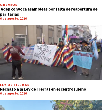
GREMIOS
Adep convoca asambleas por falta de reapertura de
paritarias
6 de agosto, 2026
LEY DE TIERRAS
Rechazo a la Ley de Tierras en el centro jujeño
6 de agosto, 2026