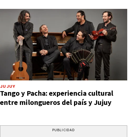
JUJUY
Tango y Pacha: experiencia cultural
entre milongueros del país y Jujuy
PUBLICIDAD