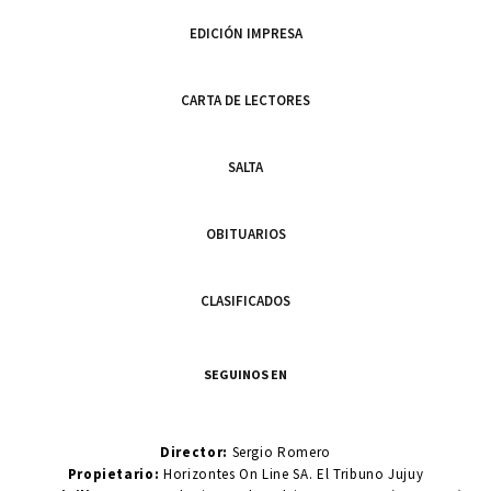
EDICIÓN IMPRESA
CARTA DE LECTORES
SALTA
OBITUARIOS
CLASIFICADOS
SEGUINOS EN
Director:
Sergio Romero
Propietario:
Horizontes On Line SA. El Tribuno Jujuy