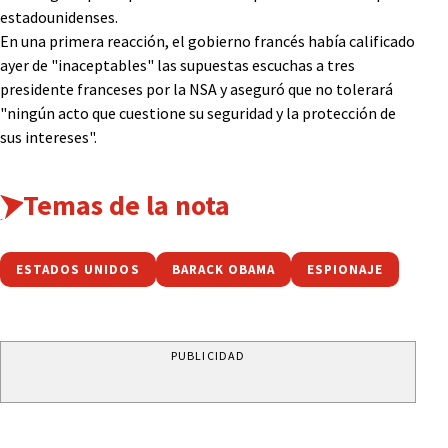
estadounidenses.
En una primera reacción, el gobierno francés había calificado
ayer de "inaceptables" las supuestas escuchas a tres
presidente franceses por la NSA y aseguró que no tolerará
"ningún acto que cuestione su seguridad y la protección de
sus intereses".
Temas de la nota
ESTADOS UNIDOS
BARACK OBAMA
ESPIONAJE
PUBLICIDAD