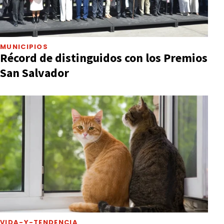
MUNICIPIOS
Récord de distinguidos con los Premios
San Salvador
VIDA-Y-TENDENCIA