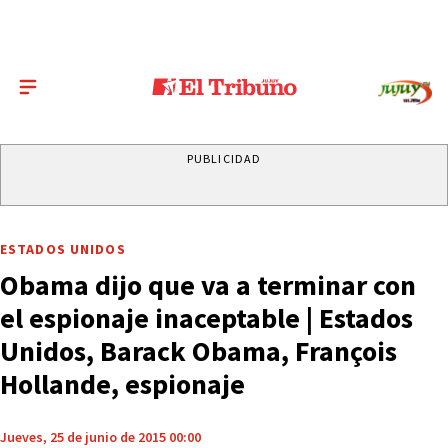
PUBLICIDAD
ESTADOS UNIDOS
Obama dijo que va a terminar con
el espionaje inaceptable | Estados
Unidos, Barack Obama, François
Hollande, espionaje
Jueves, 25 de junio de 2015 00:00