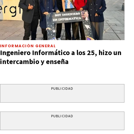
INFORMACIÓN GENERAL
Ingeniero Informático a los 25, hizo un
intercambio y enseña
PUBLICIDAD
PUBLICIDAD