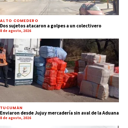
ALTO COMEDERO
Dos sujetos atacaron a golpes a un colectivero
8 de agosto, 2026
TUCUMÁN
Enviaron desde Jujuy mercadería sin aval de la Aduana
8 de agosto, 2026