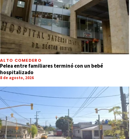
ALTO COMEDERO
Pelea entre familiares terminó con un bebé
hospitalizado
8 de agosto, 2026