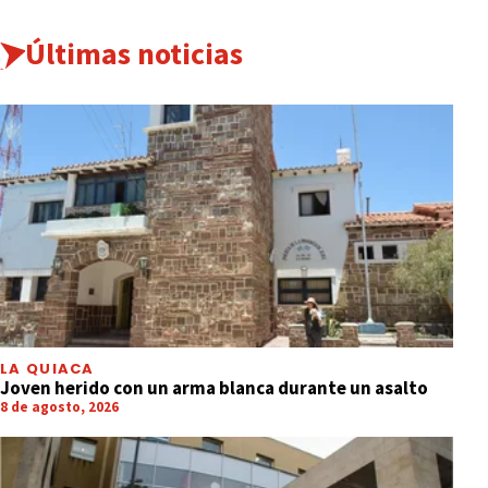
Últimas noticias
LA QUIACA
Joven herido con un arma blanca durante un asalto
8 de agosto, 2026