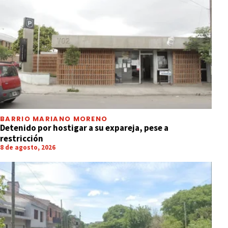
BARRIO MARIANO MORENO
Detenido por hostigar a su expareja, pese a
restricción
8 de agosto, 2026