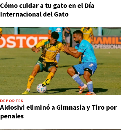
Cómo cuidar a tu gato en el Día
Internacional del Gato
DEPORTES
Aldosivi eliminó a Gimnasia y Tiro por
penales