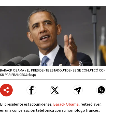
BARACK OBAMA / EL PRESIDENTE ESTADOUNIDENSE SE COMUNICÓ CON
SU PAR FRANCÉS&nbsp;
El presidente estadounidense,
Barack Obama
, reiteró ayer,
en una conversación telefónica con su homólogo francés,