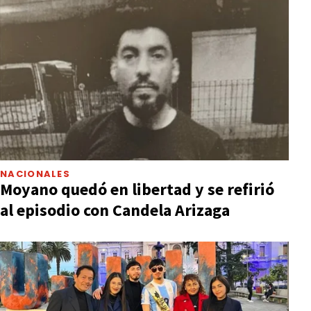
NACIONALES
Moyano quedó en libertad y se refirió
al episodio con Candela Arizaga