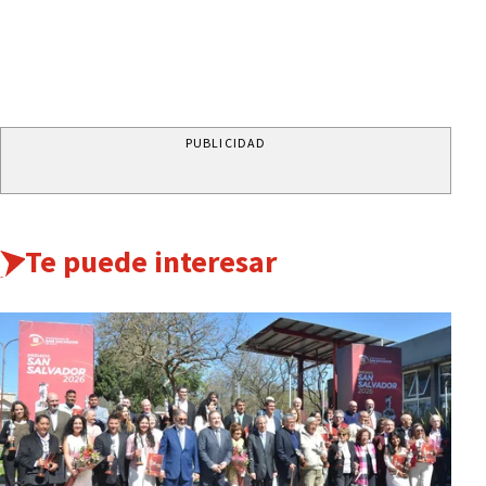
PUBLICIDAD
Te puede interesar