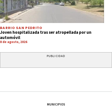
BARRIO SAN PEDRITO
Joven hospitalizada tras ser atropellada por un
automóvil
8 de agosto, 2026
PUBLICIDAD
MUNICIPIOS