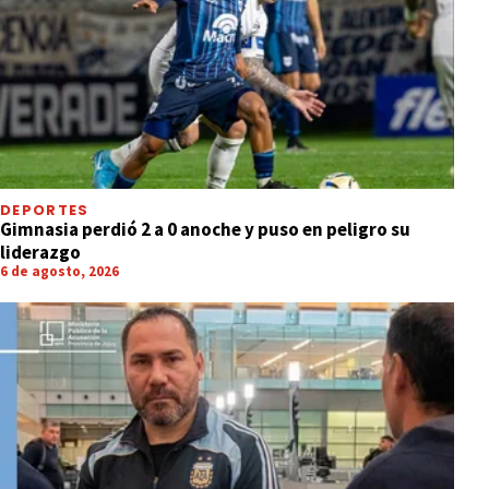
DEPORTES
Gimnasia perdió 2 a 0 anoche y puso en peligro su
liderazgo
6 de agosto, 2026