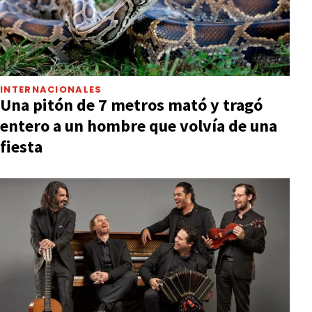
INTERNACIONALES
Una pitón de 7 metros mató y tragó
entero a un hombre que volvía de una
fiesta