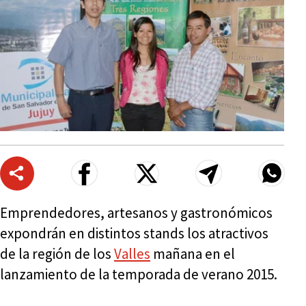
Emprendedores, artesanos y gastronómicos
expondrán en distintos stands los atractivos
de la región de los
Valles
mañana en el
lanzamiento de la temporada de verano 2015.