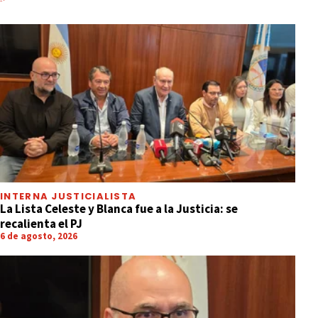
INTERNA JUSTICIALISTA
La Lista Celeste y Blanca fue a la Justicia: se
recalienta el PJ
6 de agosto, 2026