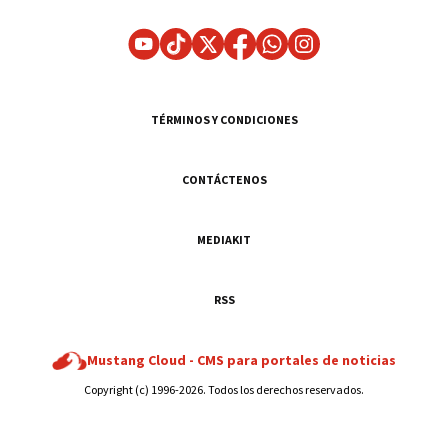
TÉRMINOS Y CONDICIONES
CONTÁCTENOS
MEDIAKIT
RSS
Mustang Cloud -
CMS para portales de noticias
Copyright (c) 1996-2026. Todos los derechos reservados.