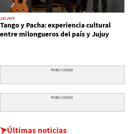
JUJUY
Tango y Pacha: experiencia cultural
entre milongueros del país y Jujuy
PUBLICIDAD
PUBLICIDAD
Últimas noticias