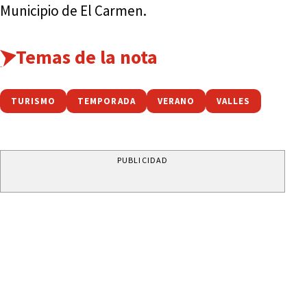
Municipio de El Carmen.
Temas de la nota
TURISMO
TEMPORADA
VERANO
VALLES
PUBLICIDAD