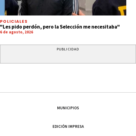
POLICIALES
"Les pido perdón, pero la Selección me necesitaba"
6 de agosto, 2026
PUBLICIDAD
MUNICIPIOS
EDICIÓN IMPRESA