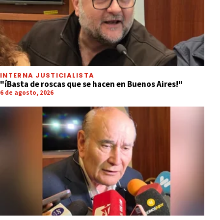
INTERNA JUSTICIALISTA
"íBasta de roscas que se hacen en Buenos Aires!"
6 de agosto, 2026