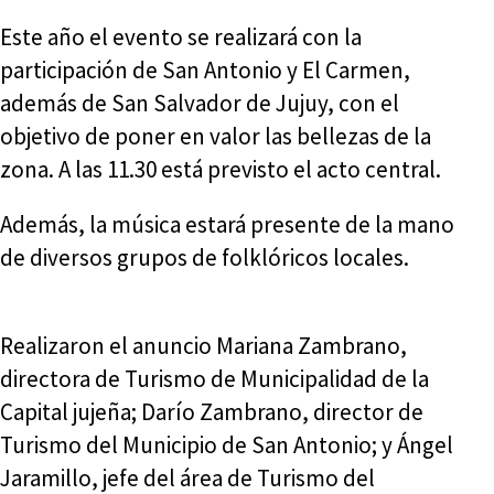
Este año el evento se realizará con la
participación de San Antonio y El Carmen,
además de San Salvador de Jujuy, con el
objetivo de poner en valor las bellezas de la
zona. A las 11.30 está previsto el acto central.
Además, la música estará presente de la mano
de diversos grupos de folklóricos locales.
Realizaron el anuncio Mariana Zambrano,
directora de Turismo de Municipalidad de la
Capital jujeña; Darío Zambrano, director de
Turismo del Municipio de San Antonio; y Ángel
Jaramillo, jefe del área de Turismo del