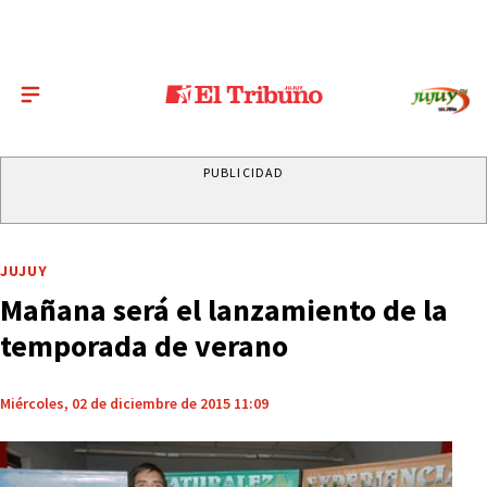
PUBLICIDAD
JUJUY
Mañana será el lanzamiento de la
temporada de verano
Miércoles, 02 de diciembre de 2015 11:09