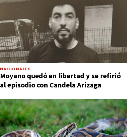
NACIONALES
Moyano quedó en libertad y se refirió
al episodio con Candela Arizaga