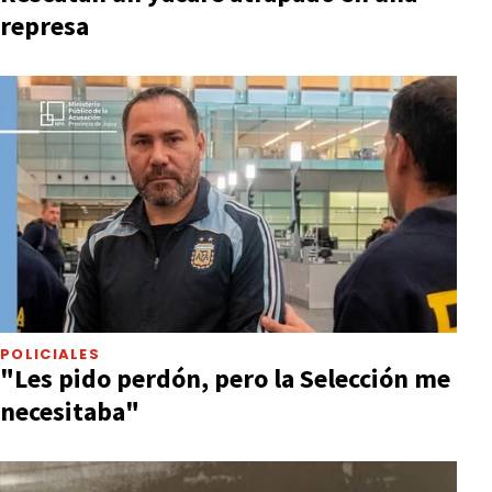
represa
POLICIALES
"Les pido perdón, pero la Selección me
necesitaba"