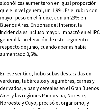
alcohólicas aumentaron en igual proporción
que el nivel general, un 1,9%. Es el rubro con
mayor peso en el índice, con un 23% en
Buenos Aires. En zonas del Interior, la
incidencia es incluso mayor. Impactó en el IPC
general la aceleración de este segmento
respecto de junio, cuando apenas había
aumentado 0,6%.
En ese sentido, hubo subas destacadas en
verduras, tubérculos y legumbres, carnes y
derivados, y pan y cereales en el Gran Buenos
Aires y las regiones Pampeana, Noreste,
Noroeste y Cuyo, precisó el organismo, y