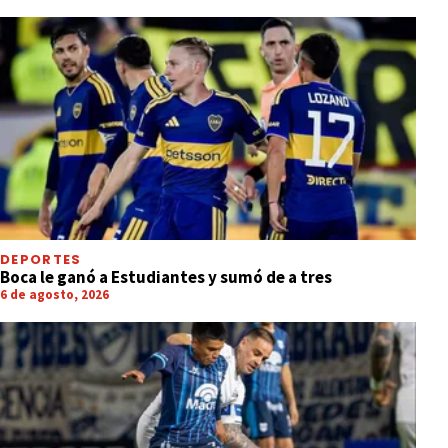
DEPORTES
Boca le ganó a Estudiantes y sumó de a tres
6 de agosto, 2026