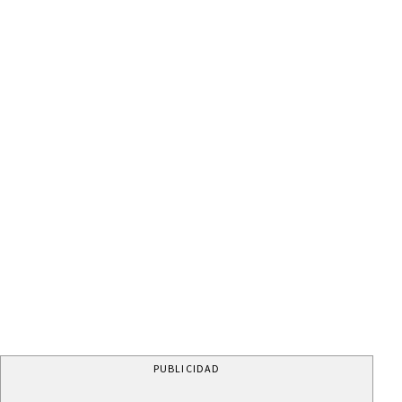
PUBLICIDAD