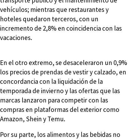
transporte público y el mantenimiento de
vehículos; mientras que restaurantes y
hoteles quedaron terceros, con un
incremento de 2,8% en coincidencia con las
vacaciones.
En el otro extremo, se desaceleraron un 0,9%
los precios de prendas de vestir y calzado, en
concordancia con la liquidación de la
temporada de invierno y las ofertas que las
marcas lanzaron para competir con las
compras en plataformas del exterior como
Amazon, Shein y Temu.
Por su parte, los alimentos y las bebidas no