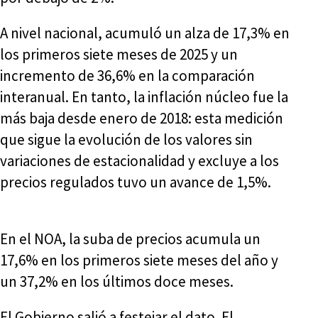
A nivel nacional, acumuló un alza de 17,3% en
los primeros siete meses de 2025 y un
incremento de 36,6% en la comparación
interanual. En tanto, la inflación núcleo fue la
más baja desde enero de 2018: esta medición
que sigue la evolución de los valores sin
variaciones de estacionalidad y excluye a los
precios regulados tuvo un avance de 1,5%.
En el NOA, la suba de precios acumula un
17,6% en los primeros siete meses del año y
un 37,2% en los últimos doce meses.
El Gobierno salió a festejar el dato. El