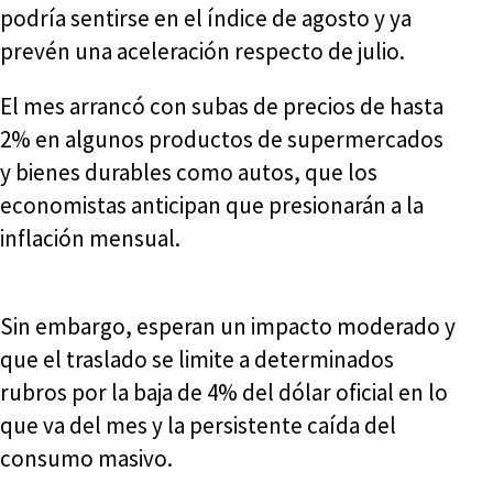
podría sentirse en el índice de agosto y ya
prevén una aceleración respecto de julio.
El mes arrancó con subas de precios de hasta
2% en algunos productos de supermercados
y bienes durables como autos, que los
economistas anticipan que presionarán a la
inflación mensual.
Sin embargo, esperan un impacto moderado y
que el traslado se limite a determinados
rubros por la baja de 4% del dólar oficial en lo
que va del mes y la persistente caída del
consumo masivo.