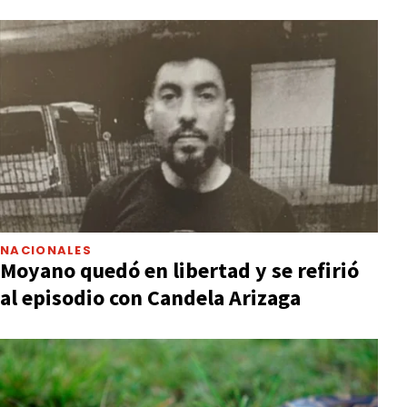
NACIONALES
Moyano quedó en libertad y se refirió
al episodio con Candela Arizaga