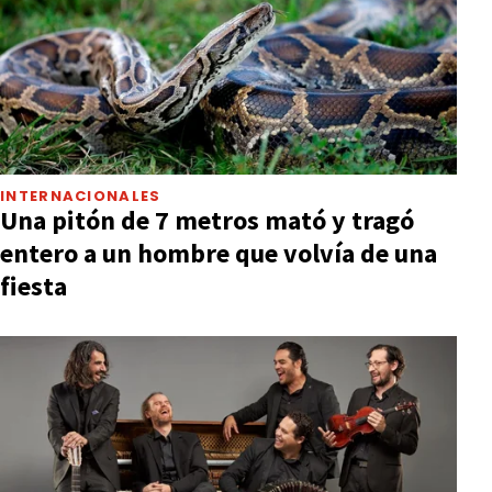
INTERNACIONALES
Una pitón de 7 metros mató y tragó
entero a un hombre que volvía de una
fiesta