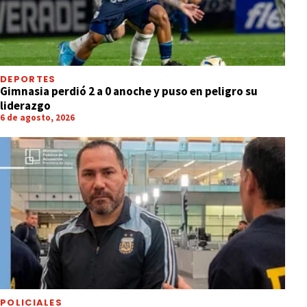
DEPORTES
Gimnasia perdió 2 a 0 anoche y puso en peligro su
liderazgo
6 de agosto, 2026
POLICIALES