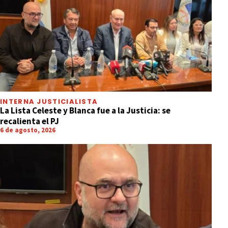
INTERNA JUSTICIALISTA
La Lista Celeste y Blanca fue a la Justicia: se
recalienta el PJ
6 de agosto, 2026