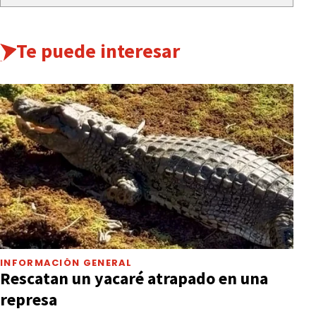
Te puede interesar
INFORMACIÓN GENERAL
Rescatan un yacaré atrapado en una
represa