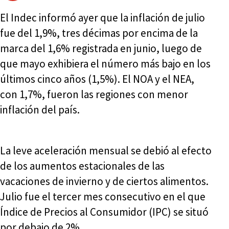
El Indec informó ayer que la inflación de julio
fue del 1,9%, tres décimas por encima de la
marca del 1,6% registrada en junio, luego de
que mayo exhibiera el número más bajo en los
últimos cinco años (1,5%). El NOA y el NEA,
con 1,7%, fueron las regiones con menor
inflación del país.
La leve aceleración mensual se debió al efecto
de los aumentos estacionales de las
vacaciones de invierno y de ciertos alimentos.
Julio fue el tercer mes consecutivo en el que
Índice de Precios al Consumidor (IPC) se situó
por debajo de 2%.