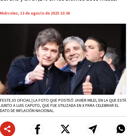
Miércoles, 13 de agosto de 2025 23:36
FESTEJO OFICIAL | LA FOTO QUE POSTEÓ JAVIER MILEI, EN LA QUE ESTÁ
JUNTO A LUIS CAPUTO, QUE FUE UTILIZADA EN X PARA CELEBRAR EL
DATO DE INFLACIÓN NACIONAL.