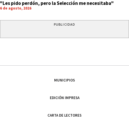
"Les pido perdón, pero la Selección me necesitaba"
6 de agosto, 2026
PUBLICIDAD
MUNICIPIOS
EDICIÓN IMPRESA
CARTA DE LECTORES