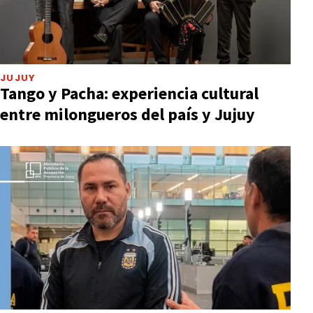
JUJUY
Tango y Pacha: experiencia cultural
entre milongueros del país y Jujuy