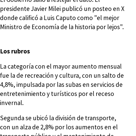
presidente Javier Milei publicó un posteo en X
donde calificó a Luis Caputo como "el mejor
Ministro de Economía de la historia por lejos".
Los rubros
La categoría con el mayor aumento mensual
fue la de recreación y cultura, con un salto de
4,8%, impulsada por las subas en servicios de
entretenimiento y turísticos por el receso
invernal.
Segunda se ubicó la división de transporte,
con un alza de 2,8% por los aumentos en el