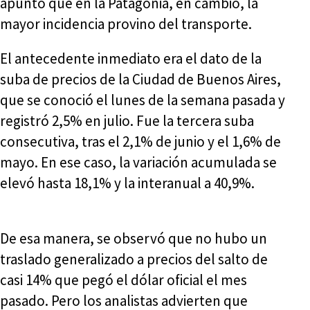
apuntó que en la Patagonia, en cambio, la
mayor incidencia provino del transporte.
El antecedente inmediato era el dato de la
suba de precios de la Ciudad de Buenos Aires,
que se conoció el lunes de la semana pasada y
registró 2,5% en julio. Fue la tercera suba
consecutiva, tras el 2,1% de junio y el 1,6% de
mayo. En ese caso, la variación acumulada se
elevó hasta 18,1% y la interanual a 40,9%.
De esa manera, se observó que no hubo un
traslado generalizado a precios del salto de
casi 14% que pegó el dólar oficial el mes
pasado. Pero los analistas advierten que