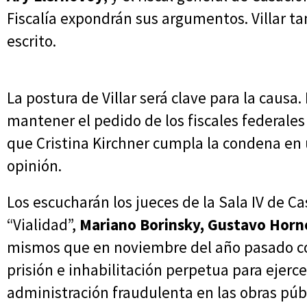
Fiscalía expondrán sus argumentos. Villar t
escrito.
La postura de Villar será clave para la causa.
mantener el pedido de los fiscales federale
que Cristina Kirchner cumpla la condena en 
opinión.
Los escucharán los jueces de la Sala IV de C
“Vialidad”,
Mariano Borinsky, Gustavo Horn
mismos que en noviembre del año pasado co
prisión e inhabilitación perpetua para ejerce
administración fraudulenta en las obras públ