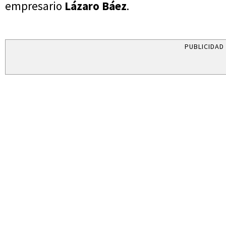
empresario
Lázaro Báez
.
PUBLICIDAD