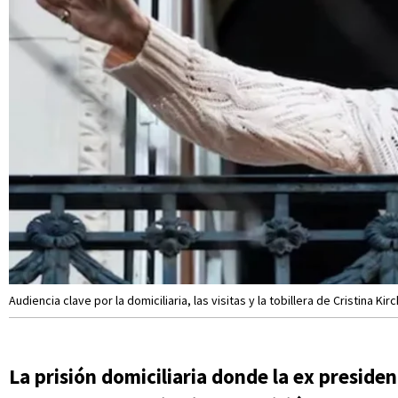
Audiencia clave por la domiciliaria, las visitas y la tobillera de Cristina Kir
La prisión domiciliaria donde la ex preside