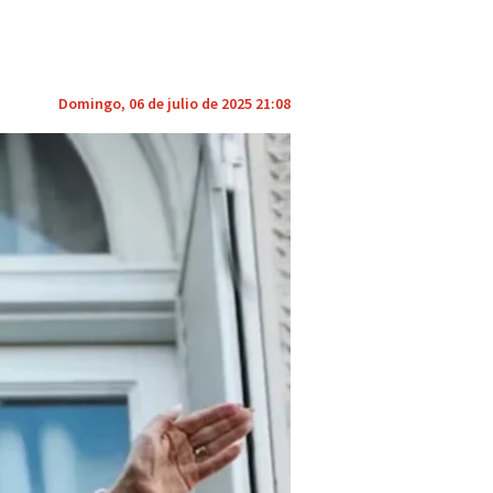
Domingo, 06 de julio de 2025 21:08