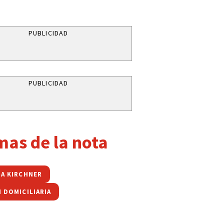
PUBLICIDAD
PUBLICIDAD
mas de la nota
NA KIRCHNER
 DOMICILIARIA