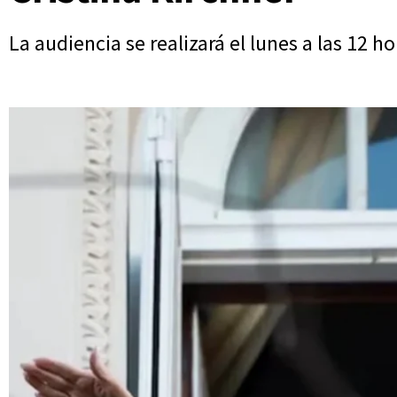
La audiencia se realizará el lunes a las 12 