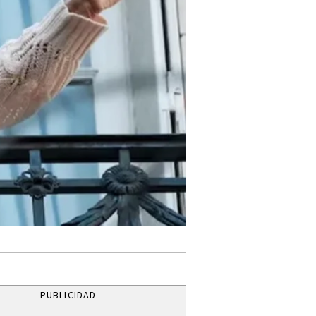
PUBLICIDAD