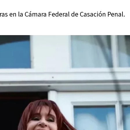
horas en la Cámara Federal de Casación Penal.