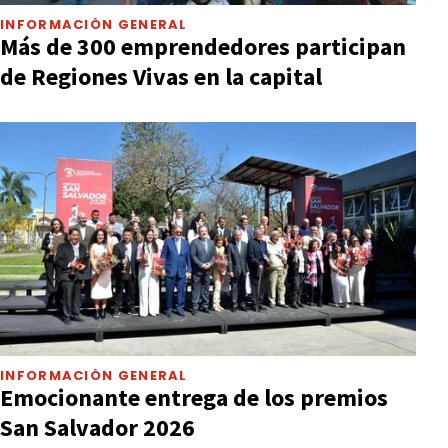
INFORMACIÓN GENERAL
Más de 300 emprendedores participan
de Regiones Vivas en la capital
INFORMACIÓN GENERAL
Emocionante entrega de los premios
San Salvador 2026