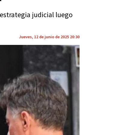
estrategia judicial luego
Jueves, 12 de junio de 2025 20:30