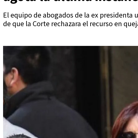
El equipo de abogados de la ex presidenta u
de que la Corte rechazara el recurso en quej