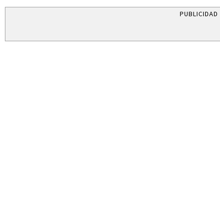
PUBLICIDAD