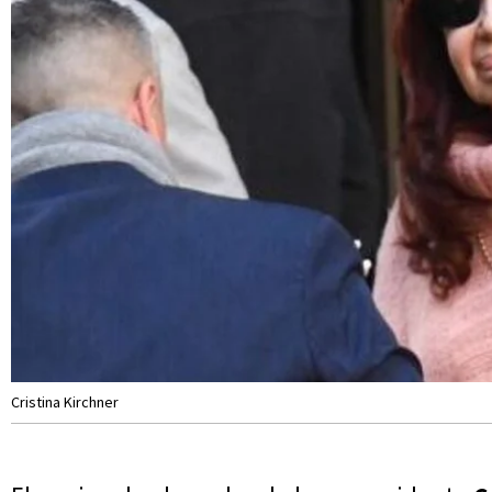
Cristina Kirchner