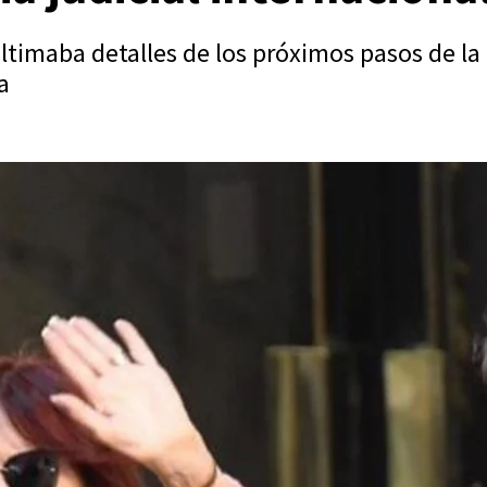
ltimaba detalles de los próximos pasos de la 
a