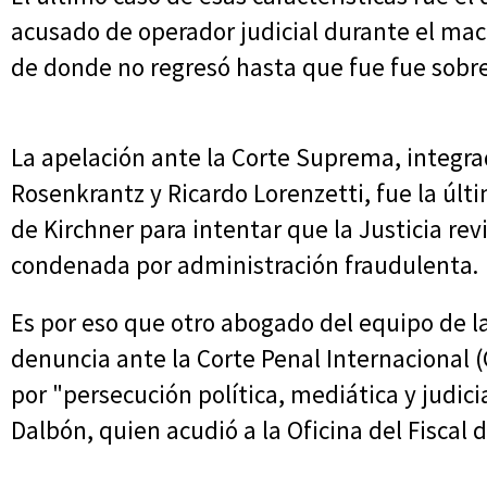
acusado de operador judicial durante el mac
de donde no regresó hasta que fue fue sobr
La apelación ante la Corte Suprema, integrad
Rosenkrantz y Ricardo Lorenzetti, fue la úl
de Kirchner para intentar que la Justicia revi
condenada por administración fraudulenta.
Es por eso que otro abogado del equipo de 
denuncia ante la Corte Penal Internacional (
por "persecución política, mediática y judicia
Dalbón, quien acudió a la Oficina del Fiscal d