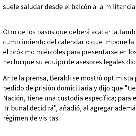
suele saludar desde el balcón a la militanci
Otro de los pasos que deberá acatar la tambi
cumplimiento del calendario que impone la 
el próximo miércoles para presentarse en los
hecho que su equipo de asesores legales di
Ante la prensa, Beraldi se mostró optimista 
pedido de prisión domiciliaria y dijo que "ti
Nación, tiene una custodia específica; para es
Tribunal decidirá", añadió, al agregar ademá
régimen de visitas.