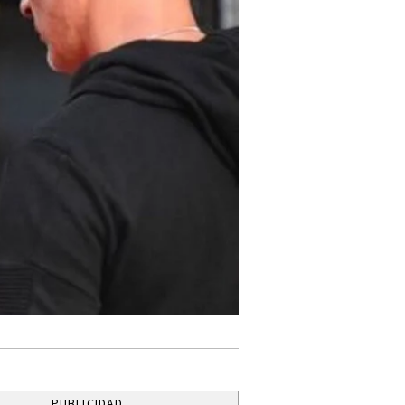
PUBLICIDAD