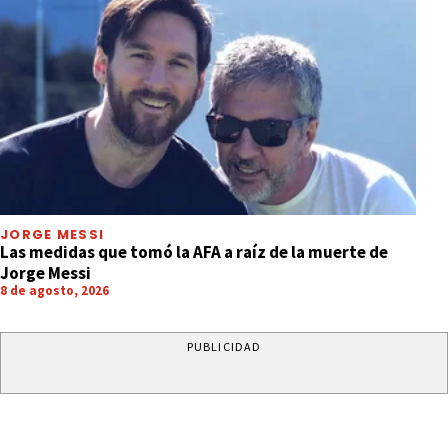
JORGE MESSI
Las medidas que tomó la AFA a raíz de la muerte de
Jorge Messi
8 de agosto, 2026
PUBLICIDAD