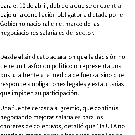
para el 10 de abril, debido a que se encuentra
bajo una conciliación obligatoria dictada por el
Gobierno nacional en el marco de las
negociaciones salariales del sector.
Desde el sindicato aclararon que la decisión no
tiene un trasfondo político ni representa una
postura frente a la medida de fuerza, sino que
responde a obligaciones legales y estatutarias
que impiden su participación.
Una fuente cercana al gremio, que continúa
negociando mejoras salariales para los
choferes de colectivos, detalló que "la UTA no