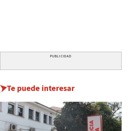
PUBLICIDAD
Te puede interesar