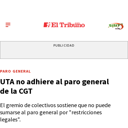
PUBLICIDAD
PARO GENERAL
UTA no adhiere al paro general
de la CGT
El gremio de colectivos sostiene que no puede
sumarse al paro general por "restricciones
legales".