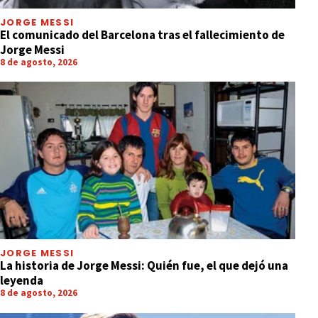
JORGE MESSI
El comunicado del Barcelona tras el fallecimiento de
Jorge Messi
8 de agosto, 2026
JORGE MESSI
La historia de Jorge Messi: Quién fue, el que dejó una
leyenda
8 de agosto, 2026