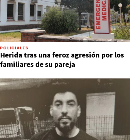
POLICIALES
Herida tras una feroz agresión por los
familiares de su pareja