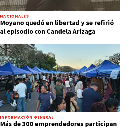
NACIONALES
Moyano quedó en libertad y se refirió
al episodio con Candela Arizaga
INFORMACIÓN GENERAL
Más de 300 emprendedores participan