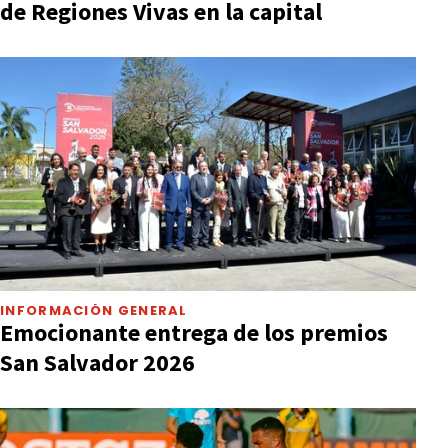
de Regiones Vivas en la capital
INFORMACIÓN GENERAL
Emocionante entrega de los premios
San Salvador 2026