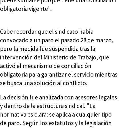
puede sumarse porque tiene una conciliación
obligatoria vigente".
Cabe recordar que el sindicato había
convocado a un paro el pasado 28 de marzo,
pero la medida fue suspendida tras la
intervención del Ministerio de Trabajo, que
activó el mecanismo de conciliación
obligatoria para garantizar el servicio mientras
se busca una solución al conflicto.
La decisión fue analizada con asesores legales
y dentro de la estructura sindical. "La
normativa es clara: se aplica a cualquier tipo
de paro. Según los estatutos y la legislación