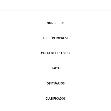
MUNICIPIOS
EDICIÓN IMPRESA
CARTA DE LECTORES
SALTA
OBITUARIOS
CLASIFICADOS