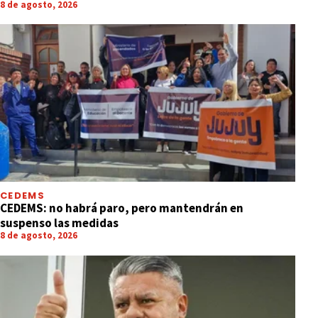
8 de agosto, 2026
CEDEMS
CEDEMS: no habrá paro, pero mantendrán en
suspenso las medidas
8 de agosto, 2026