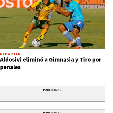
DEPORTES
Aldosivi eliminó a Gimnasia y Tiro por
penales
PUBLICIDAD
PUBLICIDAD