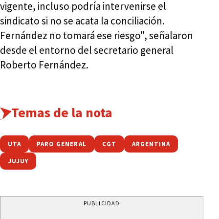
vigente, incluso podría intervenirse el
sindicato si no se acata la conciliación.
Fernández no tomará ese riesgo", señalaron
desde el entorno del secretario general
Roberto Fernández.
Temas de la nota
UTA
PARO GENERAL
CGT
ARGENTINA
JUJUY
PUBLICIDAD