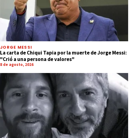
JORGE MESSI
La carta de Chiqui Tapia por la muerte de Jorge Messi:
"Crió a una persona de valores"
8 de agosto, 2026