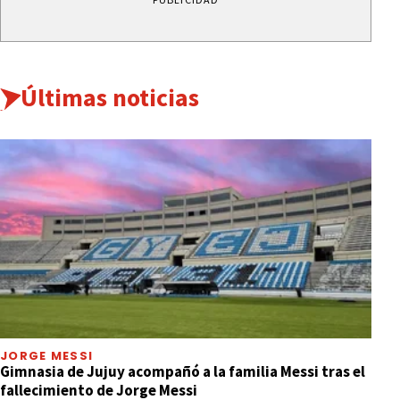
Últimas noticias
JORGE MESSI
Gimnasia de Jujuy acompañó a la familia Messi tras el
fallecimiento de Jorge Messi