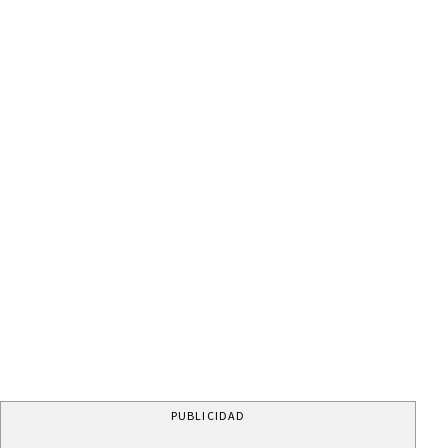
PUBLICIDAD