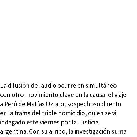
La difusión del audio ocurre en simultáneo
con otro movimiento clave en la causa: el viaje
a Perú de Matías Ozorio, sospechoso directo
en la trama del triple homicidio, quien será
indagado este viernes por la Justicia
argentina. Con su arribo, la investigación suma