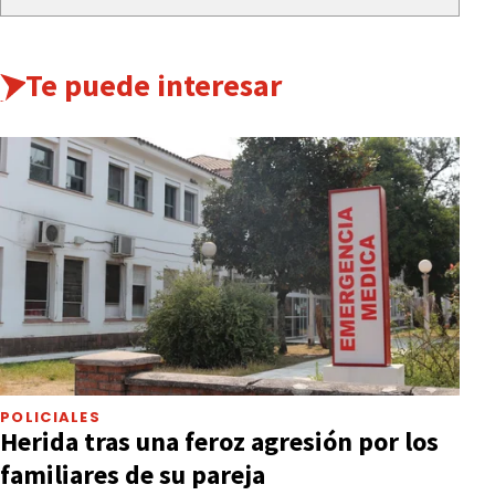
Te puede interesar
POLICIALES
Herida tras una feroz agresión por los
familiares de su pareja