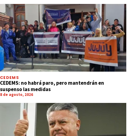
CEDEMS
CEDEMS: no habrá paro, pero mantendrán en
suspenso las medidas
8 de agosto, 2026