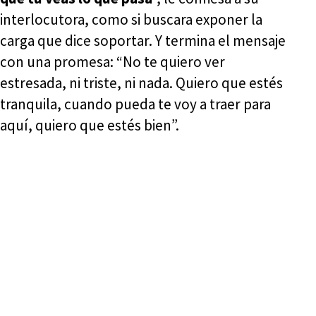
interlocutora, como si buscara exponer la
carga que dice soportar. Y termina el mensaje
con una promesa: “No te quiero ver
estresada, ni triste, ni nada. Quiero que estés
tranquila, cuando pueda te voy a traer para
aquí, quiero que estés bien”.