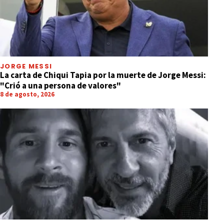
JORGE MESSI
La carta de Chiqui Tapia por la muerte de Jorge Messi:
"Crió a una persona de valores"
8 de agosto, 2026