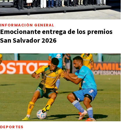
INFORMACIÓN GENERAL
Emocionante entrega de los premios
San Salvador 2026
DEPORTES