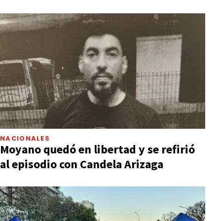
NACIONALES
Moyano quedó en libertad y se refirió
al episodio con Candela Arizaga