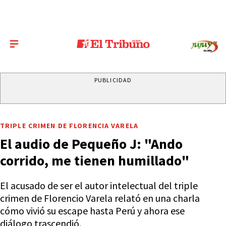
PUBLICIDAD
TRIPLE CRIMEN DE FLORENCIA VARELA
El audio de Pequeño J: "Ando
corrido, me tienen humillado"
El acusado de ser el autor intelectual del triple
crimen de Florencio Varela relató en una charla
cómo vivió su escape hasta Perú y ahora ese
diálogo trascendió.