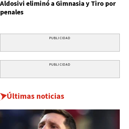
Aldosivi eliminó a Gimnasia y Tiro por
penales
PUBLICIDAD
PUBLICIDAD
Últimas noticias