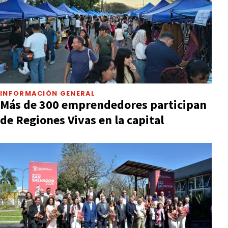
INFORMACIÓN GENERAL
Más de 300 emprendedores participan
de Regiones Vivas en la capital