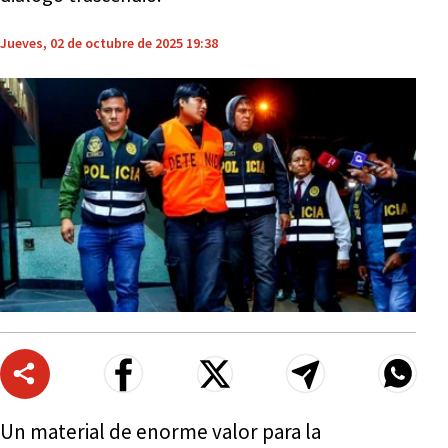
Jueves, 02 de octubre de 2025 19:38
Un material de enorme valor para la