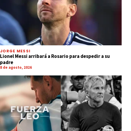
JORGE MESSI
Lionel Messi arribará a Rosario para despedir a su
padre
8 de agosto, 2026