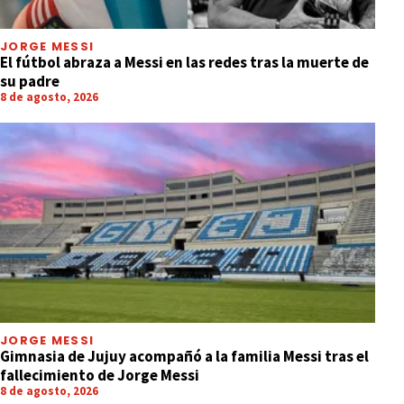
JORGE MESSI
El fútbol abraza a Messi en las redes tras la muerte de
su padre
8 de agosto, 2026
JORGE MESSI
Gimnasia de Jujuy acompañó a la familia Messi tras el
fallecimiento de Jorge Messi
8 de agosto, 2026