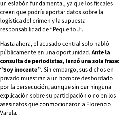
un eslabón fundamental, ya que los fiscales
creen que podría aportar datos sobre la
logística del crimen y la supuesta
responsabilidad de “Pequeño J”.
Hasta ahora, el acusado central solo habló
públicamente en una oportunidad.
Ante la
consulta de periodistas, lanzó una sola frase:
“Soy inocente”
. Sin embargo, sus dichos en
privado muestran a un hombre desbordado
por la persecución, aunque sin dar ninguna
explicación sobre su participación o no en los
asesinatos que conmocionaron a Florencio
Varela.