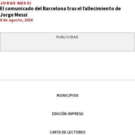
JORGE MESSI
El comunicado del Barcelona tras el fallecimiento de
Jorge Messi
8 de agosto, 2026
PUBLICIDAD
MUNICIPIOS
EDICIÓN IMPRESA
CARTA DE LECTORES