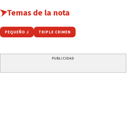
Temas de la nota
PEQUEÑO J
TRIPLE CRIMEN
PUBLICIDAD