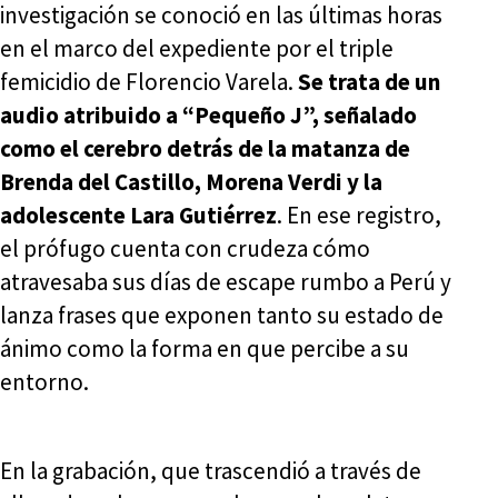
investigación se conoció en las últimas horas
en el marco del expediente por el triple
femicidio de Florencio Varela.
Se trata de un
audio atribuido a “Pequeño J”, señalado
como el cerebro detrás de la matanza de
Brenda del Castillo, Morena Verdi y la
adolescente Lara Gutiérrez
. En ese registro,
el prófugo cuenta con crudeza cómo
atravesaba sus días de escape rumbo a Perú y
lanza frases que exponen tanto su estado de
ánimo como la forma en que percibe a su
entorno.
En la grabación, que trascendió a través de