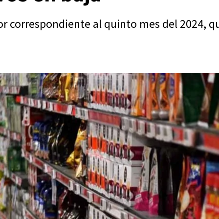
dor correspondiente al quinto mes del 2024, 