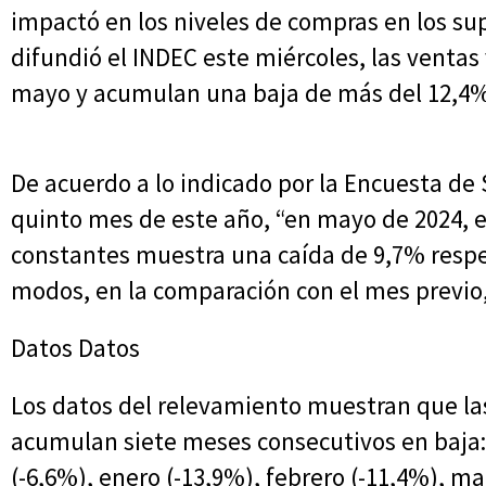
impactó en los niveles de compras en los s
difundió el INDEC este miércoles, las ventas 
mayo y acumulan una baja de más del 12,4% 
De acuerdo a lo indicado por la Encuesta d
quinto mes de este año, “en mayo de 2024, el
constantes muestra una caída de 9,7% respe
modos, en la comparación con el mes previo,
Datos Datos
Los datos del relevamiento muestran que l
acumulan siete meses consecutivos en baja:
(-6,6%), enero (-13,9%), febrero (-11,4%), ma