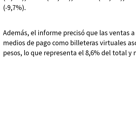
(-9,7%).
Además, el informe precisó que las ventas a 
medios de pago como billeteras virtuales as
pesos, lo que representa el 8,6% del total 