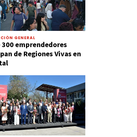
CIÓN GENERAL
e 300 emprendedores
ipan de Regiones Vivas en
tal