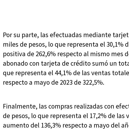
Por su parte, las efectuadas mediante tarje
miles de pesos, lo que representa el 30,1% d
positiva de 262,6% respecto al mismo mes del
abonado con tarjeta de crédito sumó un total
que representa el 44,1% de las ventas totale
respecto a mayo de 2023 de 322,5%.
Finalmente, las compras realizadas con efec
de pesos, lo que representa el 17,2% de las 
aumento del 136,3% respecto a mayo del año