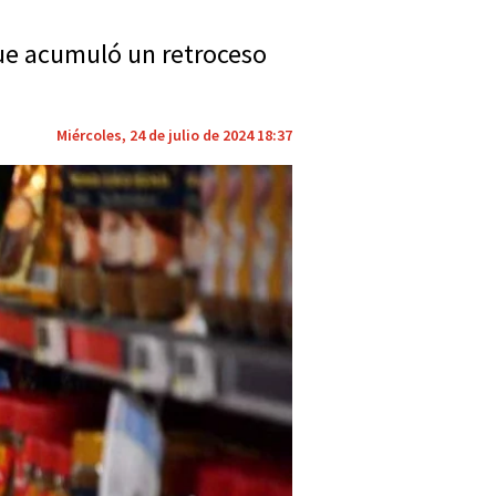
que acumuló un retroceso
Miércoles, 24 de julio de 2024 18:37