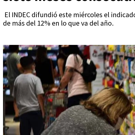
El INDEC difundió este miércoles el indica
de más del 12% en lo que va del año.