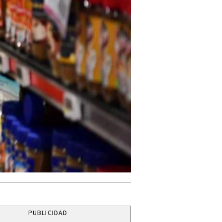
PUBLICIDAD