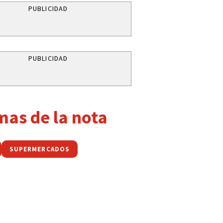
PUBLICIDAD
PUBLICIDAD
mas de la nota
SUPERMERCADOS