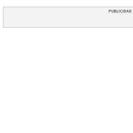
PUBLICIDAD