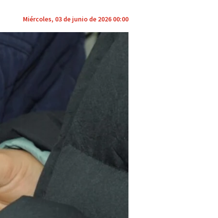
Miércoles, 03 de junio de 2026 00:00