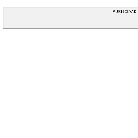
PUBLICIDAD