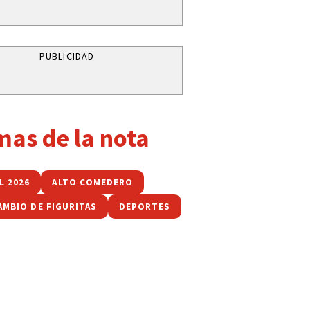
PUBLICIDAD
mas de la nota
L 2026
ALTO COMEDERO
AMBIO DE FIGURITAS
DEPORTES