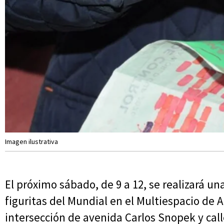
Imagen ilustrativa
El próximo sábado, de 9 a 12, se realizará u
figuritas del Mundial en el Multiespacio de 
intersección de avenida Carlos Snopek y cal