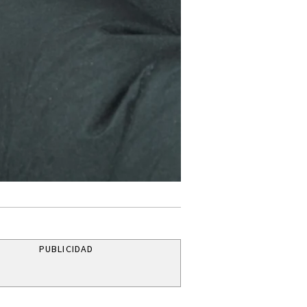
PUBLICIDAD