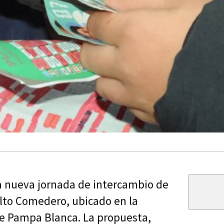
na nueva jornada de intercambio de
Alto Comedero, ubicado en la
le Pampa Blanca. La propuesta,