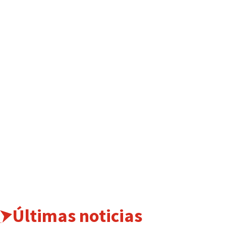
Últimas noticias