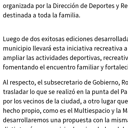
organizada por la Dirección de Deportes y Re
destinada a toda la familia.
Luego de dos exitosas ediciones desarrollada
municipio llevará esta iniciativa recreativa 
ampliar las actividades deportivas, recreati
fomentando el encuentro familiar y fortalec
Al respecto, el subsecretario de Gobierno, R
trasladar lo que se realizó en la punta del 
por los vecinos de la ciudad, a otro lugar 
hecho propio, como es el Multiespacio y la M
desarrollaremos una propuesta con la mism