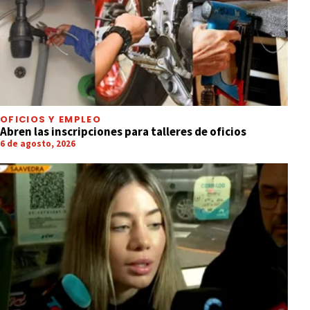
OFICIOS Y EMPLEO
Abren las inscripciones para talleres de oficios
6 de agosto, 2026