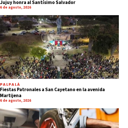
Jujuy honra al Santísimo Salvador
6 de agosto, 2026
PALPALÁ
Fiestas Patronales a San Cayetano en la avenida
Martijena
6 de agosto, 2026