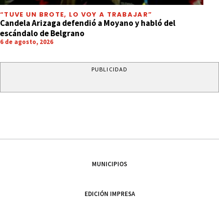
“TUVE UN BROTE, LO VOY A TRABAJAR”
Candela Arizaga defendió a Moyano y habló del
escándalo de Belgrano
6 de agosto, 2026
PUBLICIDAD
MUNICIPIOS
EDICIÓN IMPRESA