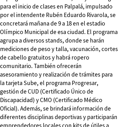
para el inicio de clases en Palpalá, impulsado
por el intendente Rubén Eduardo Rivarola, se
concretará mañana de 9 a 18 en el estadio
Olímpico Municipal de esa ciudad. El programa
agrupa a diversos stands, donde se harán
mediciones de peso y talla, vacunación, cortes
de cabello gratuitos y habrá ropero
comunitario. También ofrecerán
asesoramiento y realización de trámites para
la tarjeta Sube, el programa Progresar,
gestión de CUD (Certificado Único de
Discapacidad) y CMO (Certificado Médico
Oficial). Además, se brindará información de
diferentes disciplinas deportivas y participarán
emprendedores locales con kits de útiles a