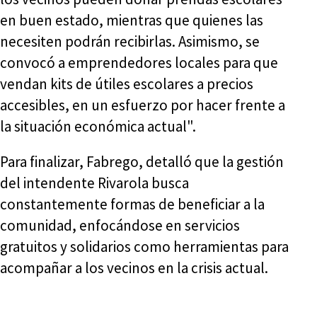
en buen estado, mientras que quienes las
necesiten podrán recibirlas. Asimismo, se
convocó a emprendedores locales para que
vendan kits de útiles escolares a precios
accesibles, en un esfuerzo por hacer frente a
la situación económica actual".
Para finalizar, Fabrego, detalló que la gestión
del intendente Rivarola busca
constantemente formas de beneficiar a la
comunidad, enfocándose en servicios
gratuitos y solidarios como herramientas para
acompañar a los vecinos en la crisis actual.