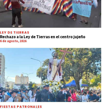
LEY DE TIERRAS
Rechazo a la Ley de Tierras en el centro jujeño
6 de agosto, 2026
FIESTAS PATRONALES