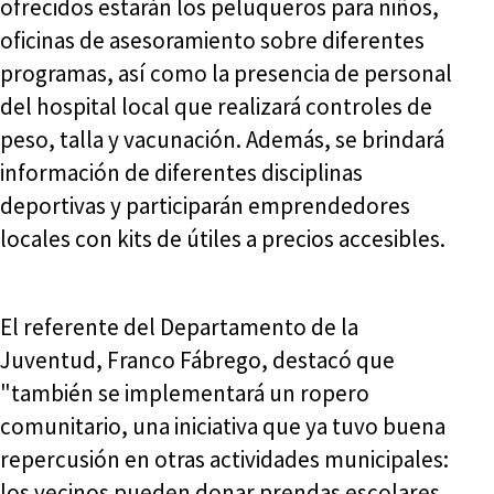
ofrecidos estarán los peluqueros para niños,
oficinas de asesoramiento sobre diferentes
programas, así como la presencia de personal
del hospital local que realizará controles de
peso, talla y vacunación. Además, se brindará
información de diferentes disciplinas
deportivas y participarán emprendedores
locales con kits de útiles a precios accesibles.
El referente del Departamento de la
Juventud, Franco Fábrego, destacó que
"también se implementará un ropero
comunitario, una iniciativa que ya tuvo buena
repercusión en otras actividades municipales:
los vecinos pueden donar prendas escolares