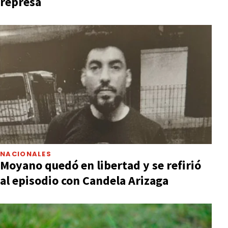
represa
NACIONALES
Moyano quedó en libertad y se refirió
al episodio con Candela Arizaga