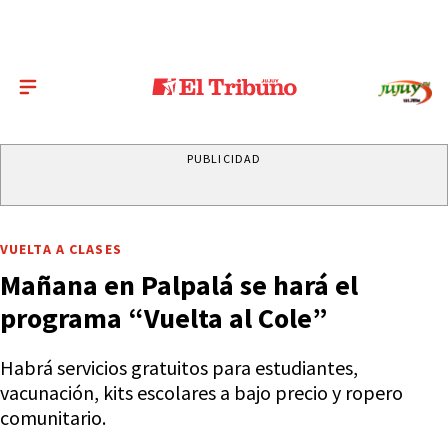
PUBLICIDAD
VUELTA A CLASES
Mañana en Palpalá se hará el
programa “Vuelta al Cole”
Habrá servicios gratuitos para estudiantes,
vacunación, kits escolares a bajo precio y ropero
comunitario.