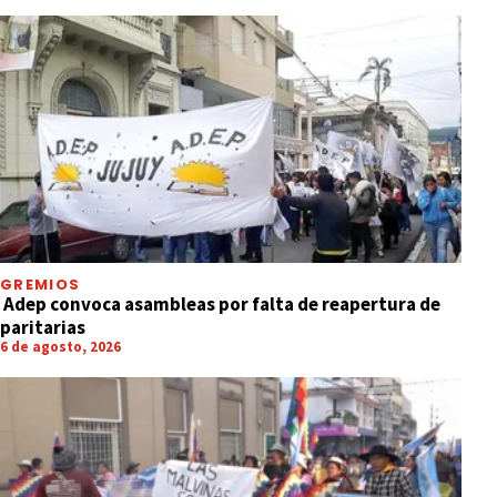
GREMIOS
Adep convoca asambleas por falta de reapertura de
paritarias
6 de agosto, 2026