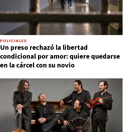
POLICIALES
Un preso rechazó la libertad
condicional por amor: quiere quedarse
en la cárcel con su novio