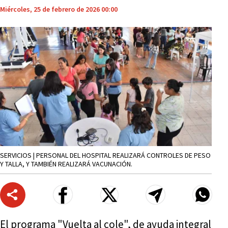
Miércoles, 25 de febrero de 2026 00:00
SERVICIOS | PERSONAL DEL HOSPITAL REALIZARÁ CONTROLES DE PESO
Y TALLA, Y TAMBIÉN REALIZARÁ VACUNACIÓN.
El programa "Vuelta al cole", de ayuda integral