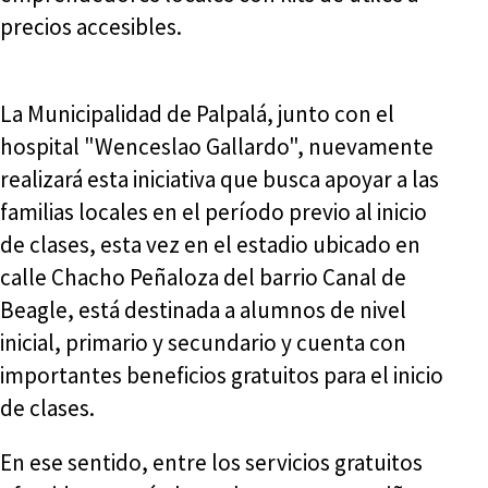
precios accesibles.
La Municipalidad de Palpalá, junto con el
hospital "Wenceslao Gallardo", nuevamente
realizará esta iniciativa que busca apoyar a las
familias locales en el período previo al inicio
de clases, esta vez en el estadio ubicado en
calle Chacho Peñaloza del barrio Canal de
Beagle, está destinada a alumnos de nivel
inicial, primario y secundario y cuenta con
importantes beneficios gratuitos para el inicio
de clases.
En ese sentido, entre los servicios gratuitos