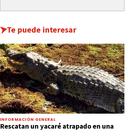
Te puede interesar
INFORMACIÓN GENERAL
Rescatan un yacaré atrapado en una