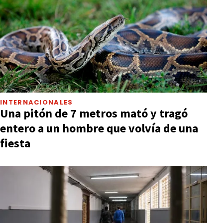
INTERNACIONALES
Una pitón de 7 metros mató y tragó
entero a un hombre que volvía de una
fiesta