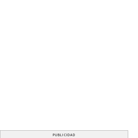
PUBLICIDAD