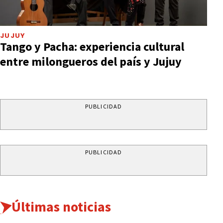
JUJUY
Tango y Pacha: experiencia cultural
entre milongueros del país y Jujuy
PUBLICIDAD
PUBLICIDAD
Últimas noticias