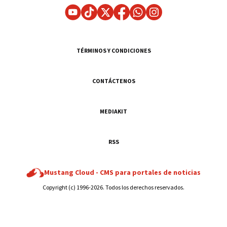
TÉRMINOS Y CONDICIONES
CONTÁCTENOS
MEDIAKIT
RSS
Mustang Cloud -
CMS para portales de noticias
Copyright (c) 1996-2026. Todos los derechos reservados.