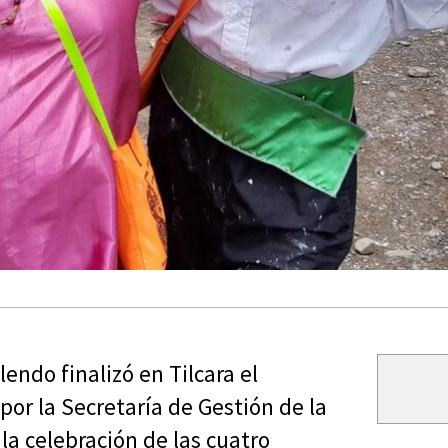
endo finalizó en Tilcara el
or la Secretaría de Gestión de la
la celebración de las cuatro