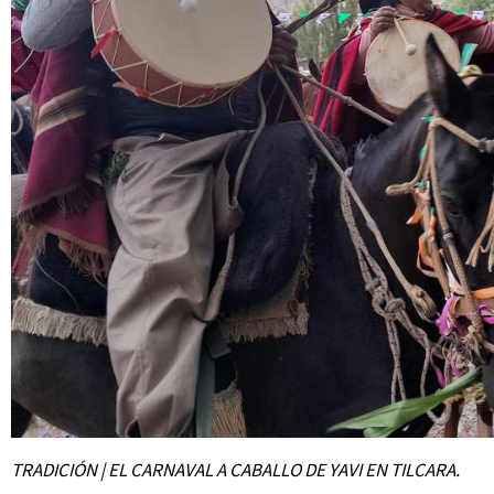
TRADICIÓN | EL CARNAVAL A CABALLO DE YAVI EN TILCARA.