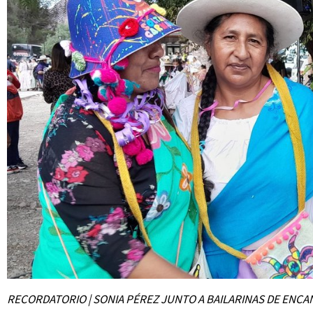
RECORDATORIO | SONIA PÉREZ JUNTO A BAILARINAS DE ENC