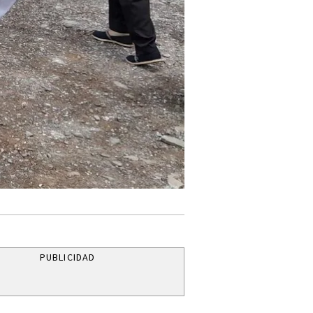
PUBLICIDAD