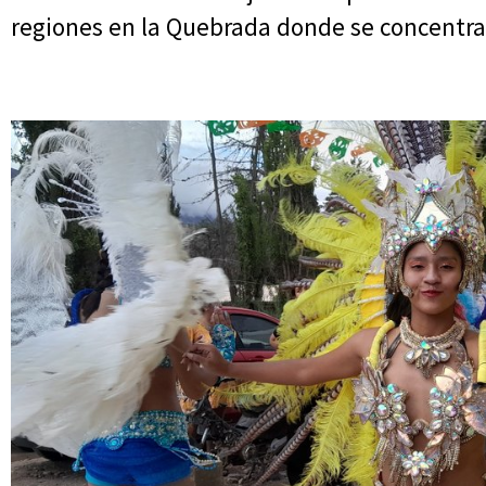
regiones en la Quebrada donde se concentran