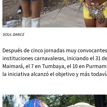
SOUL DANCE
Después de cinco jornadas muy convocantes 
instituciones carnavaleras, iniciando el 31 d
Maimará, el 7 en Tumbaya, el 10 en Purmamar
la iniciativa alcanzó el objetivo y más todaví