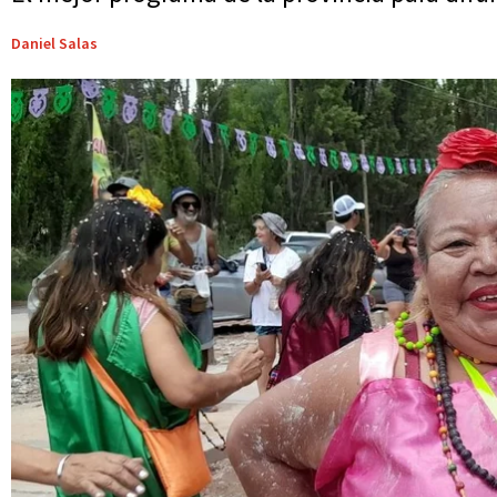
Daniel Salas