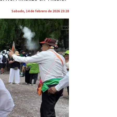
Sabado, 14 de febrero de 2026 23:28