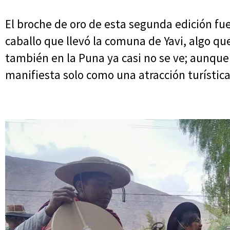
El broche de oro de esta segunda edición fue
caballo que llevó la comuna de Yavi, algo qu
también en la Puna ya casi no se ve; aunq
manifiesta solo como una atracción turística