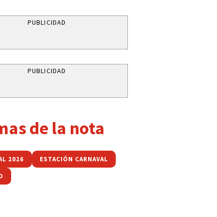
PUBLICIDAD
PUBLICIDAD
mas de la nota
AL 2026
ESTACIÓN CARNAVAL
O