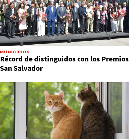
MUNICIPIOS
Récord de distinguidos con los Premios
San Salvador