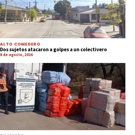
ALTO COMEDERO
Dos sujetos atacaron a golpes a un colectivero
8 de agosto, 2026