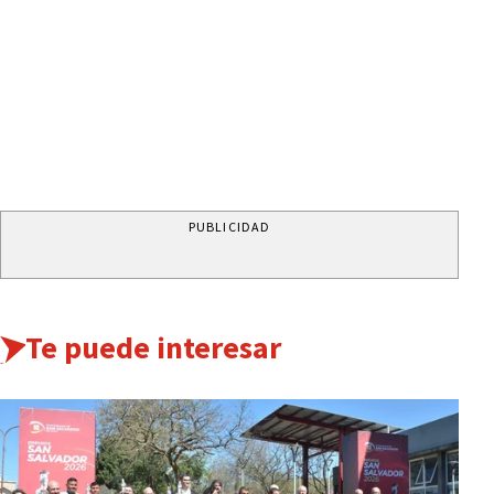
PUBLICIDAD
Te puede interesar