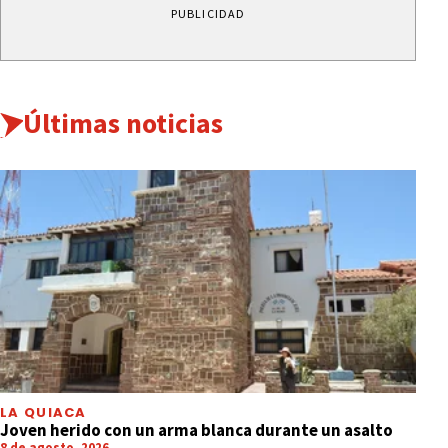
PUBLICIDAD
Últimas noticias
LA QUIACA
Joven herido con un arma blanca durante un asalto
8 de agosto, 2026