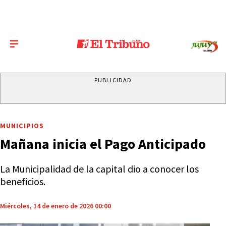
PUBLICIDAD
MUNICIPIOS
Mañana inicia el Pago Anticipado
La Municipalidad de la capital dio a conocer los
beneficios.
Miércoles, 14 de enero de 2026 00:00