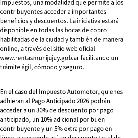
Impuestos, una modalidad que permite a los
contribuyentes acceder a importantes
beneficios y descuentos. La iniciativa estará
disponible en todas las bocas de cobro
habilitadas de la ciudad y también de manera
online, a través del sitio web oficial
www.rentasmunijujuy.gob.ar facilitando un
trámite ágil, cómodo y seguro.
En el caso del Impuesto Automotor, quienes
adhieran al Pago Anticipado 2026 podrán
acceder a un 30% de descuento por pago
anticipado, un 10% adicional por buen
contribuyente y un 5% extra por pago en
línea, alcanzando así un descuento total de