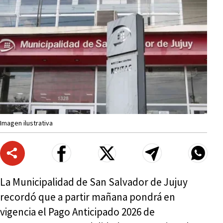
Imagen ilustrativa
La Municipalidad de San Salvador de Jujuy
recordó que a partir mañana pondrá en
vigencia el Pago Anticipado 2026 de