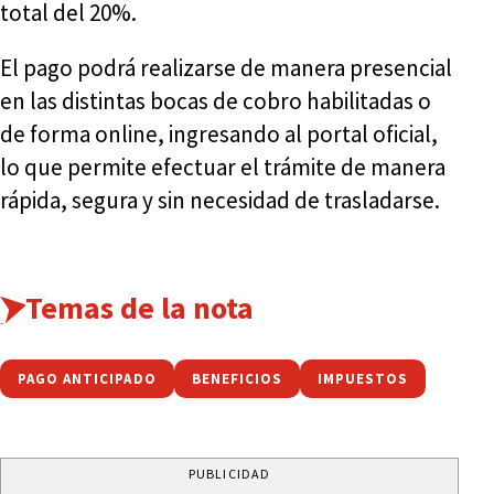
total del 20%.
El pago podrá realizarse de manera presencial
en las distintas bocas de cobro habilitadas o
de forma online, ingresando al portal oficial,
lo que permite efectuar el trámite de manera
rápida, segura y sin necesidad de trasladarse.
Temas de la nota
PAGO ANTICIPADO
BENEFICIOS
IMPUESTOS
PUBLICIDAD