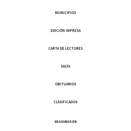
MUNICIPIOS
EDICIÓN IMPRESA
CARTA DE LECTORES
SALTA
OBITUARIOS
CLASIFICADOS
SEGUINOS EN