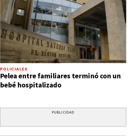
POLICIALES
Pelea entre familiares terminó con un
bebé hospitalizado
PUBLICIDAD