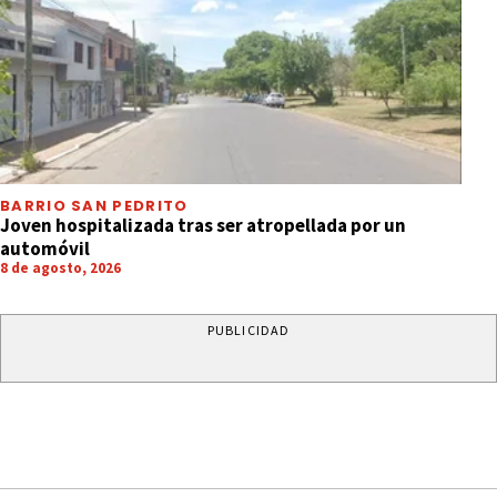
BARRIO SAN PEDRITO
Joven hospitalizada tras ser atropellada por un
automóvil
8 de agosto, 2026
PUBLICIDAD