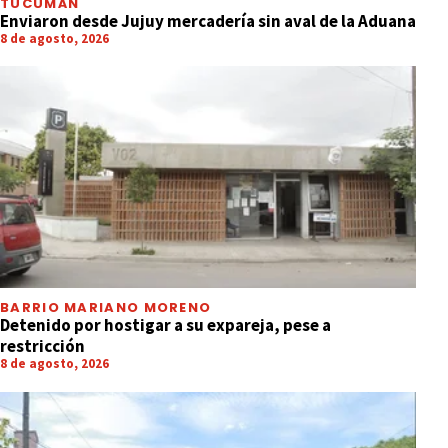
TUCUMÁN
Enviaron desde Jujuy mercadería sin aval de la Aduana
8 de agosto, 2026
BARRIO MARIANO MORENO
Detenido por hostigar a su expareja, pese a
restricción
8 de agosto, 2026