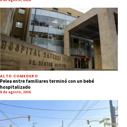
ALTO COMEDERO
Pelea entre familiares terminó con un bebé
hospitalizado
8 de agosto, 2026