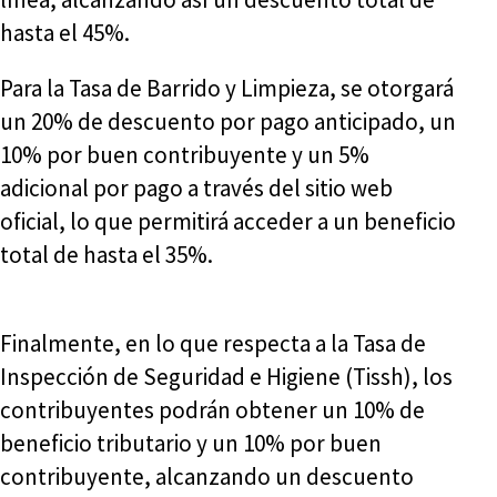
hasta el 45%.
Para la Tasa de Barrido y Limpieza, se otorgará
un 20% de descuento por pago anticipado, un
10% por buen contribuyente y un 5%
adicional por pago a través del sitio web
oficial, lo que permitirá acceder a un beneficio
total de hasta el 35%.
Finalmente, en lo que respecta a la Tasa de
Inspección de Seguridad e Higiene (Tissh), los
contribuyentes podrán obtener un 10% de
beneficio tributario y un 10% por buen
contribuyente, alcanzando un descuento