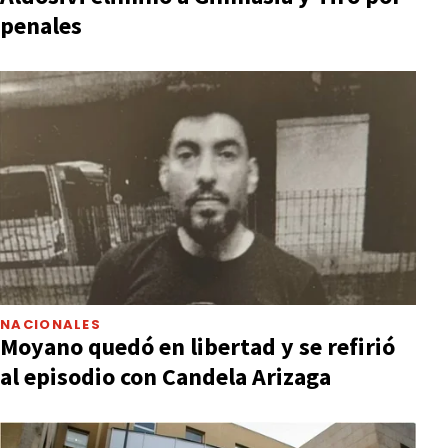
penales
NACIONALES
Moyano quedó en libertad y se refirió
al episodio con Candela Arizaga