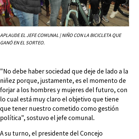
APLAUDE EL JEFE COMUNAL | NIÑO CON LA BICICLETA QUE
GANÓ EN EL SORTEO.
"No debe haber sociedad que deje de lado a la
niñez porque, justamente, es el momento de
forjar a los hombres y mujeres del futuro, con
lo cual está muy claro el objetivo que tiene
que tener nuestro cometido como gestión
política", sostuvo el jefe comunal.
A su turno, el presidente del Concejo