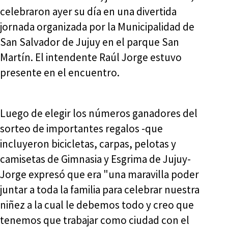
celebraron ayer su día en una divertida
jornada organizada por la Municipalidad de
San Salvador de Jujuy en el parque San
Martín. El intendente Raúl Jorge estuvo
presente en el encuentro.
Luego de elegir los números ganadores del
sorteo de importantes regalos -que
incluyeron bicicletas, carpas, pelotas y
camisetas de Gimnasia y Esgrima de Jujuy-
Jorge expresó que era "una maravilla poder
juntar a toda la familia para celebrar nuestra
niñez a la cual le debemos todo y creo que
tenemos que trabajar como ciudad con el