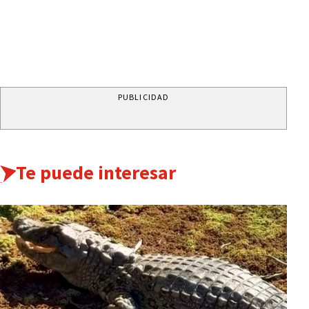
PUBLICIDAD
Te puede interesar