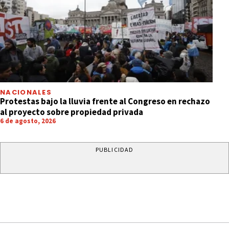
NACIONALES
Protestas bajo la lluvia frente al Congreso en rechazo
al proyecto sobre propiedad privada
6 de agosto, 2026
PUBLICIDAD