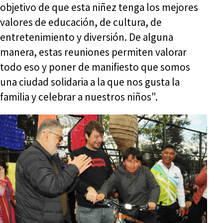
objetivo de que esta niñez tenga los mejores
valores de educación, de cultura, de
entretenimiento y diversión. De alguna
manera, estas reuniones permiten valorar
todo eso y poner de manifiesto que somos
una ciudad solidaria a la que nos gusta la
familia y celebrar a nuestros niños".