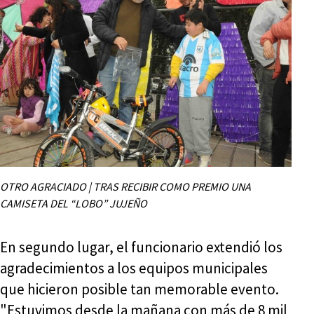
OTRO AGRACIADO | TRAS RECIBIR COMO PREMIO UNA
CAMISETA DEL “LOBO” JUJEÑO
En segundo lugar, el funcionario extendió los
agradecimientos a los equipos municipales
que hicieron posible tan memorable evento.
"Estuvimos desde la mañana con más de 8 mil