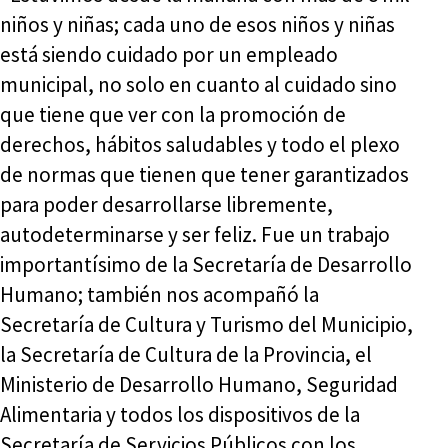
niños y niñas; cada uno de esos niños y niñas
está siendo cuidado por un empleado
municipal, no solo en cuanto al cuidado sino
que tiene que ver con la promoción de
derechos, hábitos saludables y todo el plexo
de normas que tienen que tener garantizados
para poder desarrollarse libremente,
autodeterminarse y ser feliz. Fue un trabajo
importantísimo de la Secretaría de Desarrollo
Humano; también nos acompañó la
Secretaría de Cultura y Turismo del Municipio,
la Secretaría de Cultura de la Provincia, el
Ministerio de Desarrollo Humano, Seguridad
Alimentaria y todos los dispositivos de la
Secretaría de Servicios Públicos con los