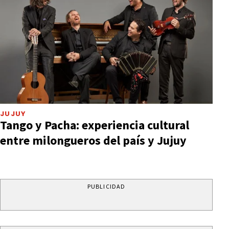
JUJUY
Tango y Pacha: experiencia cultural
entre milongueros del país y Jujuy
PUBLICIDAD