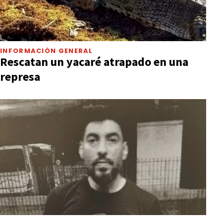
INFORMACIÓN GENERAL
Rescatan un yacaré atrapado en una
represa