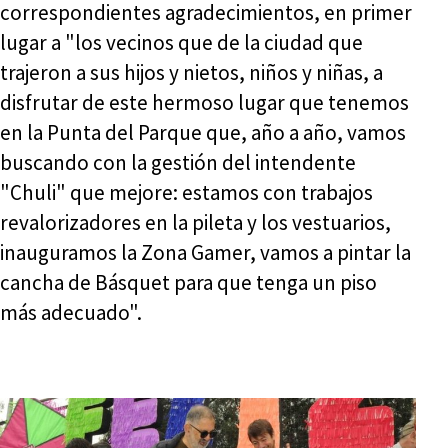
correspondientes agradecimientos, en primer
lugar a "los vecinos que de la ciudad que
trajeron a sus hijos y nietos, niños y niñas, a
disfrutar de este hermoso lugar que tenemos
en la Punta del Parque que, año a año, vamos
buscando con la gestión del intendente
"Chuli" que mejore: estamos con trabajos
revalorizadores en la pileta y los vestuarios,
inauguramos la Zona Gamer, vamos a pintar la
cancha de Básquet para que tenga un piso
más adecuado".