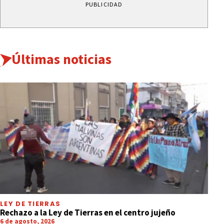
PUBLICIDAD
Últimas noticias
LEY DE TIERRAS
Rechazo a la Ley de Tierras en el centro jujeño
6 de agosto, 2026