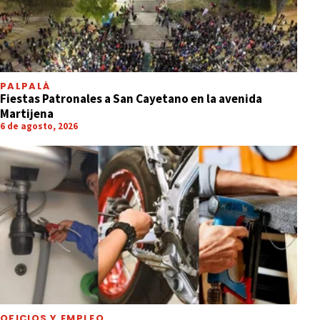
PALPALÁ
Fiestas Patronales a San Cayetano en la avenida
Martijena
6 de agosto, 2026
OFICIOS Y EMPLEO