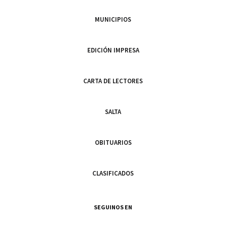
MUNICIPIOS
EDICIÓN IMPRESA
CARTA DE LECTORES
SALTA
OBITUARIOS
CLASIFICADOS
SEGUINOS EN