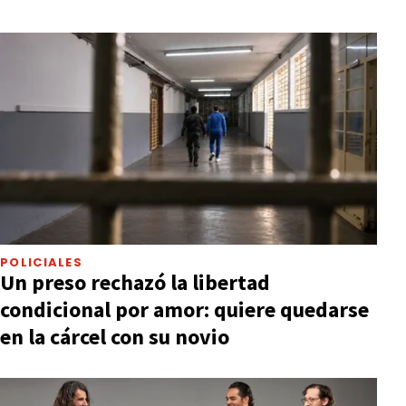
POLICIALES
Un preso rechazó la libertad
condicional por amor: quiere quedarse
en la cárcel con su novio