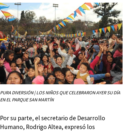
PURA DIVERSIÓN | LOS NIÑOS QUE CELEBRARON AYER SU DÍA
EN EL PARQUE SAN MARTÍN
Por su parte, el secretario de Desarrollo
Humano, Rodrigo Altea, expresó los