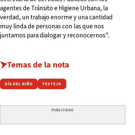
agentes de Tránsito e Higiene Urbana, la
verdad, un trabajo enorme y una cantidad
muy linda de personas con las que nos
juntamos para dialogar y reconocernos".
Temas de la nota
DÍA DEL NIÑO
FESTEJO
PUBLICIDAD