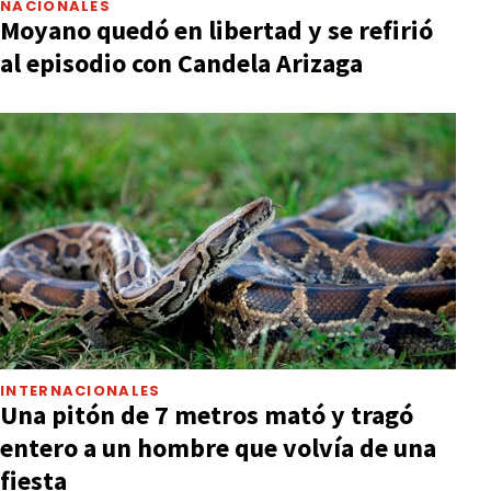
NACIONALES
Moyano quedó en libertad y se refirió
al episodio con Candela Arizaga
INTERNACIONALES
Una pitón de 7 metros mató y tragó
entero a un hombre que volvía de una
fiesta