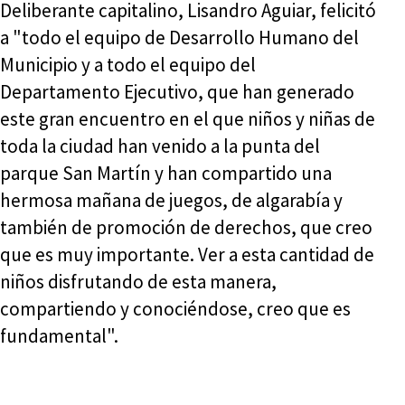
Deliberante capitalino, Lisandro Aguiar, felicitó
a "todo el equipo de Desarrollo Humano del
Municipio y a todo el equipo del
Departamento Ejecutivo, que han generado
este gran encuentro en el que niños y niñas de
toda la ciudad han venido a la punta del
parque San Martín y han compartido una
hermosa mañana de juegos, de algarabía y
también de promoción de derechos, que creo
que es muy importante. Ver a esta cantidad de
niños disfrutando de esta manera,
compartiendo y conociéndose, creo que es
fundamental".