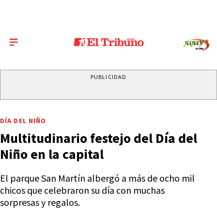
PUBLICIDAD
DÍA DEL NIÑO
Multitudinario festejo del Día del
Niño en la capital
El parque San Martín albergó a más de ocho mil
chicos que celebraron su día con muchas
sorpresas y regalos.