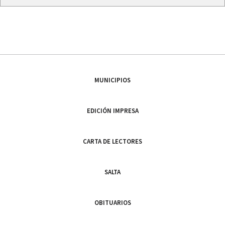
MUNICIPIOS
EDICIÓN IMPRESA
CARTA DE LECTORES
SALTA
OBITUARIOS