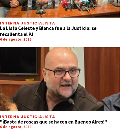
INTERNA JUSTICIALISTA
La Lista Celeste y Blanca fue a la Justicia: se
recalienta el PJ
6 de agosto, 2026
INTERNA JUSTICIALISTA
"íBasta de roscas que se hacen en Buenos Aires!"
6 de agosto, 2026