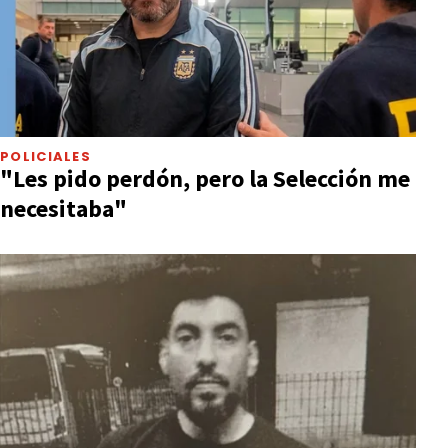
POLICIALES
"Les pido perdón, pero la Selección me
necesitaba"