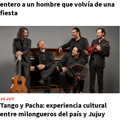
entero a un hombre que volvía de una
fiesta
JUJUY
Tango y Pacha: experiencia cultural
entre milongueros del país y Jujuy