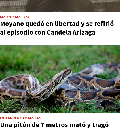
NACIONALES
Moyano quedó en libertad y se refirió
al episodio con Candela Arizaga
INTERNACIONALES
Una pitón de 7 metros mató y tragó