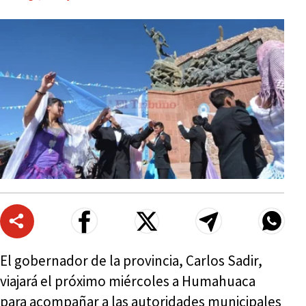
El gobernador de la provincia, Carlos Sadir,
viajará el próximo miércoles a Humahuaca
para acompañar a las autoridades municipales