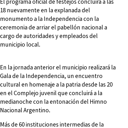
El programa oficial de festejos concluirá a las
18 nuevamente en la explanada del
monumento a la Independencia con la
ceremonia de arriar el pabellón nacional a
cargo de autoridades y empleados del
municipio local.
En la jornada anterior el municipio realizará la
Gala de la Independencia, un encuentro
cultural en homenaje a la patria desde las 20
en el Complejo juvenil que concluirá a la
medianoche con la entonación del Himno
Nacional Argentino.
Más de 60 instituciones intermedias de la