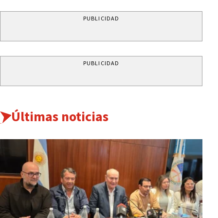
PUBLICIDAD
PUBLICIDAD
Últimas noticias