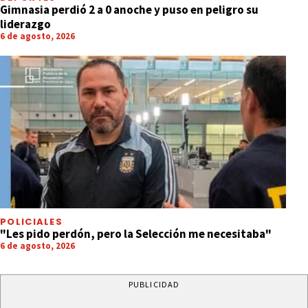
Gimnasia perdió 2 a 0 anoche y puso en peligro su
liderazgo
6 de agosto, 2026
POLICIALES
"Les pido perdón, pero la Selección me necesitaba"
6 de agosto, 2026
PUBLICIDAD