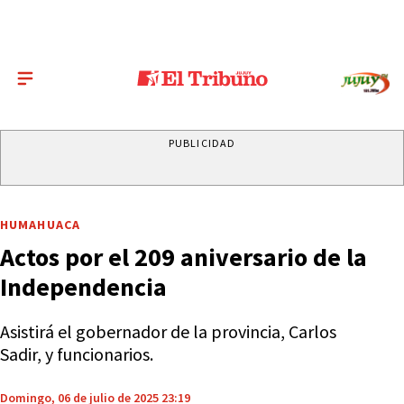
PUBLICIDAD
HUMAHUACA
Actos por el 209 aniversario de la
Independencia
Asistirá el gobernador de la provincia, Carlos
Sadir, y funcionarios.
Domingo, 06 de julio de 2025 23:19