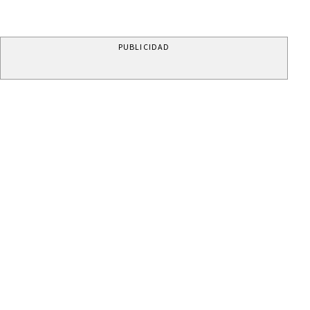
PUBLICIDAD