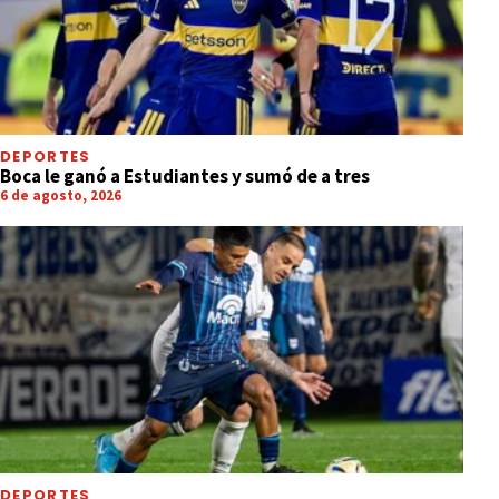
DEPORTES
Boca le ganó a Estudiantes y sumó de a tres
6 de agosto, 2026
DEPORTES