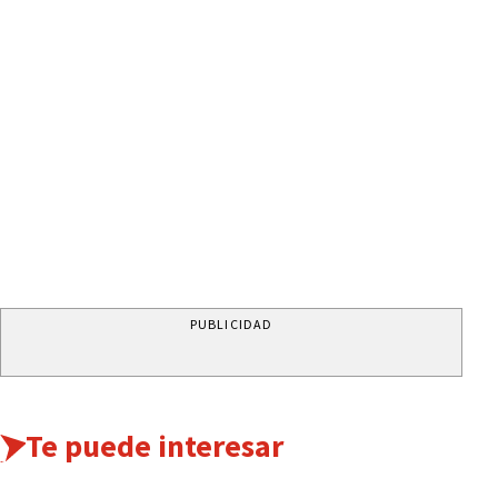
PUBLICIDAD
Te puede interesar