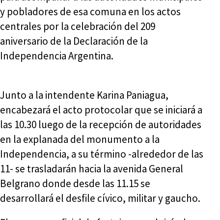
y pobladores de esa comuna en los actos
centrales por la celebración del 209
aniversario de la Declaración de la
Independencia Argentina.
Junto a la intendente Karina Paniagua,
encabezará el acto protocolar que se iniciará a
las 10.30 luego de la recepción de autoridades
en la explanada del monumento a la
Independencia, a su término -alrededor de las
11- se trasladarán hacia la avenida General
Belgrano donde desde las 11.15 se
desarrollará el desfile cívico, militar y gaucho.