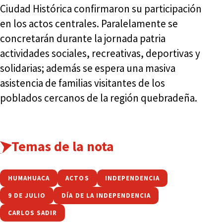
Ciudad Histórica confirmaron su participación
en los actos centrales. Paralelamente se
concretarán durante la jornada patria
actividades sociales, recreativas, deportivas y
solidarias; además se espera una masiva
asistencia de familias visitantes de los
poblados cercanos de la región quebradeña.
Temas de la nota
HUMAHUACA
ACTOS
INDEPENDENCIA
9 DE JULIO
DÍA DE LA INDEPENDENCIA
CARLOS SADIR