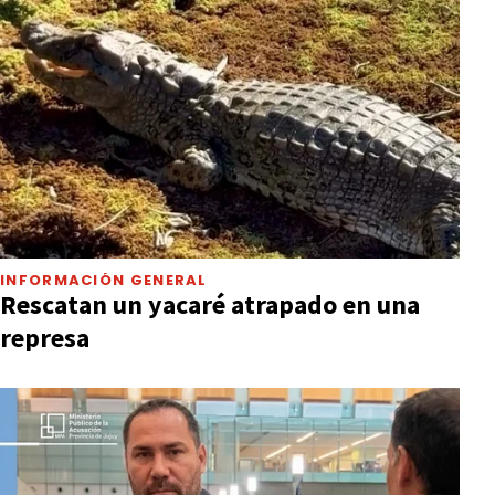
INFORMACIÓN GENERAL
Rescatan un yacaré atrapado en una
represa