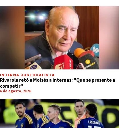
INTERNA JUSTICIALISTA
Rivarola retó a Moisés a internas: "Que se presente a
competir"
6 de agosto, 2026