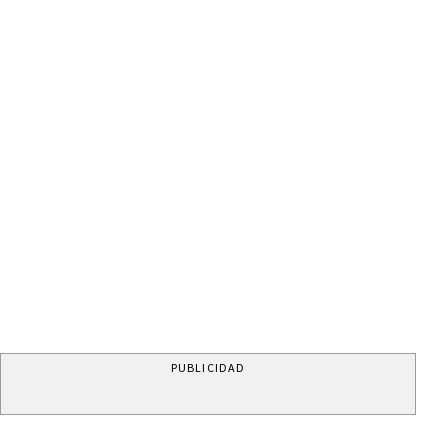
PUBLICIDAD