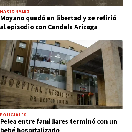
NACIONALES
Moyano quedó en libertad y se refirió
al episodio con Candela Arizaga
POLICIALES
Pelea entre familiares terminó con un
bebé hospitalizado