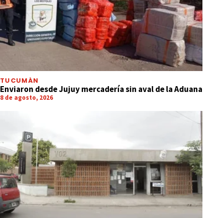
TUCUMÁN
Enviaron desde Jujuy mercadería sin aval de la Aduana
8 de agosto, 2026