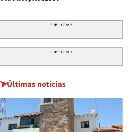
PUBLICIDAD
PUBLICIDAD
Últimas noticias