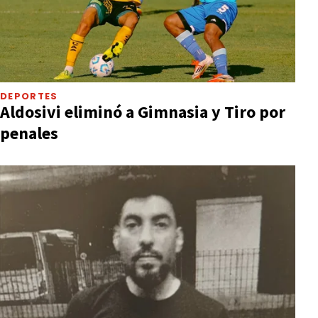
DEPORTES
Aldosivi eliminó a Gimnasia y Tiro por
penales