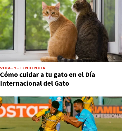
VIDA-Y-TENDENCIA
Cómo cuidar a tu gato en el Día
Internacional del Gato