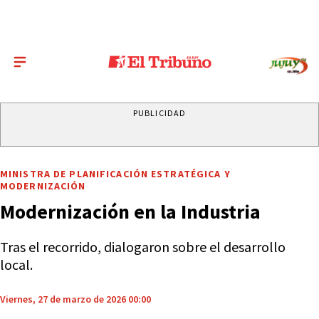
PUBLICIDAD
MINISTRA DE PLANIFICACIÓN ESTRATÉGICA Y
MODERNIZACIÓN
Modernización en la Industria
Tras el recorrido, dialogaron sobre el desarrollo
local.
Viernes, 27 de marzo de 2026 00:00