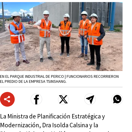
EN EL PARQUE INDUSTRIAL DE PERICO | FUNCIONARIOS RECORRIERON
EL PREDIO DE LA EMPRESA TSINSHANG.
La Ministra de Planificación Estratégica y
Modernización, Dra Isolda Calsina y la