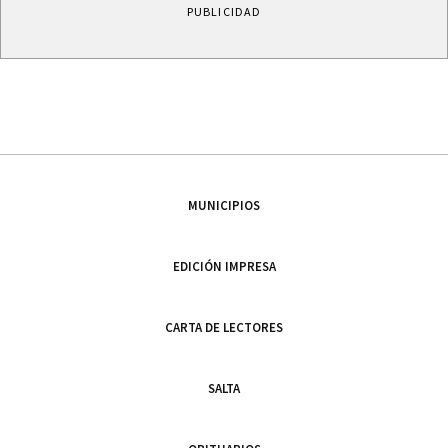
PUBLICIDAD
MUNICIPIOS
EDICIÓN IMPRESA
CARTA DE LECTORES
SALTA