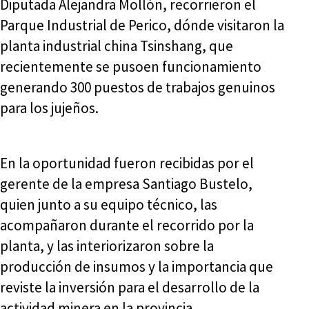
Diputada Alejandra Mollón, recorrieron el
Parque Industrial de Perico, dónde visitaron la
planta industrial china Tsinshang, que
recientemente se pusoen funcionamiento
generando 300 puestos de trabajos genuinos
para los jujeños.
En la oportunidad fueron recibidas por el
gerente de la empresa Santiago Bustelo,
quien junto a su equipo técnico, las
acompañaron durante el recorrido por la
planta, y las interiorizaron sobre la
producción de insumos y la importancia que
reviste la inversión para el desarrollo de la
actividad minera en la provincia.