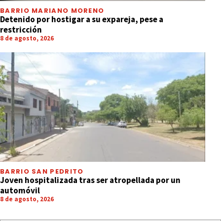
BARRIO MARIANO MORENO
Detenido por hostigar a su expareja, pese a
restricción
8 de agosto, 2026
BARRIO SAN PEDRITO
Joven hospitalizada tras ser atropellada por un
automóvil
8 de agosto, 2026