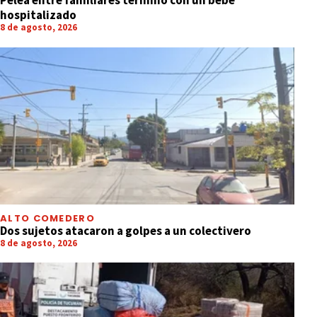
Pelea entre familiares terminó con un bebé
hospitalizado
8 de agosto, 2026
ALTO COMEDERO
Dos sujetos atacaron a golpes a un colectivero
8 de agosto, 2026