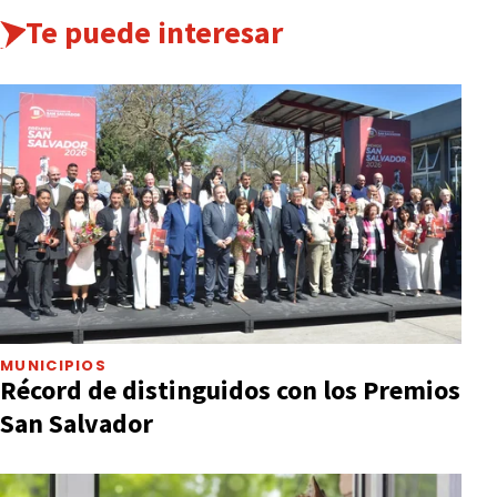
Te puede interesar
MUNICIPIOS
Récord de distinguidos con los Premios
San Salvador