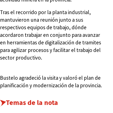
Tras el recorrido por la planta industrial,
mantuvieron una reunión junto a sus
respectivos equipos de trabajo, dónde
acordaron trabajar en conjunto para avanzar
en herramientas de digitalización de tramites
para agilizar procesos y facilitar el trabajo del
sector productivo.
Bustelo agradeció la visita y valoró el plan de
planificación y modernización de la provincia.
Temas de la nota