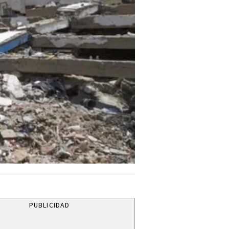
PUBLICIDAD