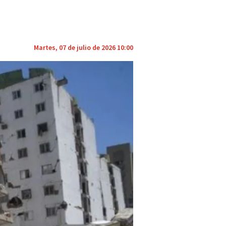
Martes, 07 de julio de 2026 10:00