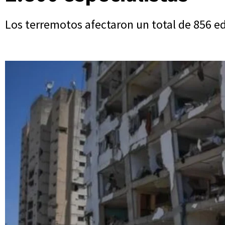
Los terremotos afectaron un total de 856 ed