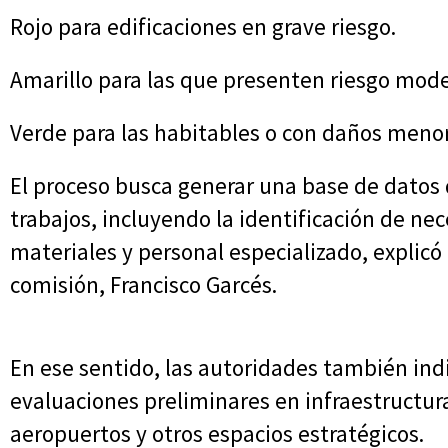
Rojo para edificaciones en grave riesgo.
Amarillo para las que presenten riesgo mod
Verde para las habitables o con daños meno
El proceso busca generar una base de datos q
trabajos, incluyendo la identificación de n
materiales y personal especializado, explicó
comisión, Francisco Garcés.
En ese sentido, las autoridades también ind
evaluaciones preliminares en infraestructura
aeropuertos y otros espacios estratégicos.