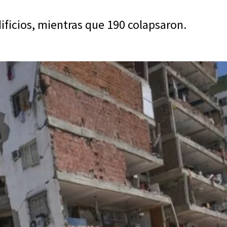
ificios, mientras que 190 colapsaron.