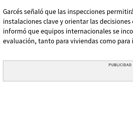
Garcés señaló que las inspecciones permitirá
instalaciones clave y orientar las decisiones 
informó que equipos internacionales se inco
evaluación, tanto para viviendas como para i
PUBLICIDAD