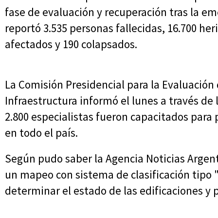
fase de evaluación y recuperación tras la 
reportó 3.535 personas fallecidas, 16.700 her
afectados y 190 colapsados.
La Comisión Presidencial para la Evaluación
Infraestructura informó el lunes a través de 
2.800 especialistas fueron capacitados para 
en todo el país.
Según pudo saber la Agencia Noticias Argen
un mapeo con sistema de clasificación tipo
determinar el estado de las edificaciones y 