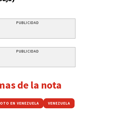
PUBLICIDAD
PUBLICIDAD
mas de la nota
OTO EN VENEZUELA
VENEZUELA