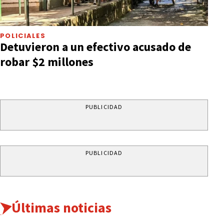
POLICIALES
Detuvieron a un efectivo acusado de
robar $2 millones
PUBLICIDAD
PUBLICIDAD
Últimas noticias