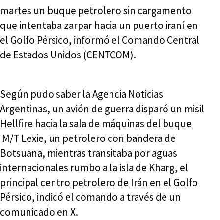
martes un buque petrolero sin cargamento
que intentaba zarpar hacia un puerto iraní en
el Golfo Pérsico, informó el Comando Central
de Estados Unidos (CENTCOM).
Según pudo saber la Agencia Noticias
Argentinas, un avión de guerra disparó un misil
Hellfire hacia la sala de máquinas del buque
M/T Lexie, un petrolero con bandera de
Botsuana, mientras transitaba por aguas
internacionales rumbo a la isla de Kharg, el
principal centro petrolero de Irán en el Golfo
Pérsico, indicó el comando a través de un
comunicado en X.