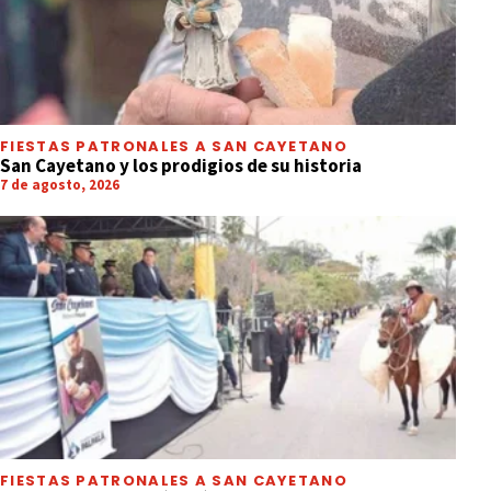
FIESTAS PATRONALES A SAN CAYETANO
San Cayetano y los prodigios de su historia
7 de agosto, 2026
FIESTAS PATRONALES A SAN CAYETANO