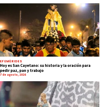
EFEMÉRIDES
Hoy es San Cayetano: su historia y la oración para
pedir paz, pan y trabajo
7 de agosto, 2026