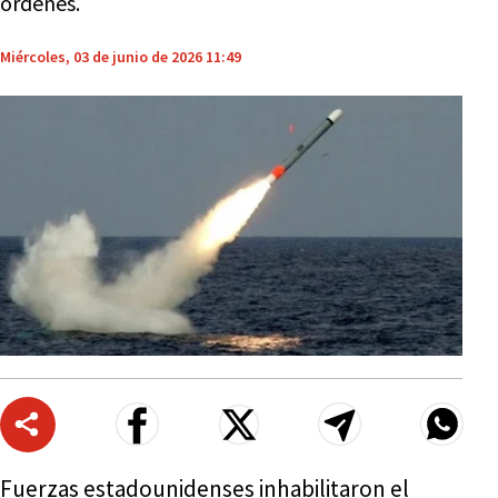
órdenes.
Miércoles, 03 de junio de 2026 11:49
Fuerzas estadounidenses inhabilitaron el