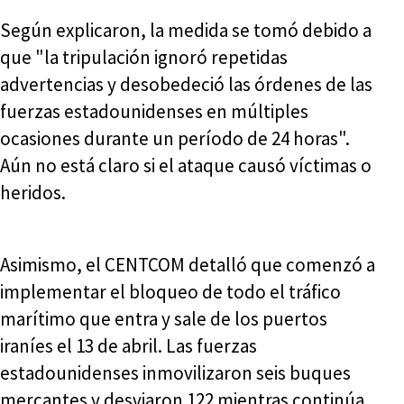
Según explicaron, la medida se tomó debido a
que "la tripulación ignoró repetidas
advertencias y desobedeció las órdenes de las
fuerzas estadounidenses en múltiples
ocasiones durante un período de 24 horas".
Aún no está claro si el ataque causó víctimas o
heridos.
Asimismo, el CENTCOM detalló que comenzó a
implementar el bloqueo de todo el tráfico
marítimo que entra y sale de los puertos
iraníes el 13 de abril. Las fuerzas
estadounidenses inmovilizaron seis buques
mercantes y desviaron 122 mientras continúa