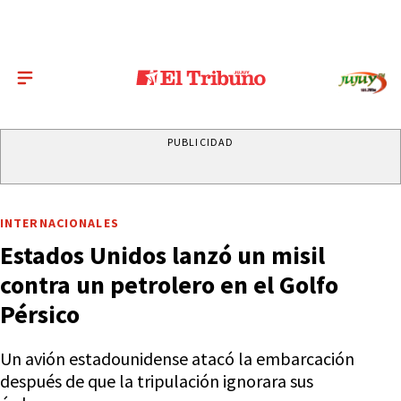
PUBLICIDAD
INTERNACIONALES
Estados Unidos lanzó un misil
contra un petrolero en el Golfo
Pérsico
Un avión estadounidense atacó la embarcación
después de que la tripulación ignorara sus