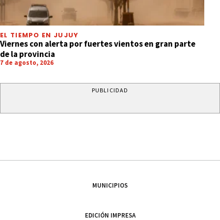
EL TIEMPO EN JUJUY
Viernes con alerta por fuertes vientos en gran parte
de la provincia
7 de agosto, 2026
PUBLICIDAD
MUNICIPIOS
EDICIÓN IMPRESA