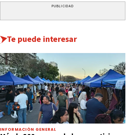
PUBLICIDAD
Te puede interesar
INFORMACIÓN GENERAL