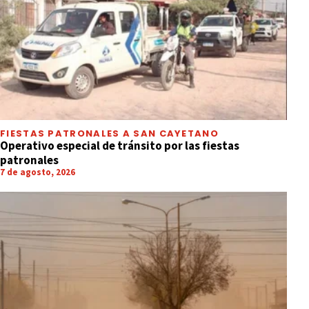
FIESTAS PATRONALES A SAN CAYETANO
Operativo especial de tránsito por las fiestas
patronales
7 de agosto, 2026