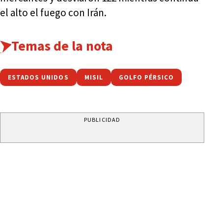
el alto el fuego con Irán.
Temas de la nota
ESTADOS UNIDOS
MISIL
GOLFO PÉRSICO
PUBLICIDAD