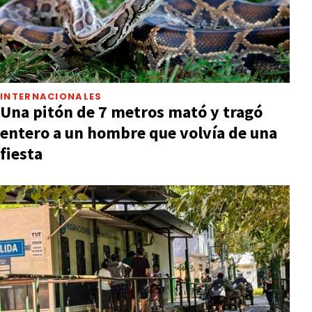
INTERNACIONALES
Una pitón de 7 metros mató y tragó
entero a un hombre que volvía de una
fiesta