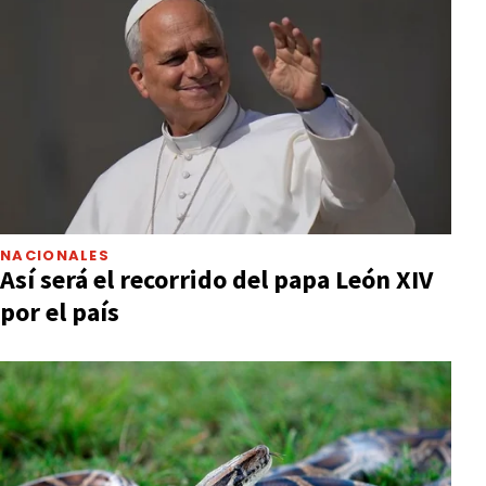
NACIONALES
Así será el recorrido del papa León XIV
por el país