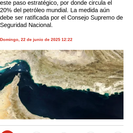
este paso estratégico, por donde circula el
20% del petróleo mundial. La medida aún
debe ser ratificada por el Consejo Supremo de
Seguridad Nacional.
Domingo, 22 de junio de 2025 12:22