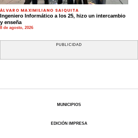
ÁLVARO MAXIMILIANO SAIQUITA
Ingeniero Informático a los 25, hizo un intercambio
y enseña
8 de agosto, 2026
PUBLICIDAD
MUNICIPIOS
EDICIÓN IMPRESA