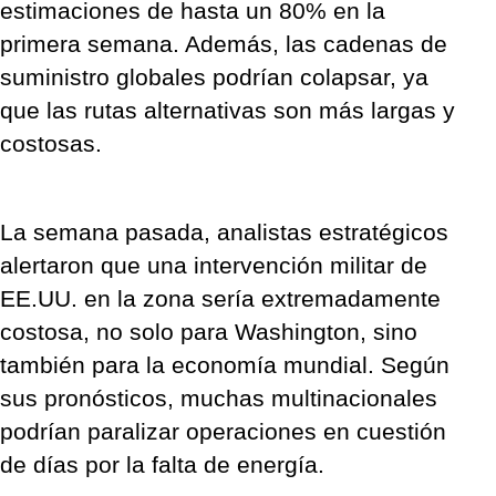
estimaciones de hasta un 80% en la
primera semana. Además, las cadenas de
suministro globales podrían colapsar, ya
que las rutas alternativas son más largas y
costosas.
La semana pasada, analistas estratégicos
alertaron que una intervención militar de
EE.UU. en la zona sería extremadamente
costosa, no solo para Washington, sino
también para la economía mundial. Según
sus pronósticos, muchas multinacionales
podrían paralizar operaciones en cuestión
de días por la falta de energía.