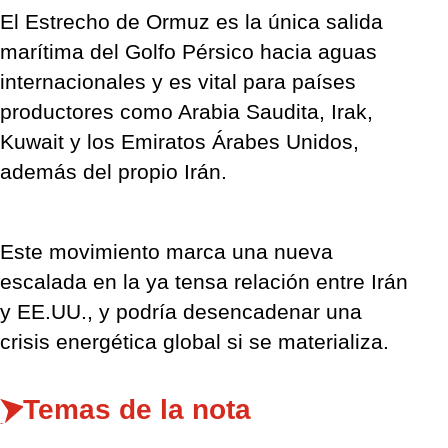
El Estrecho de Ormuz es la única salida
marítima del Golfo Pérsico hacia aguas
internacionales y es vital para países
productores como Arabia Saudita, Irak,
Kuwait y los Emiratos Árabes Unidos,
además del propio Irán.
Este movimiento marca una nueva
escalada en la ya tensa relación entre Irán
y EE.UU., y podría desencadenar una
crisis energética global si se materializa.
Temas de la nota