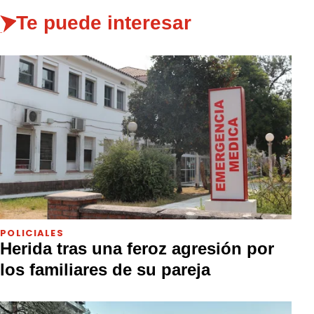
Te puede interesar
POLICIALES
Herida tras una feroz agresión por
los familiares de su pareja