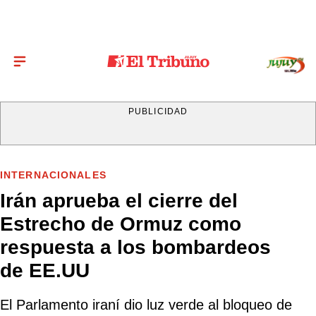
PUBLICIDAD
INTERNACIONALES
Irán aprueba el cierre del
Estrecho de Ormuz como
respuesta a los bombardeos
de EE.UU
El Parlamento iraní dio luz verde al bloqueo de