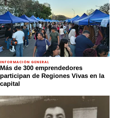
INFORMACIÓN GENERAL
Más de 300 emprendedores
participan de Regiones Vivas en la
capital