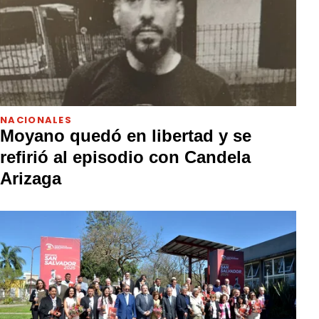
NACIONALES
Moyano quedó en libertad y se
refirió al episodio con Candela
Arizaga