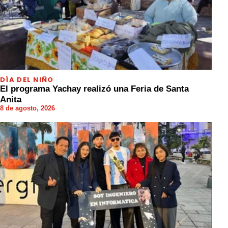
DÍA DEL NIÑO
El programa Yachay realizó una Feria de Santa
Anita
8 de agosto, 2026