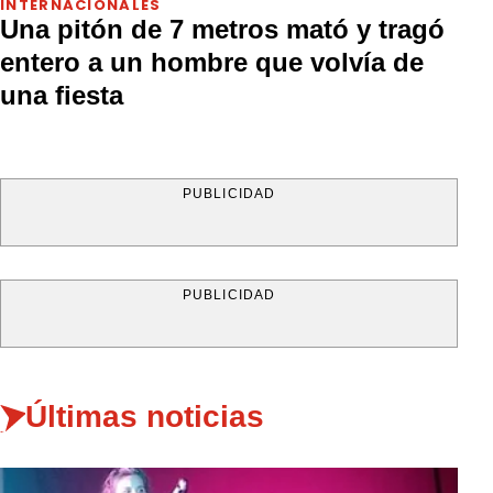
INTERNACIONALES
Una pitón de 7 metros mató y tragó
entero a un hombre que volvía de
una fiesta
PUBLICIDAD
PUBLICIDAD
Últimas noticias