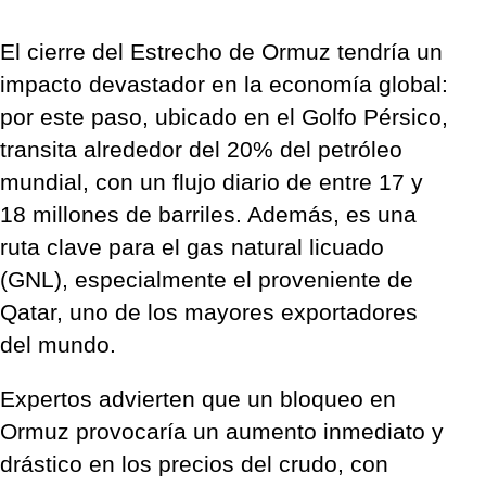
El cierre del Estrecho de Ormuz tendría un
impacto devastador en la economía global:
por este paso, ubicado en el Golfo Pérsico,
transita alrededor del 20% del petróleo
mundial, con un flujo diario de entre 17 y
18 millones de barriles. Además, es una
ruta clave para el gas natural licuado
(GNL), especialmente el proveniente de
Qatar, uno de los mayores exportadores
del mundo.
Expertos advierten que un bloqueo en
Ormuz provocaría un aumento inmediato y
drástico en los precios del crudo, con