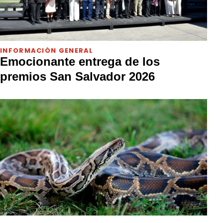
INFORMACIÓN GENERAL
Emocionante entrega de los
premios San Salvador 2026