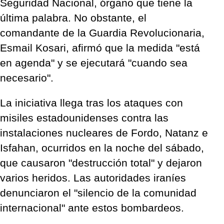
Seguridad Nacional, órgano que tiene la
última palabra. No obstante, el
comandante de la Guardia Revolucionaria,
Esmail Kosari, afirmó que la medida "está
en agenda" y se ejecutará "cuando sea
necesario".
La iniciativa llega tras los ataques con
misiles estadounidenses contra las
instalaciones nucleares de Fordo, Natanz e
Isfahan, ocurridos en la noche del sábado,
que causaron "destrucción total" y dejaron
varios heridos. Las autoridades iraníes
denunciaron el "silencio de la comunidad
internacional" ante estos bombardeos.