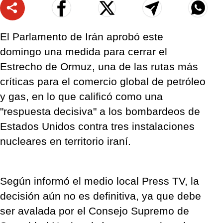
El Parlamento de Irán aprobó este
domingo una medida para cerrar el
Estrecho de Ormuz, una de las rutas más
críticas para el comercio global de petróleo
y gas, en lo que calificó como una
"respuesta decisiva" a los bombardeos de
Estados Unidos contra tres instalaciones
nucleares en territorio iraní.
Según informó el medio local Press TV, la
decisión aún no es definitiva, ya que debe
ser avalada por el Consejo Supremo de