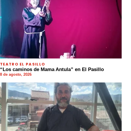
TEATRO EL PASILLO
“Los caminos de Mama Antula” en El Pasillo
8 de agosto, 2026