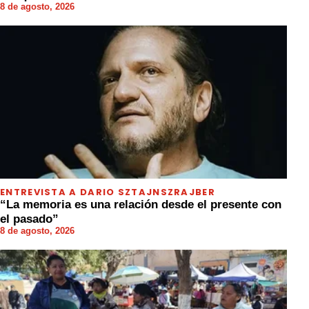
8 de agosto, 2026
ENTREVISTA A DARIO SZTAJNSZRAJBER
“La memoria es una relación desde el presente con
el pasado”
8 de agosto, 2026