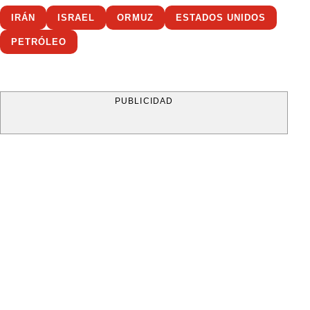
IRÁN
ISRAEL
ORMUZ
ESTADOS UNIDOS
PETRÓLEO
PUBLICIDAD