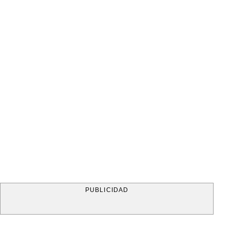
PUBLICIDAD