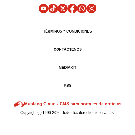
TÉRMINOS Y CONDICIONES
CONTÁCTENOS
MEDIAKIT
RSS
Mustang Cloud -
CMS para portales de noticias
Copyright (c) 1996-2026. Todos los derechos reservados.