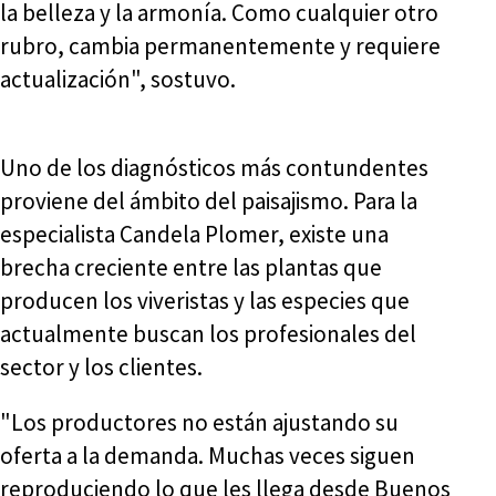
la belleza y la armonía. Como cualquier otro
rubro, cambia permanentemente y requiere
actualización", sostuvo.
Uno de los diagnósticos más contundentes
proviene del ámbito del paisajismo. Para la
especialista Candela Plomer, existe una
brecha creciente entre las plantas que
producen los viveristas y las especies que
actualmente buscan los profesionales del
sector y los clientes.
"Los productores no están ajustando su
oferta a la demanda. Muchas veces siguen
reproduciendo lo que les llega desde Buenos