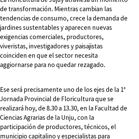
de transformación. Mientras cambian las
tendencias de consumo, crece la demanda de
jardines sustentables y aparecen nuevas
exigencias comerciales, productores,
viveristas, investigadores y paisajistas
coinciden en que el sector necesita
aggiornarse para no quedar rezagado.
Ese será precisamente uno de los ejes de la 1°
Jornada Provincial de Floricultura que se
realizará hoy, de 8.30 a 13.30, en la Facultad de
Ciencias Agrarias de la Unju, con la
participación de productores, técnicos, el
municipio capitalino y especialistas para