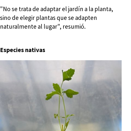
"No se trata de adaptar el jardín a la planta,
sino de elegir plantas que se adapten
naturalmente al lugar", resumió.
Especies nativas