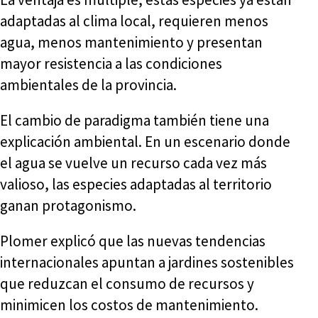
adaptadas al clima local, requieren menos
agua, menos mantenimiento y presentan
mayor resistencia a las condiciones
ambientales de la provincia.
El cambio de paradigma también tiene una
explicación ambiental. En un escenario donde
el agua se vuelve un recurso cada vez más
valioso, las especies adaptadas al territorio
ganan protagonismo.
Plomer explicó que las nuevas tendencias
internacionales apuntan a jardines sostenibles
que reduzcan el consumo de recursos y
minimicen los costos de mantenimiento.