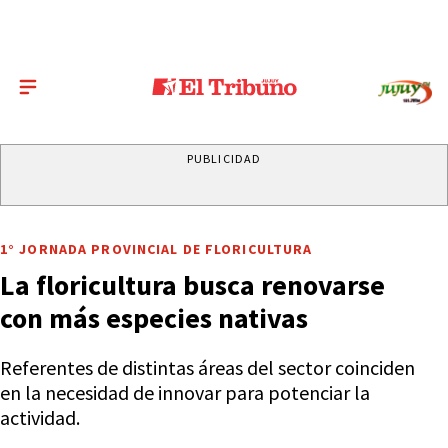
PUBLICIDAD
1° JORNADA PROVINCIAL DE FLORICULTURA
La floricultura busca renovarse
con más especies nativas
Referentes de distintas áreas del sector coinciden
en la necesidad de innovar para potenciar la
actividad.