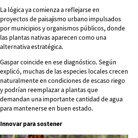
La lógica ya comienza a reflejarse en
proyectos de paisajismo urbano impulsados
por municipios y organismos públicos, donde
las plantas nativas aparecen como una
alternativa estratégica.
Gaspar coincide en ese diagnóstico. Según
explicó, muchas de las especies locales crecen
naturalmente en condiciones de escaso riego
y podrían reemplazar a plantas que
demandan una importante cantidad de agua
para mantenerse en buen estado.
Innovar para sostener