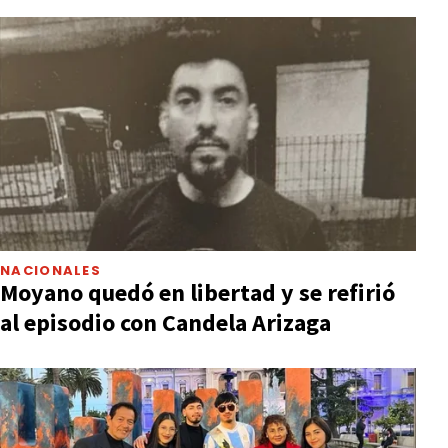
NACIONALES
Moyano quedó en libertad y se refirió
al episodio con Candela Arizaga