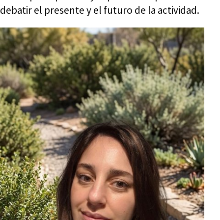
debatir el presente y el futuro de la actividad.