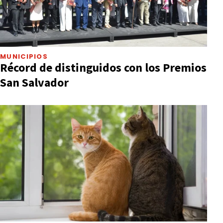
MUNICIPIOS
Récord de distinguidos con los Premios
San Salvador