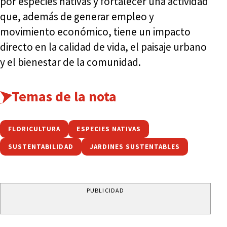
por especies nativas y fortalecer una actividad
que, además de generar empleo y
movimiento económico, tiene un impacto
directo en la calidad de vida, el paisaje urbano
y el bienestar de la comunidad.
Temas de la nota
FLORICULTURA
ESPECIES NATIVAS
SUSTENTABILIDAD
JARDINES SUSTENTABLES
PUBLICIDAD