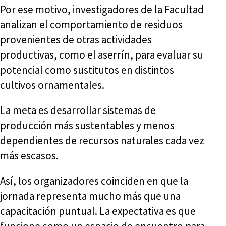
Por ese motivo, investigadores de la Facultad
analizan el comportamiento de residuos
provenientes de otras actividades
productivas, como el aserrín, para evaluar su
potencial como sustitutos en distintos
cultivos ornamentales.
La meta es desarrollar sistemas de
producción más sustentables y menos
dependientes de recursos naturales cada vez
más escasos.
Así, los organizadores coinciden en que la
jornada representa mucho más que una
capacitación puntual. La expectativa es que