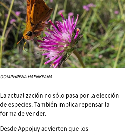
GOMPHRENA HAENKEANA
La actualización no sólo pasa por la elección
de especies. También implica repensar la
forma de vender.
Desde Appojuy advierten que los