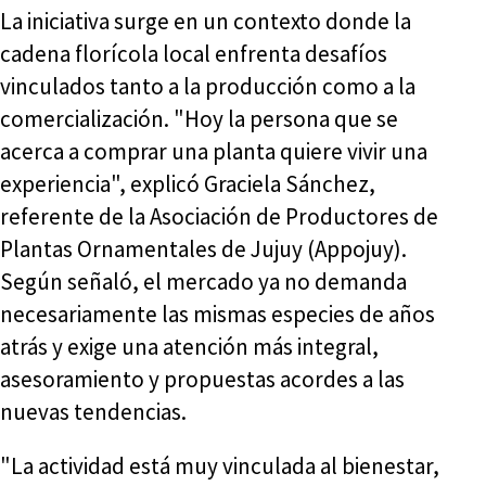
La iniciativa surge en un contexto donde la
cadena florícola local enfrenta desafíos
vinculados tanto a la producción como a la
comercialización. "Hoy la persona que se
acerca a comprar una planta quiere vivir una
experiencia", explicó Graciela Sánchez,
referente de la Asociación de Productores de
Plantas Ornamentales de Jujuy (Appojuy).
Según señaló, el mercado ya no demanda
necesariamente las mismas especies de años
atrás y exige una atención más integral,
asesoramiento y propuestas acordes a las
nuevas tendencias.
"La actividad está muy vinculada al bienestar,