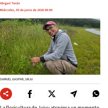
Abigail Terán
Miércoles, 03 de junio de 2026 00:00
SAMUEL GASPAR, UNJU
La floricultura de Jujuy atraviesa un momento