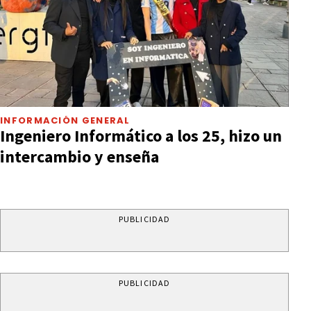
INFORMACIÓN GENERAL
Ingeniero Informático a los 25, hizo un
intercambio y enseña
PUBLICIDAD
PUBLICIDAD