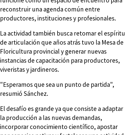
funcione como un espacio de encuentro para
reconstruir una agenda común entre
productores, instituciones y profesionales.
La actividad también busca retomar el espíritu
de articulación que años atrás tuvo la Mesa de
Floricultura provincial y generar nuevas
instancias de capacitación para productores,
viveristas y jardineros.
"Esperamos que sea un punto de partida",
resumió Sánchez.
El desafío es grande ya que consiste a adaptar
la producción a las nuevas demandas,
incorporar conocimiento científico, apostar