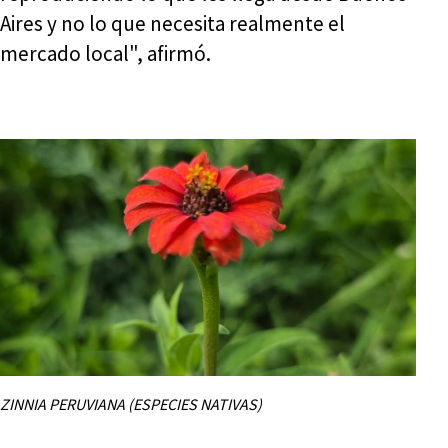
Aires y no lo que necesita realmente el
mercado local", afirmó.
ZINNIA PERUVIANA (ESPECIES NATIVAS)