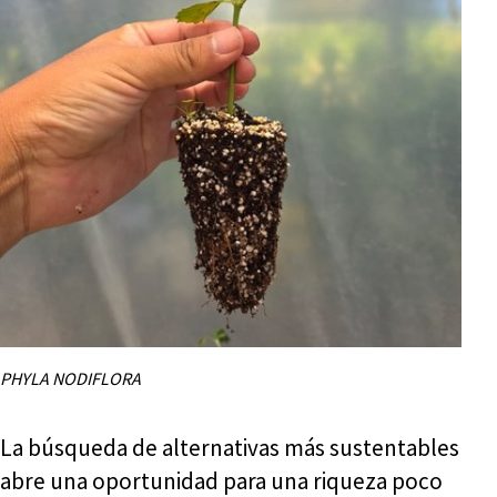
PHYLA NODIFLORA
La búsqueda de alternativas más sustentables
abre una oportunidad para una riqueza poco