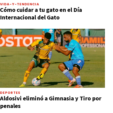
VIDA-Y-TENDENCIA
Cómo cuidar a tu gato en el Día
Internacional del Gato
DEPORTES
Aldosivi eliminó a Gimnasia y Tiro por
penales