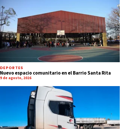
DEPORTES
Nuevo espacio comunitario en el Barrio Santa Rita
9 de agosto, 2026