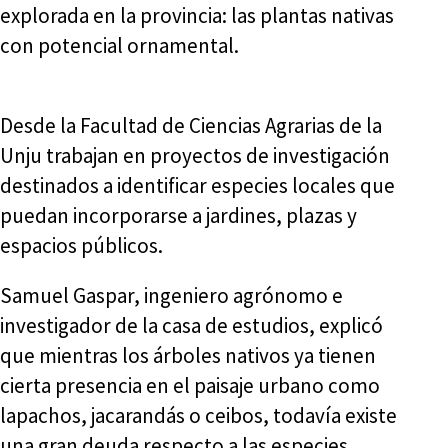
explorada en la provincia: las plantas nativas
con potencial ornamental.
Desde la Facultad de Ciencias Agrarias de la
Unju trabajan en proyectos de investigación
destinados a identificar especies locales que
puedan incorporarse a jardines, plazas y
espacios públicos.
Samuel Gaspar, ingeniero agrónomo e
investigador de la casa de estudios, explicó
que mientras los árboles nativos ya tienen
cierta presencia en el paisaje urbano como
lapachos, jacarandás o ceibos, todavía existe
una gran deuda respecto a las especies