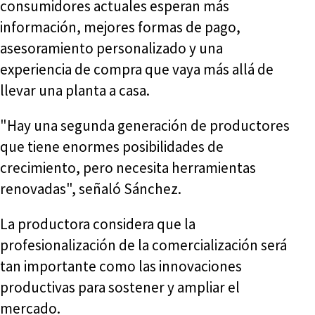
consumidores actuales esperan más
información, mejores formas de pago,
asesoramiento personalizado y una
experiencia de compra que vaya más allá de
llevar una planta a casa.
"Hay una segunda generación de productores
que tiene enormes posibilidades de
crecimiento, pero necesita herramientas
renovadas", señaló Sánchez.
La productora considera que la
profesionalización de la comercialización será
tan importante como las innovaciones
productivas para sostener y ampliar el
mercado.