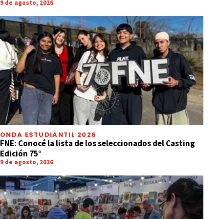
9 de agosto, 2026
ONDA ESTUDIANTIL 2026
FNE: Conocé la lista de los seleccionados del Casting
Edición 75°
9 de agosto, 2026