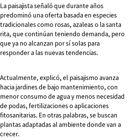
La paisajista señaló que durante años
predominó una oferta basada en especies
tradicionales como rosas, azaleas o la santa
rita, que continúan teniendo demanda, pero
que ya no alcanzan por sí solas para
responder a las nuevas tendencias.
Actualmente, explicó, el paisajismo avanza
hacia jardines de bajo mantenimiento, con
menor consumo de agua y menos necesidad
de podas, fertilizaciones o aplicaciones
fitosanitarias. En otras palabras, se buscan
plantas adaptadas al ambiente donde van a
crecer.