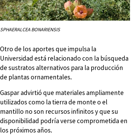
SPHAERALCEA BONARIENSIS
Otro de los aportes que impulsa la
Universidad está relacionado con la búsqueda
de sustratos alternativos para la producción
de plantas ornamentales.
Gaspar advirtió que materiales ampliamente
utilizados como la tierra de monte o el
mantillo no son recursos infinitos y que su
disponibilidad podría verse comprometida en
los próximos años.