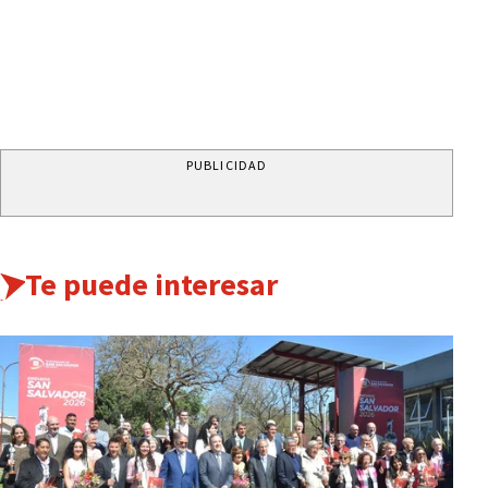
PUBLICIDAD
Te puede interesar