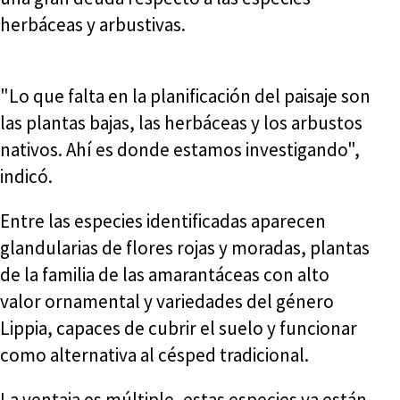
herbáceas y arbustivas.
"Lo que falta en la planificación del paisaje son
las plantas bajas, las herbáceas y los arbustos
nativos. Ahí es donde estamos investigando",
indicó.
Entre las especies identificadas aparecen
glandularias de flores rojas y moradas, plantas
de la familia de las amarantáceas con alto
valor ornamental y variedades del género
Lippia, capaces de cubrir el suelo y funcionar
como alternativa al césped tradicional.
La ventaja es múltiple, estas especies ya están