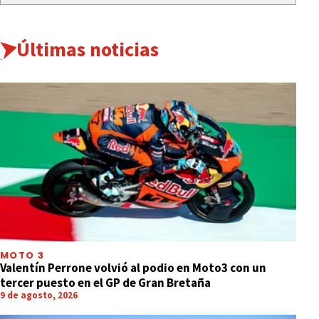
Últimas noticias
MOTO 3
Valentín Perrone volvió al podio en Moto3 con un
tercer puesto en el GP de Gran Bretaña
9 de agosto, 2026