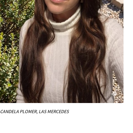
CANDELA PLOMER, LAS MERCEDES