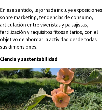
En ese sentido, la jornada incluye exposiciones
sobre marketing, tendencias de consumo,
articulación entre viveristas y paisajistas,
fertilización y requisitos fitosanitarios, con el
objetivo de abordar la actividad desde todas
sus dimensiones.
Ciencia y sustentabilidad