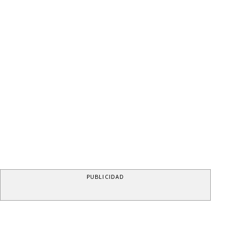
PUBLICIDAD