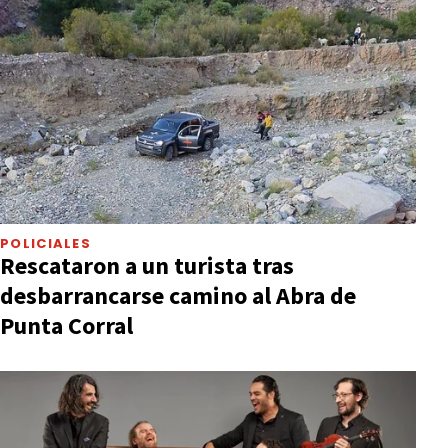
POLICIALES
Rescataron a un turista tras
desbarrancarse camino al Abra de
Punta Corral