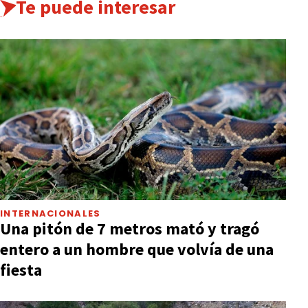
Te puede interesar
INTERNACIONALES
Una pitón de 7 metros mató y tragó
entero a un hombre que volvía de una
fiesta