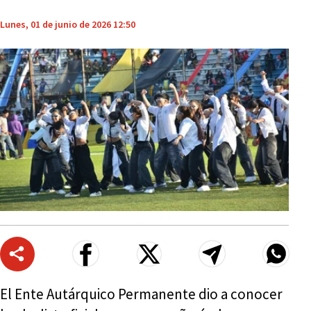
Lunes, 01 de junio de 2026 12:50
El Ente Autárquico Permanente dio a conocer