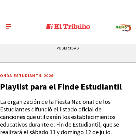
PUBLICIDAD
ONDA ESTUDIANTIL 2026
Playlist para el Finde Estudiantil
La organización de la Fiesta Nacional de los
Estudiantes difundió el listado oficial de
canciones que utilizarán los establecimientos
educativos durante el Fin de Estudiantil, que se
realizará el sábado 11 y domingo 12 de julio.