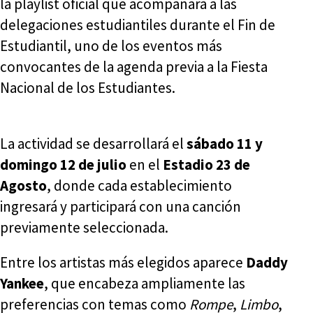
la playlist oficial que acompañará a las
delegaciones estudiantiles durante el Fin de
Estudiantil, uno de los eventos más
convocantes de la agenda previa a la Fiesta
Nacional de los Estudiantes.
La actividad se desarrollará el
sábado 11 y
domingo 12 de julio
en el
Estadio 23 de
Agosto
, donde cada establecimiento
ingresará y participará con una canción
previamente seleccionada.
Entre los artistas más elegidos aparece
Daddy
Yankee
, que encabeza ampliamente las
preferencias con temas como
Rompe
,
Limbo
,