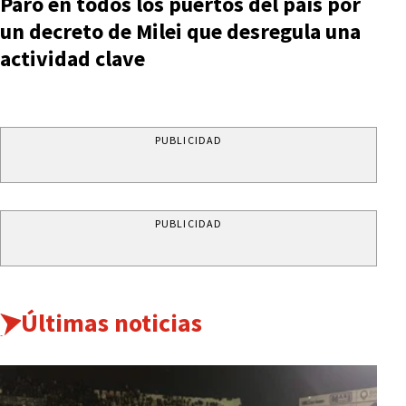
Paro en todos los puertos del país por
un decreto de Milei que desregula una
actividad clave
PUBLICIDAD
PUBLICIDAD
Últimas noticias