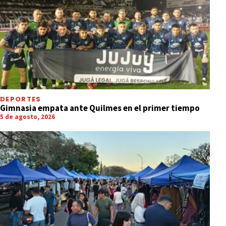
DEPORTES
Gimnasia empata ante Quilmes en el primer tiempo
5 de agosto, 2026