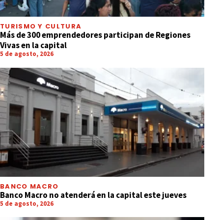
TURISMO Y CULTURA
Más de 300 emprendedores participan de Regiones
Vivas en la capital
5 de agosto, 2026
BANCO MACRO
Banco Macro no atenderá en la capital este jueves
5 de agosto, 2026