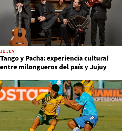
JUJUY
Tango y Pacha: experiencia cultural
entre milongueros del país y Jujuy