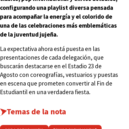
configurando una playlist diversa pensada
para acompañar la energía y el colorido de
una de las celebraciones más emblemáticas
de la juventud jujeña.
La expectativa ahora está puesta en las
presentaciones de cada delegación, que
buscarán destacarse en el Estadio 23 de
Agosto con coreografías, vestuarios y puestas
en escena que prometen convertir al Fin de
Estudiantil en una verdadera fiesta.
Temas de la nota