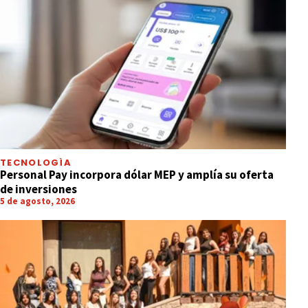
TECNOLOGÍA
Personal Pay incorpora dólar MEP y amplía su oferta
de inversiones
5 de agosto, 2026