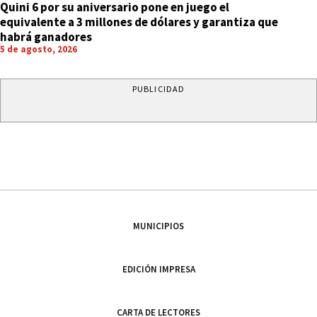
Quini 6 por su aniversario pone en juego el
equivalente a 3 millones de dólares y garantiza que
habrá ganadores
5 de agosto, 2026
PUBLICIDAD
MUNICIPIOS
EDICIÓN IMPRESA
CARTA DE LECTORES