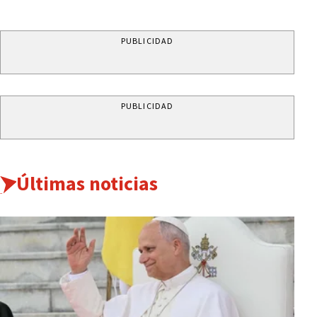
PUBLICIDAD
PUBLICIDAD
Últimas noticias