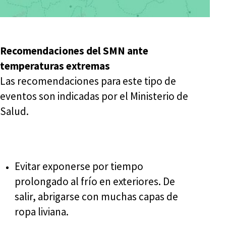
Recomendaciones del SMN ante
temperaturas extremas
Las recomendaciones para este tipo de
eventos son indicadas por el Ministerio de
Salud.
Evitar exponerse por tiempo
prolongado al frío en exteriores. De
salir, abrigarse con muchas capas de
ropa liviana.