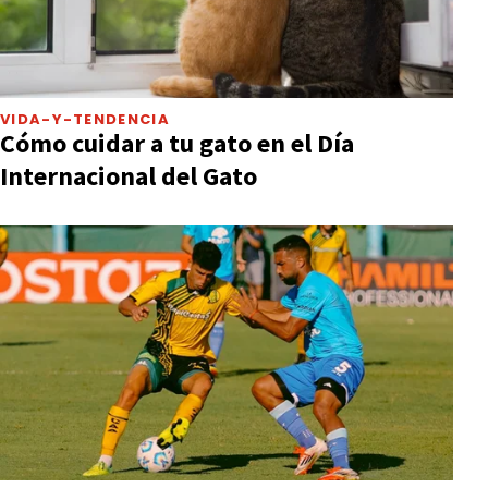
VIDA-Y-TENDENCIA
Cómo cuidar a tu gato en el Día
Internacional del Gato