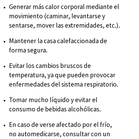
Generar más calor corporal mediante el
movimiento (caminar, levantarse y
sentarse, mover las extremidades, etc.).
Mantener la casa calefaccionada de
forma segura.
Evitar los cambios bruscos de
temperatura, ya que pueden provocar
enfermedades del sistema respiratorio.
Tomar mucho líquido y evitar el
consumo de bebidas alcohólicas.
En caso de verse afectado por el frío,
no automedicarse, consultar con un