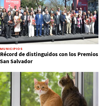
MUNICIPIOS
Récord de distinguidos con los Premios
San Salvador