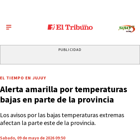
PUBLICIDAD
EL TIEMPO EN JUJUY
Alerta amarilla por temperaturas
bajas en parte de la provincia
Los avisos por las bajas temperaturas extremas
afectan la parte este de la provincia.
Sabado, 09 de mayo de 2026 09:50