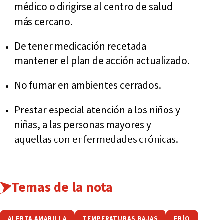
médico o dirigirse al centro de salud
más cercano.
De tener medicación recetada
mantener el plan de acción actualizado.
No fumar en ambientes cerrados.
Prestar especial atención a los niños y
niñas, a las personas mayores y
aquellas con enfermedades crónicas.
Temas de la nota
ALERTA AMARILLA
TEMPERATURAS BAJAS
FRÍO