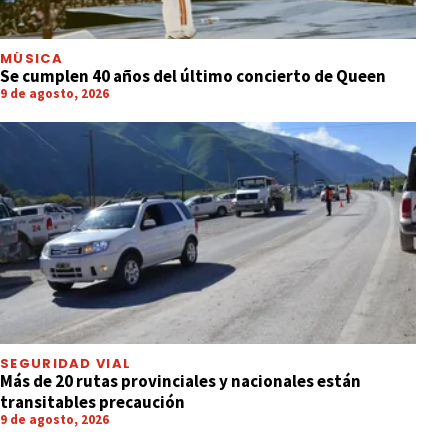
MÚSICA
Se cumplen 40 años del último concierto de Queen
9 de agosto, 2026
SEGURIDAD VIAL
Más de 20 rutas provinciales y nacionales están
transitables precaución
9 de agosto, 2026