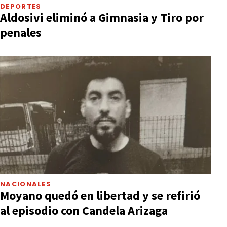
DEPORTES
Aldosivi eliminó a Gimnasia y Tiro por
penales
NACIONALES
Moyano quedó en libertad y se refirió
al episodio con Candela Arizaga