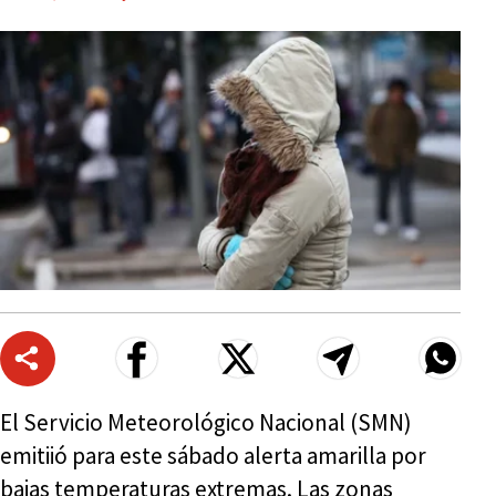
El Servicio Meteorológico Nacional (SMN)
emitiió para este sábado alerta amarilla por
bajas temperaturas extremas. Las zonas