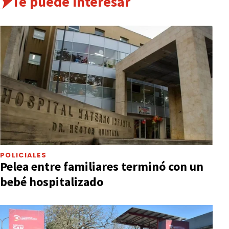
Te puede interesar
POLICIALES
Pelea entre familiares terminó con un
bebé hospitalizado