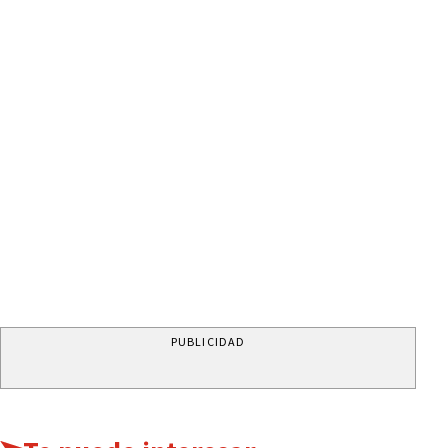
PUBLICIDAD