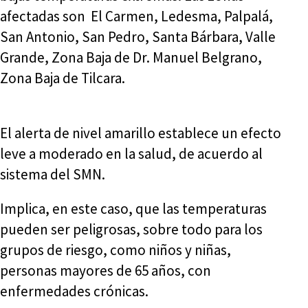
afectadas son El Carmen, Ledesma, Palpalá,
San Antonio, San Pedro, Santa Bárbara, Valle
Grande, Zona Baja de Dr. Manuel Belgrano,
Zona Baja de Tilcara.
El alerta de nivel amarillo establece un efecto
leve a moderado en la salud, de acuerdo al
sistema del SMN.
Implica, en este caso, que las temperaturas
pueden ser peligrosas, sobre todo para los
grupos de riesgo, como niños y niñas,
personas mayores de 65 años, con
enfermedades crónicas.