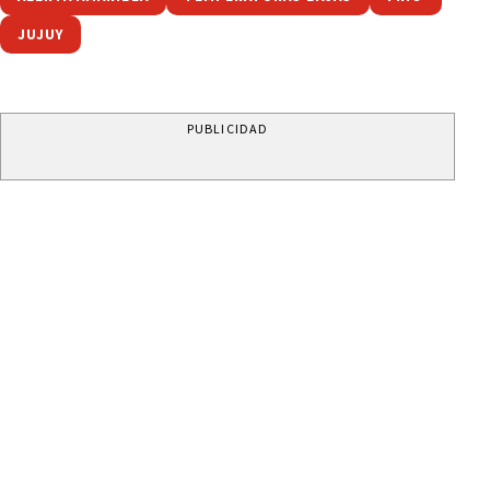
JUJUY
PUBLICIDAD