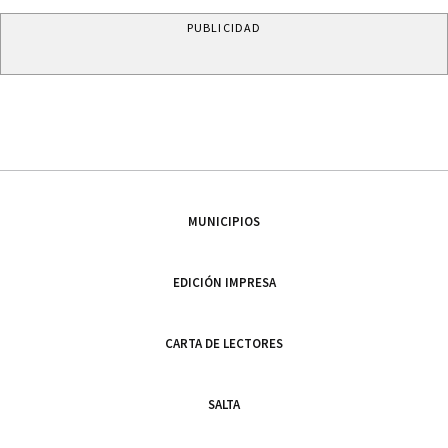
PUBLICIDAD
MUNICIPIOS
EDICIÓN IMPRESA
CARTA DE LECTORES
SALTA