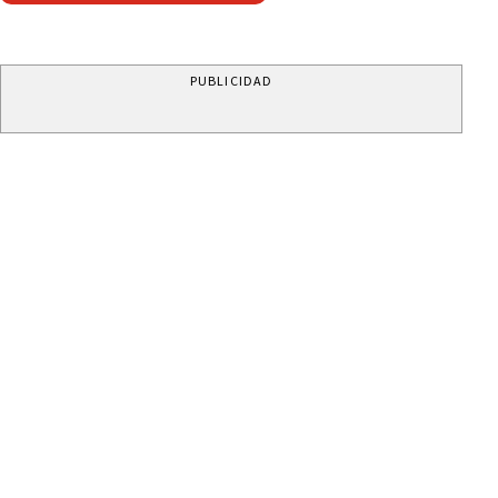
PUBLICIDAD