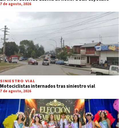
7 de agosto, 2026
SINIESTRO VIAL
Motociclistas internados tras siniestro vial
7 de agosto, 2026