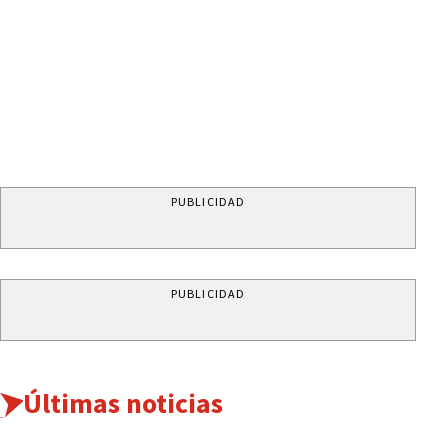
PUBLICIDAD
PUBLICIDAD
Últimas noticias