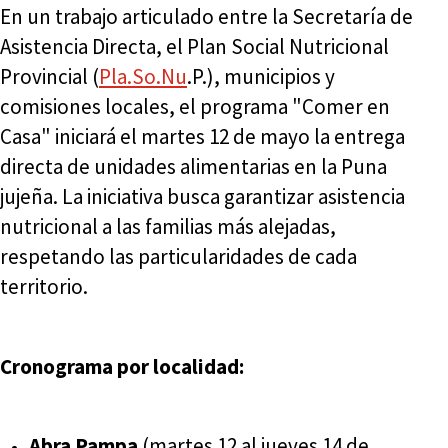
En un trabajo articulado entre la Secretaría de
Asistencia Directa, el Plan Social Nutricional
Provincial (
Pla.So.Nu
.P.), municipios y
comisiones locales, el programa "Comer en
Casa" iniciará el martes 12 de mayo la entrega
directa de unidades alimentarias en la Puna
jujeña. La iniciativa busca garantizar asistencia
nutricional a las familias más alejadas,
respetando las particularidades de cada
territorio.
Cronograma por localidad:
Abra Pampa
(martes 12 al jueves 14 de