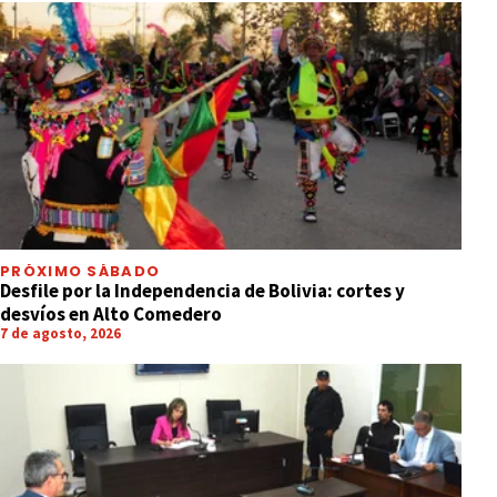
PRÓXIMO SÁBADO
Desfile por la Independencia de Bolivia: cortes y
desvíos en Alto Comedero
7 de agosto, 2026