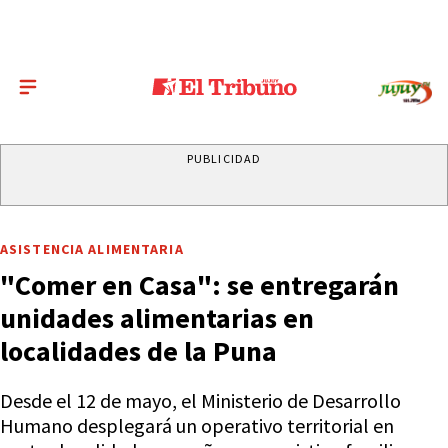
PUBLICIDAD
ASISTENCIA ALIMENTARIA
"Comer en Casa": se entregarán
unidades alimentarias en
localidades de la Puna
Desde el 12 de mayo, el Ministerio de Desarrollo
Humano desplegará un operativo territorial en