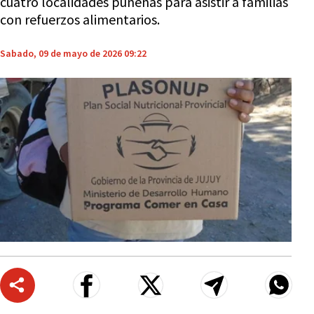
cuatro localidades puneñas para asistir a familias
con refuerzos alimentarios.
Sabado, 09 de mayo de 2026 09:22