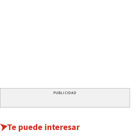
PUBLICIDAD
Te puede interesar