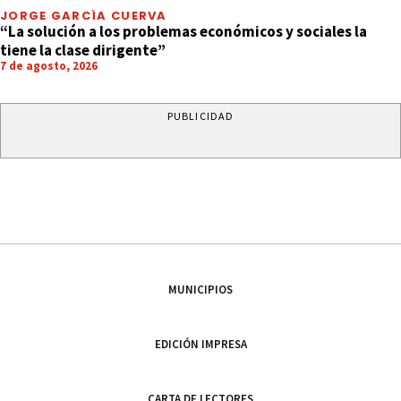
JORGE GARCÍA CUERVA
“La solución a los problemas económicos y sociales la
tiene la clase dirigente”
7 de agosto, 2026
PUBLICIDAD
MUNICIPIOS
EDICIÓN IMPRESA
CARTA DE LECTORES