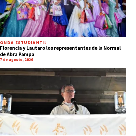
ONDA ESTUDIANTIL
Florencia y Lautaro los representantes de la Normal
de Abra Pampa
7 de agosto, 2026