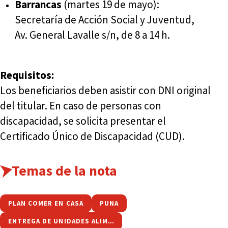
Barrancas
(martes 19 de mayo):
Secretaría de Acción Social y Juventud,
Av. General Lavalle s/n, de 8 a 14 h.
Requisitos:
Los beneficiarios deben asistir con DNI original
del titular. En caso de personas con
discapacidad, se solicita presentar el
Certificado Único de Discapacidad (CUD).
Temas de la nota
PLAN COMER EN CASA
PUNA
ENTREGA DE UNIDADES ALIMENTARIAS