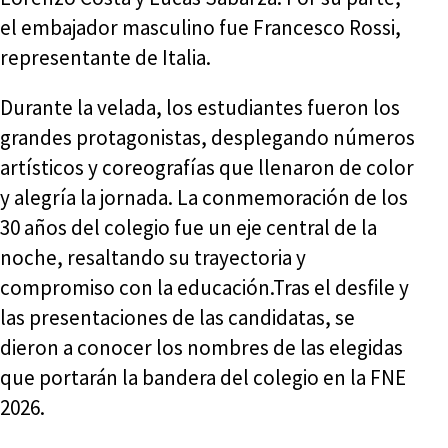
el embajador masculino fue Francesco Rossi,
representante de Italia.
Durante la velada, los estudiantes fueron los
grandes protagonistas, desplegando números
artísticos y coreografías que llenaron de color
y alegría la jornada. La conmemoración de los
30 años del colegio fue un eje central de la
noche, resaltando su trayectoria y
compromiso con la educación.Tras el desfile y
las presentaciones de las candidatas, se
dieron a conocer los nombres de las elegidas
que portarán la bandera del colegio en la FNE
2026.