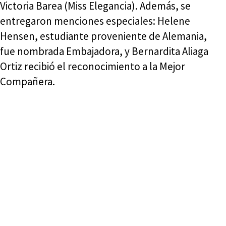
Victoria Barea (Miss Elegancia). Además, se
entregaron menciones especiales: Helene
Hensen, estudiante proveniente de Alemania,
fue nombrada Embajadora, y Bernardita Aliaga
Ortiz recibió el reconocimiento a la Mejor
Compañera.