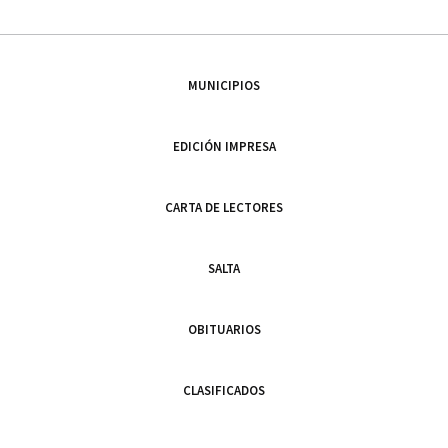
MUNICIPIOS
EDICIÓN IMPRESA
CARTA DE LECTORES
SALTA
OBITUARIOS
CLASIFICADOS