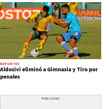
DEPORTES
Aldosivi eliminó a Gimnasia y Tiro por
penales
PUBLICIDAD