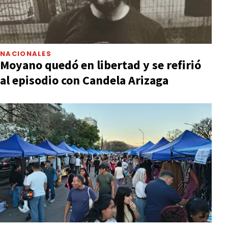
NACIONALES
Moyano quedó en libertad y se refirió
al episodio con Candela Arizaga