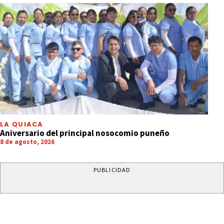
LA QUIACA
Aniversario del principal nosocomio puneño
8 de agosto, 2026
PUBLICIDAD