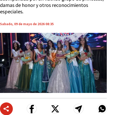
damas de honor y otros reconocimientos
especiales.
Sabado, 09 de mayo de 2026 08:35