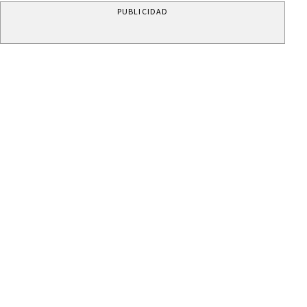
PUBLICIDAD