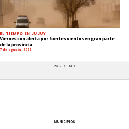
EL TIEMPO EN JUJUY
Viernes con alerta por fuertes vientos en gran parte
de la provincia
7 de agosto, 2026
PUBLICIDAD
MUNICIPIOS