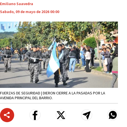
Emiliano Saavedra
Sabado, 09 de mayo de 2026 00:00
FUERZAS DE SEGURIDAD | DIERON CIERRE A LA PASADAS POR LA
AVENIDA PRINCIPAL DEL BARRIO.