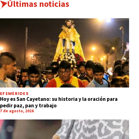
Últimas noticias
EFEMÉRIDES
Hoy es San Cayetano: su historia y la oración para
pedir paz, pan y trabajo
7 de agosto, 2026