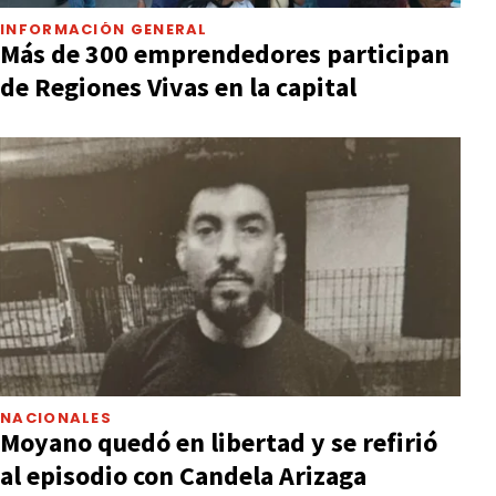
INFORMACIÓN GENERAL
Más de 300 emprendedores participan
de Regiones Vivas en la capital
NACIONALES
Moyano quedó en libertad y se refirió
al episodio con Candela Arizaga