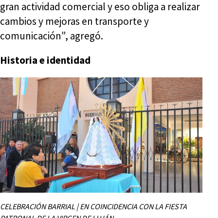
gran actividad comercial y eso obliga a realizar
cambios y mejoras en transporte y
comunicación", agregó.
Historia e identidad
CELEBRACIÓN BARRIAL | EN COINCIDENCIA CON LA FIESTA