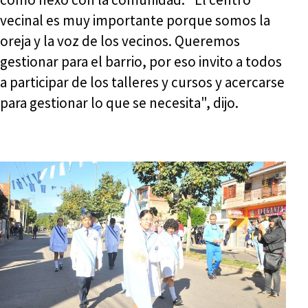
vecinal es muy importante porque somos la
oreja y la voz de los vecinos. Queremos
gestionar para el barrio, por eso invito a todos
a participar de los talleres y cursos y acercarse
para gestionar lo que se necesita", dijo.