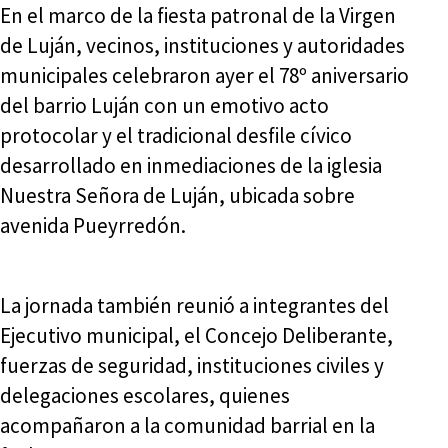
En el marco de la fiesta patronal de la Virgen
de Luján, vecinos, instituciones y autoridades
municipales celebraron ayer el 78º aniversario
del barrio Luján con un emotivo acto
protocolar y el tradicional desfile cívico
desarrollado en inmediaciones de la iglesia
Nuestra Señora de Luján, ubicada sobre
avenida Pueyrredón.
La jornada también reunió a integrantes del
Ejecutivo municipal, el Concejo Deliberante,
fuerzas de seguridad, instituciones civiles y
delegaciones escolares, quienes
acompañaron a la comunidad barrial en la