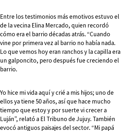
Entre los testimonios más emotivos estuvo el
de la vecina Elina Mercado, quien recordó
cómo era el barrio décadas atrás. “Cuando
vine por primera vez al barrio no había nada.
Lo que vemos hoy eran ranchos y la capilla era
un galponcito, pero después fue creciendo el
barrio.
Yo hice mi vida aquí y crié a mis hijos; uno de
ellos ya tiene 50 años, así que hace mucho
tiempo que estoy y por suerte vi crecer a
Luján”, relató a El Tribuno de Jujuy. También
evocó antiguos paisajes del sector. “Mi papá