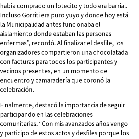
había comprado un lotecito y todo era barrial.
Incluso Gorriti era puro yuyo y donde hoy está
la Municipalidad antes funcionaba el
aislamiento donde estaban las personas
enfermas”, recordó. Al finalizar el desfile, los
organizadores compartieron una chocolatada
con facturas para todos los participantes y
vecinos presentes, en un momento de
encuentro y camaradería que coronó la
celebración.
Finalmente, destacó la importancia de seguir
participando en las celebraciones
comunitarias. “Con mis avanzados años vengo
y participo de estos actos y desfiles porque los