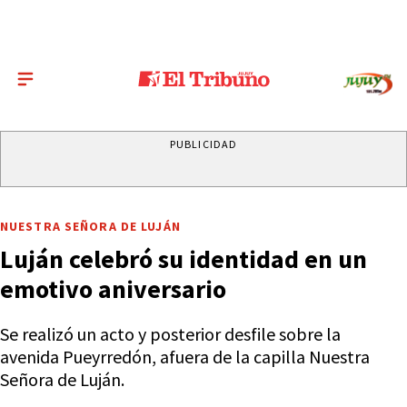
PUBLICIDAD
NUESTRA SEÑORA DE LUJÁN
Luján celebró su identidad en un
emotivo aniversario
Se realizó un acto y posterior desfile sobre la
avenida Pueyrredón, afuera de la capilla Nuestra
Señora de Luján.