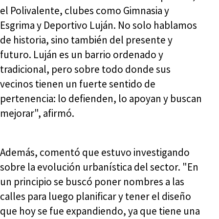
el Polivalente, clubes como Gimnasia y
Esgrima y Deportivo Luján. No solo hablamos
de historia, sino también del presente y
futuro. Luján es un barrio ordenado y
tradicional, pero sobre todo donde sus
vecinos tienen un fuerte sentido de
pertenencia: lo defienden, lo apoyan y buscan
mejorar", afirmó.
Además, comentó que estuvo investigando
sobre la evolución urbanística del sector. "En
un principio se buscó poner nombres a las
calles para luego planificar y tener el diseño
que hoy se fue expandiendo, ya que tiene una