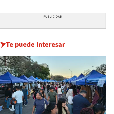
PUBLICIDAD
Te puede interesar