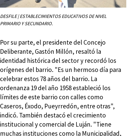
DESFILE | ESTABLECIMIENTOS EDUCATIVOS DE NIVEL
PRIMARIO Y SECUNDARIO.
Por su parte, el presidente del Concejo
Deliberante, Gastón Millón, resaltó la
identidad histórica del sector y recordó los
orígenes del barrio. "Es un hermoso día para
celebrar estos 78 años del barrio. La
ordenanza 19 del año 1958 estableció los
límites de este barrio con calles como
Caseros, Éxodo, Pueyrredón, entre otras",
indicó. También destacó el crecimiento
institucional y comercial de Luján. "Tiene
muchas instituciones como la Municipalidad,