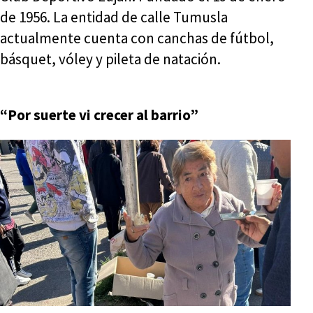
de 1956. La entidad de calle Tumusla
actualmente cuenta con canchas de fútbol,
básquet, vóley y pileta de natación.
“Por suerte vi crecer al barrio”