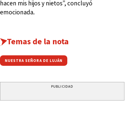
hacen mis hijos y nietos”, concluyó
emocionada.
Temas de la nota
NUESTRA SEÑORA DE LUJÁN
PUBLICIDAD