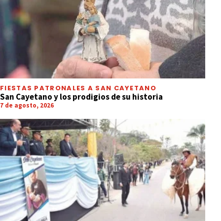
FIESTAS PATRONALES A SAN CAYETANO
San Cayetano y los prodigios de su historia
7 de agosto, 2026