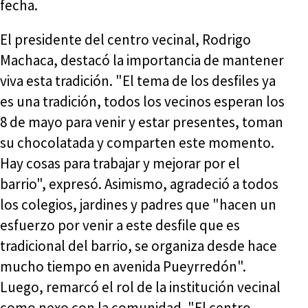
fecha.
El presidente del centro vecinal, Rodrigo
Machaca, destacó la importancia de mantener
viva esta tradición. "El tema de los desfiles ya
es una tradición, todos los vecinos esperan los
8 de mayo para venir y estar presentes, toman
su chocolatada y comparten este momento.
Hay cosas para trabajar y mejorar por el
barrio", expresó. Asimismo, agradeció a todos
los colegios, jardines y padres que "hacen un
esfuerzo por venir a este desfile que es
tradicional del barrio, se organiza desde hace
mucho tiempo en avenida Pueyrredón".
Luego, remarcó el rol de la institución vecinal
como nexo con la comunidad. "El centro