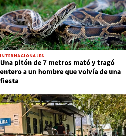
INTERNACIONALES
Una pitón de 7 metros mató y tragó
entero a un hombre que volvía de una
fiesta