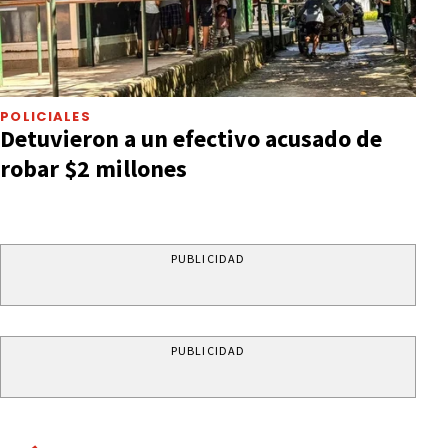
POLICIALES
Detuvieron a un efectivo acusado de
robar $2 millones
PUBLICIDAD
PUBLICIDAD