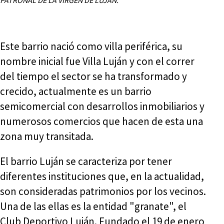
PATRONAL DE LA VIRGEN DE LUJÁN.
Este barrio nació como villa periférica, su
nombre inicial fue Villa Luján y con el correr
del tiempo el sector se ha transformado y
crecido, actualmente es un barrio
semicomercial con desarrollos inmobiliarios y
numerosos comercios que hacen de esta una
zona muy transitada.
El barrio Luján se caracteriza por tener
diferentes instituciones que, en la actualidad,
son consideradas patrimonios por los vecinos.
Una de las ellas es la entidad "granate", el
Club Deportivo Luján. Fundado el 19 de enero