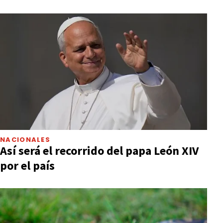
NACIONALES
Así será el recorrido del papa León XIV
por el país