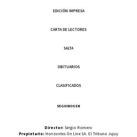
EDICIÓN IMPRESA
CARTA DE LECTORES
SALTA
OBITUARIOS
CLASIFICADOS
SEGUINOS EN
Director:
Sergio Romero
Propietario:
Horizontes On Line SA. El Tribuno Jujuy