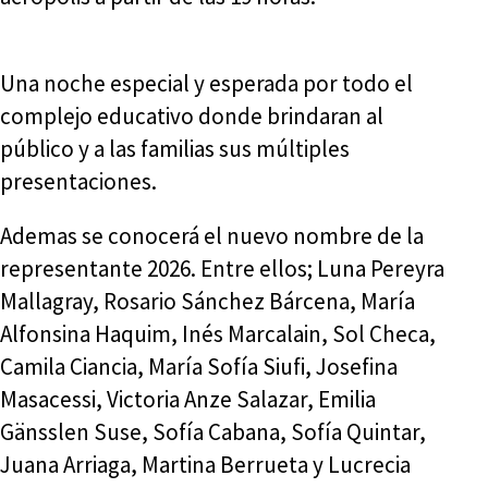
Una noche especial y esperada por todo el
complejo educativo donde brindaran al
público y a las familias sus múltiples
presentaciones.
Ademas se conocerá el nuevo nombre de la
representante 2026. Entre ellos; Luna Pereyra
Mallagray, Rosario Sánchez Bárcena, María
Alfonsina Haquim, Inés Marcalain, Sol Checa,
Camila Ciancia, María Sofía Siufi, Josefina
Masacessi, Victoria Anze Salazar, Emilia
Gänsslen Suse, Sofía Cabana, Sofía Quintar,
Juana Arriaga, Martina Berrueta y Lucrecia