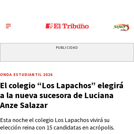
PUBLICIDAD
ONDA ESTUDIANTIL 2026
El colegio “Los Lapachos” elegirá
a la nueva sucesora de Luciana
Anze Salazar
Esta noche el colegio Los Lapachos vivirá su
elección reina con 15 candidatas en acrópolis.