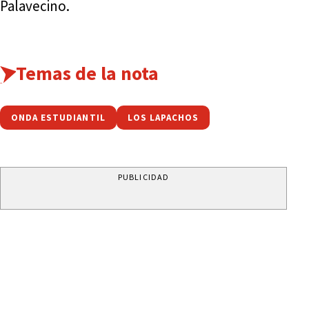
Palavecino.
Temas de la nota
ONDA ESTUDIANTIL
LOS LAPACHOS
PUBLICIDAD