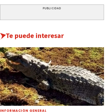
PUBLICIDAD
Te puede interesar
INFORMACIÓN GENERAL