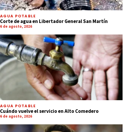
AGUA POTABLE
Corte de agua en Libertador General San Martín
6 de agosto, 2026
AGUA POTABLE
Cuándo vuelve el servicio en Alto Comedero
6 de agosto, 2026