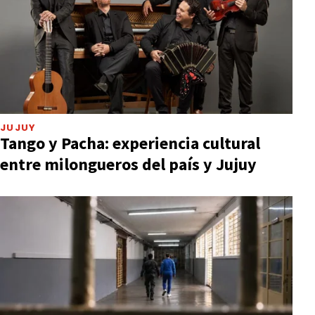
JUJUY
Tango y Pacha: experiencia cultural
entre milongueros del país y Jujuy