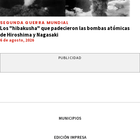
SEGUNDA GUERRA MUNDIAL
Los "hibakusha" que padecieron las bombas atómicas
de Hiroshima y Nagasaki
6 de agosto, 2026
PUBLICIDAD
MUNICIPIOS
EDICIÓN IMPRESA