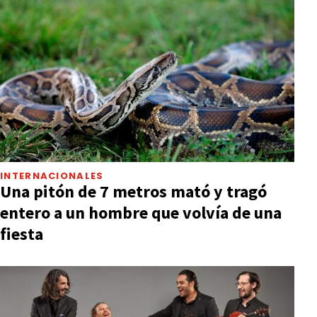
INTERNACIONALES
Una pitón de 7 metros mató y tragó
entero a un hombre que volvía de una
fiesta