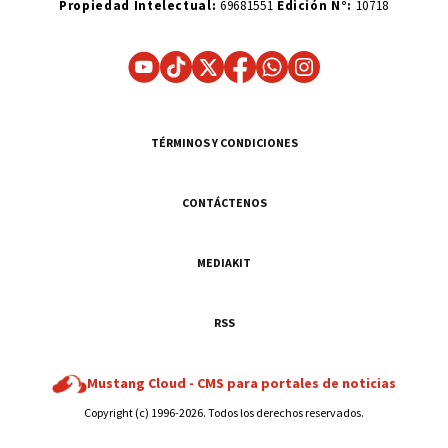
Propiedad Intelectual:
69681551
Edición N°:
10718
TÉRMINOS Y CONDICIONES
CONTÁCTENOS
MEDIAKIT
RSS
Mustang Cloud -
CMS para portales de noticias
Copyright (c) 1996-2026. Todos los derechos reservados.