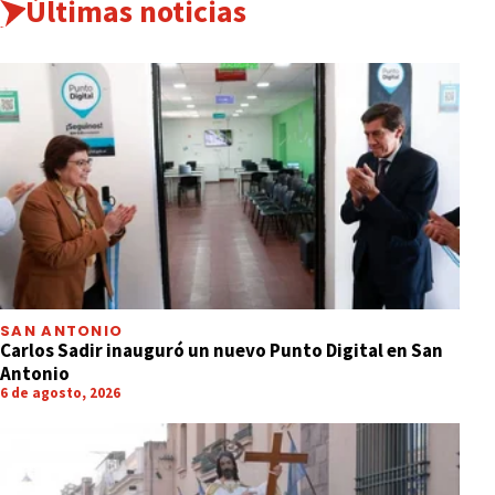
Últimas noticias
SAN ANTONIO
Carlos Sadir inauguró un nuevo Punto Digital en San
Antonio
6 de agosto, 2026