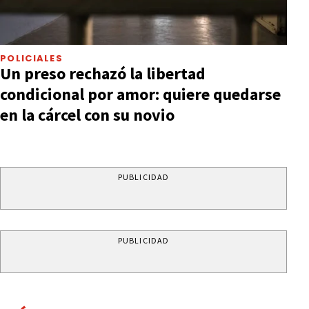
POLICIALES
Un preso rechazó la libertad
condicional por amor: quiere quedarse
en la cárcel con su novio
PUBLICIDAD
PUBLICIDAD