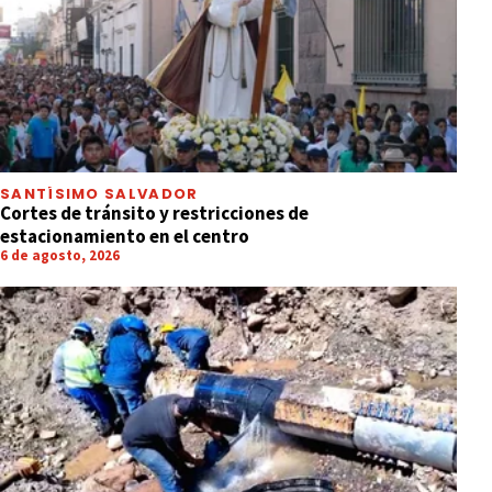
SANTÍSIMO SALVADOR
Cortes de tránsito y restricciones de
estacionamiento en el centro
6 de agosto, 2026