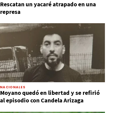
Rescatan un yacaré atrapado en una
represa
NACIONALES
Moyano quedó en libertad y se refirió
al episodio con Candela Arizaga