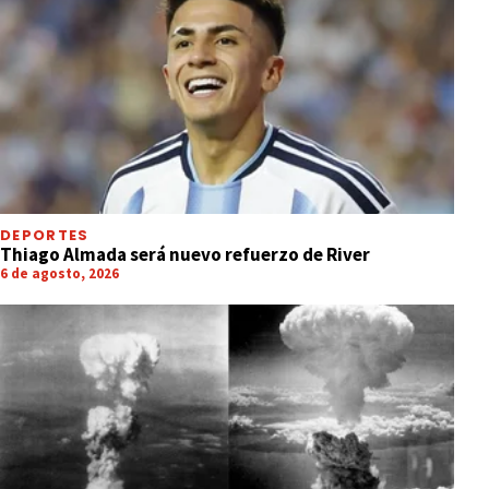
DEPORTES
Thiago Almada será nuevo refuerzo de River
6 de agosto, 2026