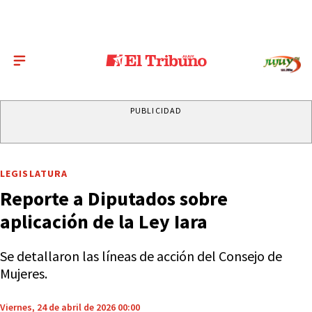
PUBLICIDAD
LEGISLATURA
Reporte a Diputados sobre
aplicación de la Ley Iara
Se detallaron las líneas de acción del Consejo de
Mujeres.
Viernes, 24 de abril de 2026 00:00