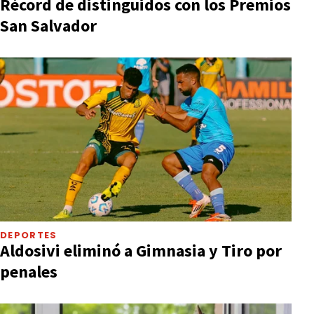
Récord de distinguidos con los Premios
San Salvador
DEPORTES
Aldosivi eliminó a Gimnasia y Tiro por
penales