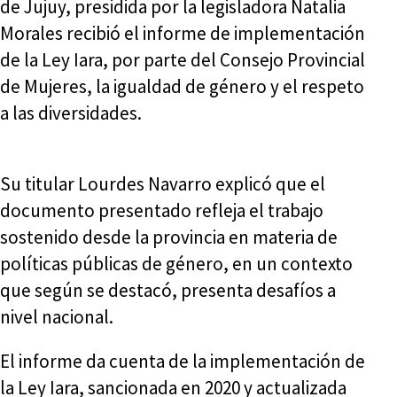
de Jujuy, presidida por la legisladora Natalia
Morales recibió el informe de implementación
de la Ley Iara, por parte del Consejo Provincial
de Mujeres, la igualdad de género y el respeto
a las diversidades.
Su titular Lourdes Navarro explicó que el
documento presentado refleja el trabajo
sostenido desde la provincia en materia de
políticas públicas de género, en un contexto
que según se destacó, presenta desafíos a
nivel nacional.
El informe da cuenta de la implementación de
la Ley Iara, sancionada en 2020 y actualizada