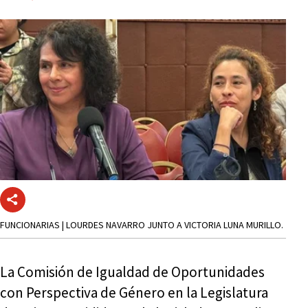
FUNCIONARIAS | LOURDES NAVARRO JUNTO A VICTORIA LUNA MURILLO.
La Comisión de Igualdad de Oportunidades
con Perspectiva de Género en la Legislatura