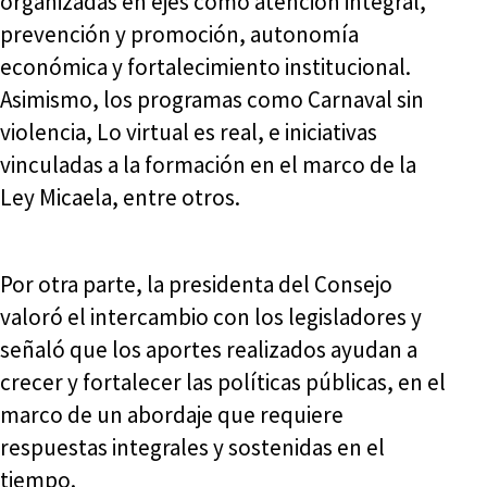
organizadas en ejes como atención integral,
prevención y promoción, autonomía
económica y fortalecimiento institucional.
Asimismo, los programas como Carnaval sin
violencia, Lo virtual es real, e iniciativas
vinculadas a la formación en el marco de la
Ley Micaela, entre otros.
Por otra parte, la presidenta del Consejo
valoró el intercambio con los legisladores y
señaló que los aportes realizados ayudan a
crecer y fortalecer las políticas públicas, en el
marco de un abordaje que requiere
respuestas integrales y sostenidas en el
tiempo.