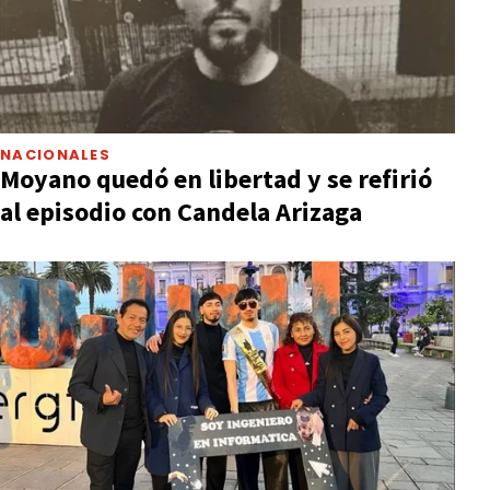
NACIONALES
Moyano quedó en libertad y se refirió
al episodio con Candela Arizaga