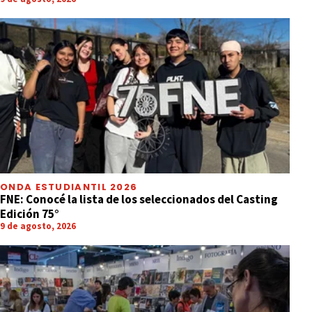
ONDA ESTUDIANTIL 2026
FNE: Conocé la lista de los seleccionados del Casting
Edición 75°
9 de agosto, 2026