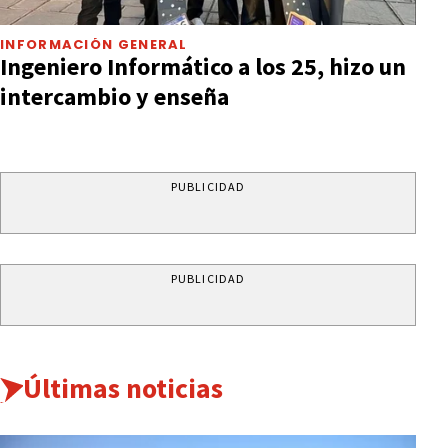
INFORMACIÓN GENERAL
Ingeniero Informático a los 25, hizo un
intercambio y enseña
PUBLICIDAD
PUBLICIDAD
Últimas noticias