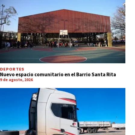
DEPORTES
Nuevo espacio comunitario en el Barrio Santa Rita
9 de agosto, 2026