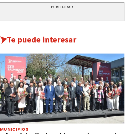
PUBLICIDAD
Te puede interesar
MUNICIPIOS