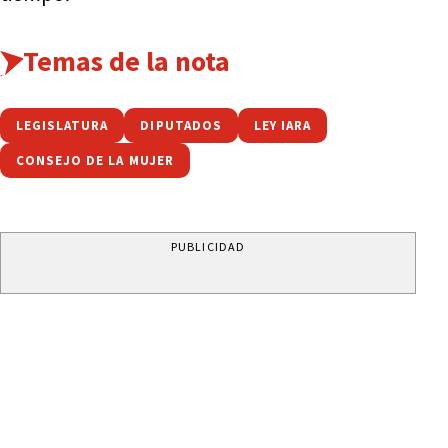
Temas de la nota
LEGISLATURA
DIPUTADOS
LEY IARA
CONSEJO DE LA MUJER
PUBLICIDAD