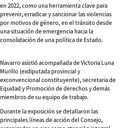
en 2022, como una herramienta clave para
prevenir, erradicar y sancionar las violencias
por motivos de género, en el tránsito desde
una situación de emergencia hacia la
consolidación de una política de Estado.
Navarro asistió acompañada de Victoria Luna
Murillo (exdiputada provincial y
exconvencional constituyente), secretaria de
Equidad y Promoción de derechos y demás
miembros de su equipo de trabajo.
Durante la exposición se detallaron las
principales líneas de acción del Consejo,