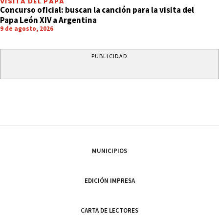
VISITA DEL PAPA
Concurso oficial: buscan la canción para la visita del
Papa León XIV a Argentina
9 de agosto, 2026
PUBLICIDAD
MUNICIPIOS
EDICIÓN IMPRESA
CARTA DE LECTORES