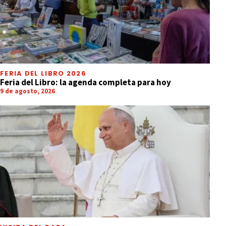
FERIA DEL LIBRO 2026
Feria del Libro: la agenda completa para hoy
9 de agosto, 2026