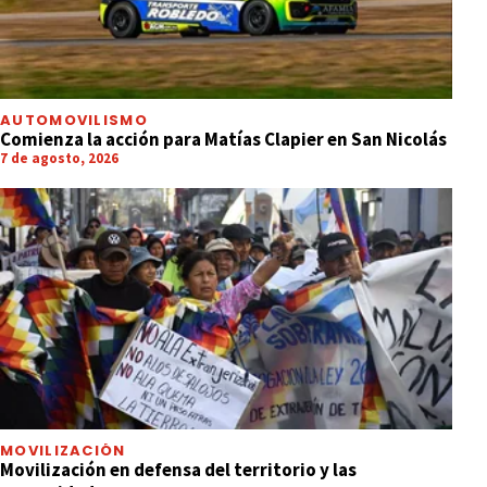
AUTOMOVILISMO
Comienza la acción para Matías Clapier en San Nicolás
7 de agosto, 2026
MOVILIZACIÓN
Movilización en defensa del territorio y las