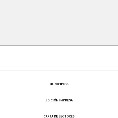
MUNICIPIOS
EDICIÓN IMPRESA
CARTA DE LECTORES