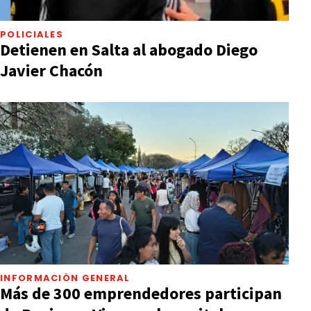
POLICIALES
Detienen en Salta al abogado Diego
Javier Chacón
INFORMACIÓN GENERAL
Más de 300 emprendedores participan