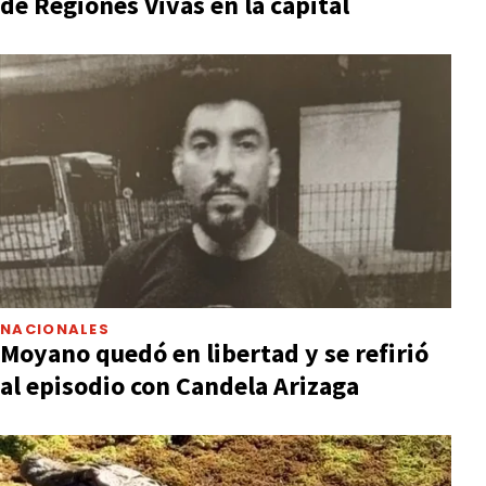
de Regiones Vivas en la capital
NACIONALES
Moyano quedó en libertad y se refirió
al episodio con Candela Arizaga