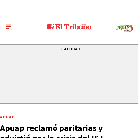
PUBLICIDAD
APUAP
Apuap reclamó paritarias y