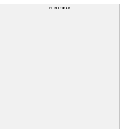
PUBLICIDAD