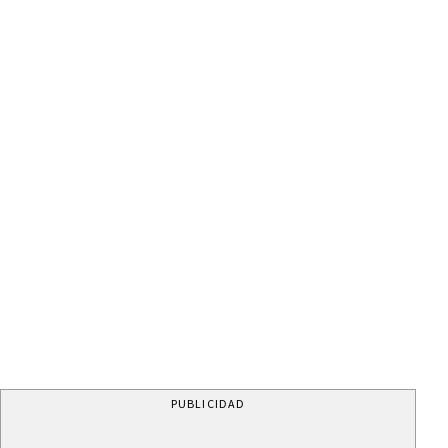
PUBLICIDAD