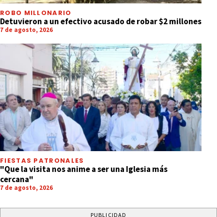
ROBO MILLONARIO
Detuvieron a un efectivo acusado de robar $2 millones
7 de agosto, 2026
FIESTAS PATRONALES
"Que la visita nos anime a ser una Iglesia más
cercana"
7 de agosto, 2026
PUBLICIDAD