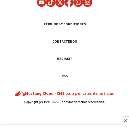
TÉRMINOS Y CONDICIONES
CONTÁCTENOS
MEDIAKIT
RSS
Mustang Cloud -
CMS para portales de noticias
Copyright (c) 1996-2026. Todos los derechos reservados.