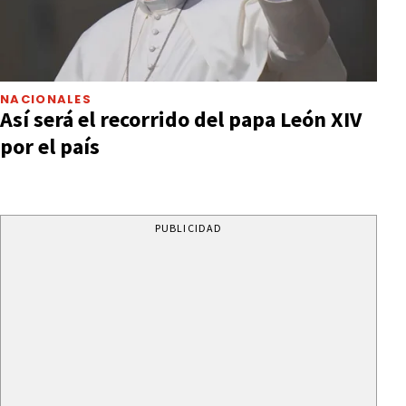
NACIONALES
Así será el recorrido del papa León XIV
por el país
PUBLICIDAD