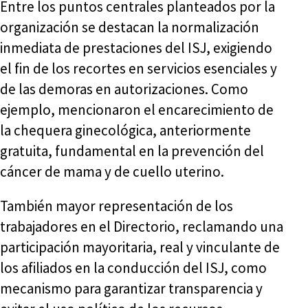
Entre los puntos centrales planteados por la
organización se destacan la normalización
inmediata de prestaciones del ISJ, exigiendo
el fin de los recortes en servicios esenciales y
de las demoras en autorizaciones. Como
ejemplo, mencionaron el encarecimiento de
la chequera ginecológica, anteriormente
gratuita, fundamental en la prevención del
cáncer de mama y de cuello uterino.
También mayor representación de los
trabajadores en el Directorio, reclamando una
participación mayoritaria, real y vinculante de
los afiliados en la conducción del ISJ, como
mecanismo para garantizar transparencia y