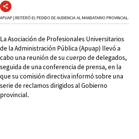
APUAP | REITERÓ EL PEDIDO DE AUDIENCIA AL MANDATARIO PROVINCIAL.
La Asociación de Profesionales Universitarios
de la Administración Pública (Apuap) llevó a
cabo una reunión de su cuerpo de delegados,
seguida de una conferencia de prensa, en la
que su comisión directiva informó sobre una
serie de reclamos dirigidos al Gobierno
provincial.