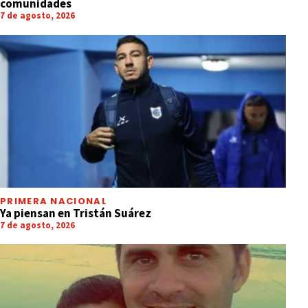
comunidades
7 de agosto, 2026
PRIMERA NACIONAL
Ya piensan en Tristán Suárez
7 de agosto, 2026