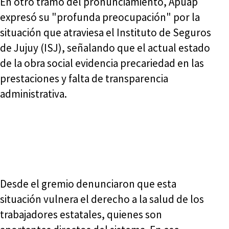
En otro tramo del pronunciamiento, Apuap
expresó su "profunda preocupación" por la
situación que atraviesa el Instituto de Seguros
de Jujuy (ISJ), señalando que el actual estado
de la obra social evidencia precariedad en las
prestaciones y falta de transparencia
administrativa.
Desde el gremio denunciaron que esta
situación vulnera el derecho a la salud de los
trabajadores estatales, quienes son