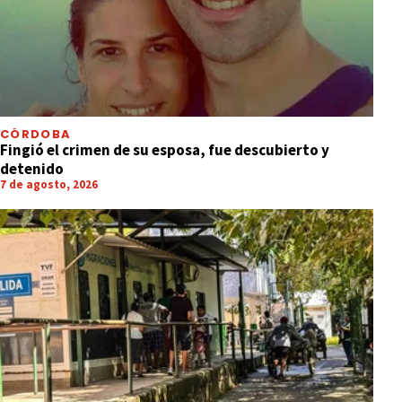
CÓRDOBA
Fingió el crimen de su esposa, fue descubierto y
detenido
7 de agosto, 2026