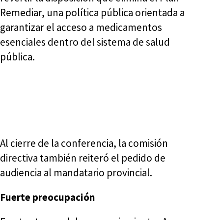
Remediar, una política pública orientada a
garantizar el acceso a medicamentos
esenciales dentro del sistema de salud
pública.
Al cierre de la conferencia, la comisión
directiva también reiteró el pedido de
audiencia al mandatario provincial.
Fuerte preocupación