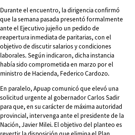
Durante el encuentro, la dirigencia confirmó
que la semana pasada presentó formalmente
ante el Ejecutivo jujeño un pedido de
reapertura inmediata de paritarias, con el
objetivo de discutir salarios y condiciones
laborales. Según indicaron, dicha instancia
había sido comprometida en marzo por el
ministro de Hacienda, Federico Cardozo.
En paralelo, Apuap comunicó que elevó una
solicitud urgente al gobernador Carlos Sadir
para que, en su carácter de máxima autoridad
provincial, intervenga ante el presidente de la
Nación, Javier Milei. El objetivo del planteo es
revertir la disposición que elimina el Plan