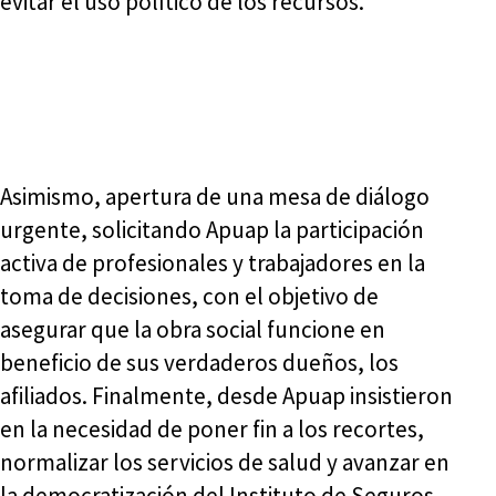
evitar el uso político de los recursos.
Asimismo, apertura de una mesa de diálogo
urgente, solicitando Apuap la participación
activa de profesionales y trabajadores en la
toma de decisiones, con el objetivo de
asegurar que la obra social funcione en
beneficio de sus verdaderos dueños, los
afiliados. Finalmente, desde Apuap insistieron
en la necesidad de poner fin a los recortes,
normalizar los servicios de salud y avanzar en
la democratización del Instituto de Seguros