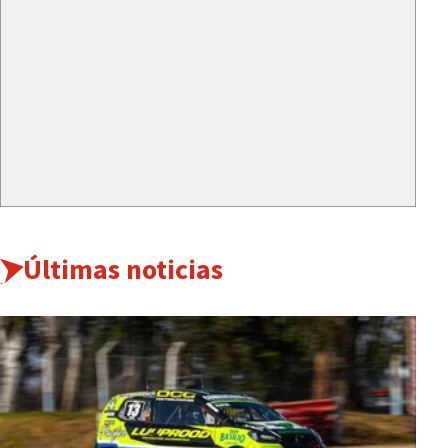
Últimas noticias