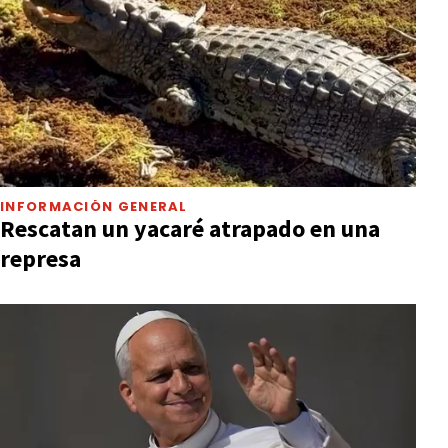
INFORMACIÓN GENERAL
Rescatan un yacaré atrapado en una
represa