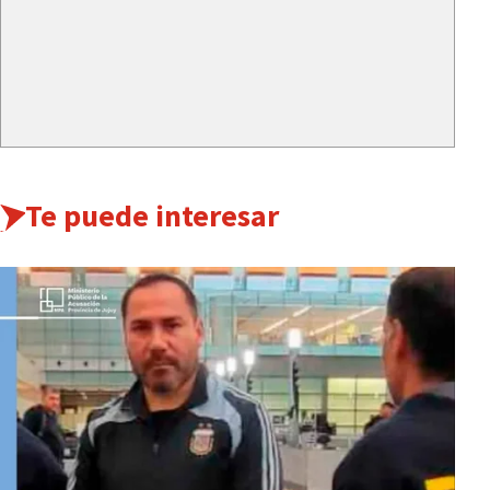
Te puede interesar