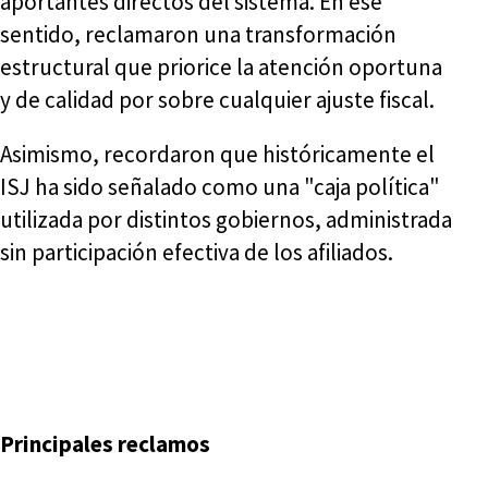
aportantes directos del sistema. En ese
sentido, reclamaron una transformación
estructural que priorice la atención oportuna
y de calidad por sobre cualquier ajuste fiscal.
Asimismo, recordaron que históricamente el
ISJ ha sido señalado como una "caja política"
utilizada por distintos gobiernos, administrada
sin participación efectiva de los afiliados.
Principales reclamos