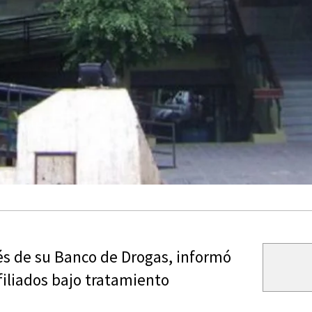
avés de su Banco de Drogas, informó
iliados bajo tratamiento