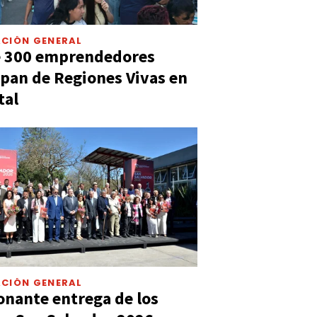
CIÓN GENERAL
e 300 emprendedores
ipan de Regiones Vivas en
tal
CIÓN GENERAL
nante entrega de los