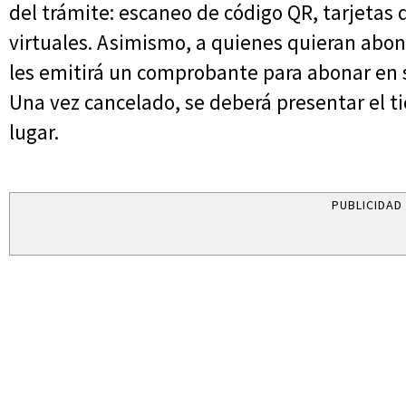
del trámite: escaneo de código QR, tarjetas d
virtuales. Asimismo, a quienes quieran abona
les emitirá un comprobante para abonar en s
Una vez cancelado, se deberá presentar el tic
lugar.
PUBLICIDAD