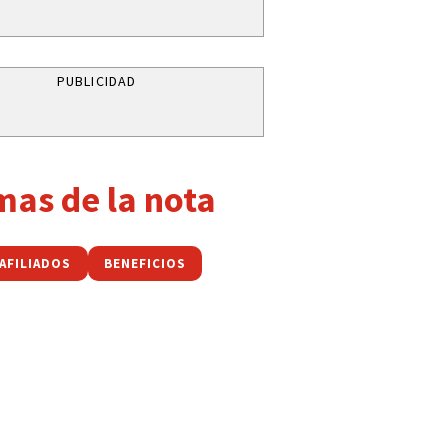
PUBLICIDAD
mas de la nota
AFILIADOS
BENEFICIOS