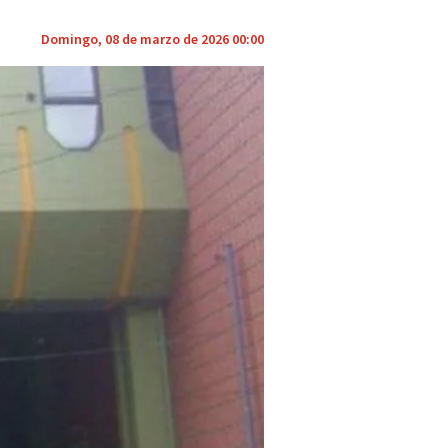
Domingo, 08 de marzo de 2026 00:00