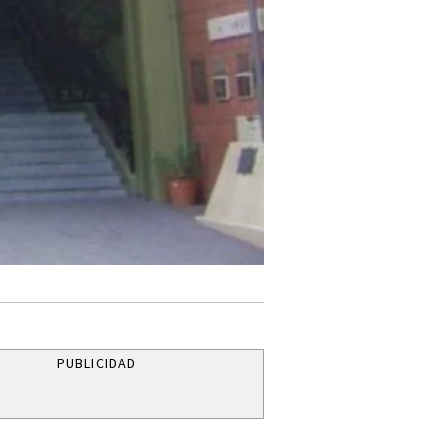
PUBLICIDAD