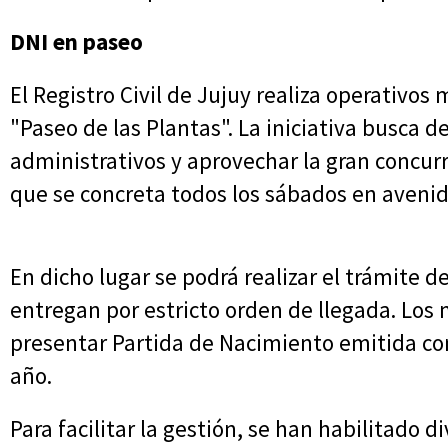
DNI en paseo
El Registro Civil de Jujuy realiza operativos 
"Paseo de las Plantas". La iniciativa busca d
administrativos y aprovechar la gran concur
que se concreta todos los sábados en avenida
En dicho lugar se podrá realizar el trámite de
entregan por estricto orden de llegada. Los
presentar Partida de Nacimiento emitida c
año.
Para facilitar la gestión, se han habilitado d