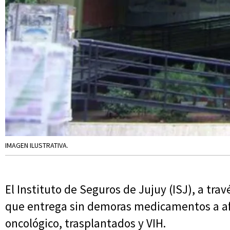
IMAGEN ILUSTRATIVA.
El Instituto de Seguros de Jujuy (ISJ), a tr
que entrega sin demoras medicamentos a af
oncológico, trasplantados y VIH.