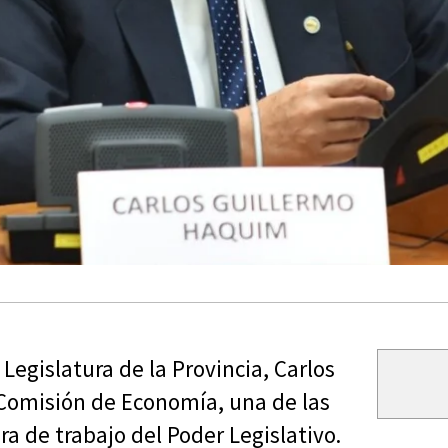
Legislatura de la Provincia, Carlos
Comisión de Economía, una de las
 de trabajo del Poder Legislativo.