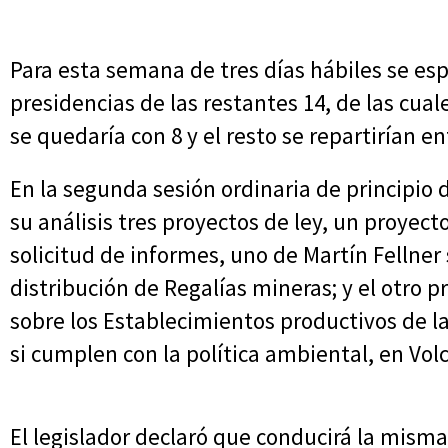
Para esta semana de tres días hábiles se esp
presidencias de las restantes 14, de las cual
se quedaría con 8 y el resto se repartirían en
En la segunda sesión ordinaria de principio 
su análisis tres proyectos de ley, un proyect
solicitud de informes, uno de Martín Fellner
distribución de Regalías mineras; y el otro
sobre los Establecimientos productivos de la
si cumplen con la política ambiental, en Vol
El legislador declaró que conducirá la misma