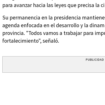
para avanzar hacia las leyes que precisa la c
Su permanencia en la presidencia mantiene 
agenda enfocada en el desarrollo y la dinami
provincia. "Todos vamos a trabajar para im
fortalecimiento", señaló.
PUBLICIDAD