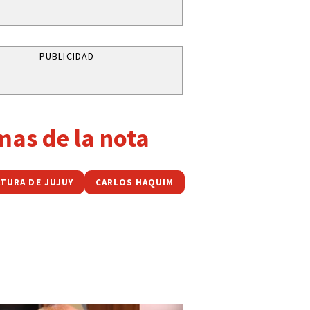
PUBLICIDAD
mas de la nota
ATURA DE JUJUY
CARLOS HAQUIM