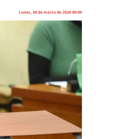
Lunes, 30 de marzo de 2026 00:00