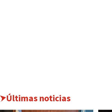
Últimas noticias