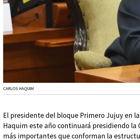
CARLOS HAQUIM
El presidente del bloque Primero Jujuy en la 
Haquim este año continuará presidiendo la 
más importantes que conforman la estructura