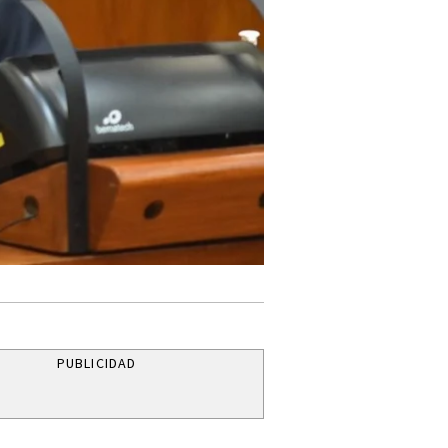
PUBLICIDAD